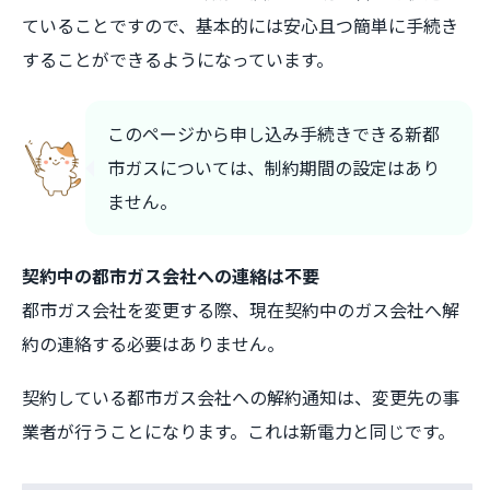
ていることですので、基本的には安心且つ簡単に手続き
することができるようになっています。
このページから申し込み手続きできる新都
市ガスについては、制約期間の設定はあり
ません。
契約中の都市ガス会社への連絡は不要
都市ガス会社を変更する際、現在契約中のガス会社へ解
約の連絡する必要はありません。
契約している都市ガス会社への解約通知は、変更先の事
業者が行うことになります。これは新電力と同じです。