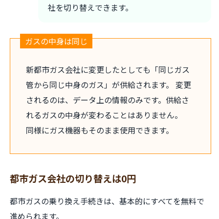
社を切り替えできます。
ガスの中身は同じ
新都市ガス会社に変更したとしても「同じガス
管から同じ中身のガス」が供給されます。 変更
されるのは、データ上の情報のみです。供給さ
れるガスの中身が変わることはありません。
同様にガス機器もそのまま使用できます。
都市ガス会社の切り替えは0円
都市ガスの乗り換え手続きは、基本的にすべてを無料で
進められます。