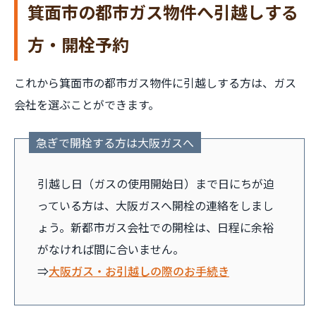
箕面市の都市ガス物件へ引越しする
方・開栓予約
これから箕面市の都市ガス物件に引越しする方は、ガス
会社を選ぶことができます。
急ぎで開栓する方は大阪ガスへ
引越し日（ガスの使用開始日）まで日にちが迫
っている方は、大阪ガスへ開栓の連絡をしまし
ょう。新都市ガス会社での開栓は、日程に余裕
がなければ間に合いません。
⇒
大阪ガス・お引越しの際のお手続き