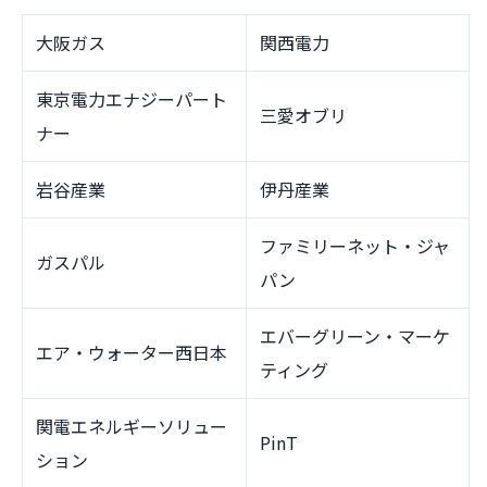
大阪ガス
関西電力
東京電力エナジーパート
三愛オブリ
ナー
岩谷産業
伊丹産業
ファミリーネット・ジャ
ガスパル
パン
エバーグリーン・マーケ
エア・ウォーター西日本
ティング
関電エネルギーソリュー
PinT
ション