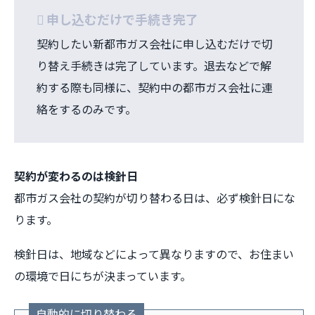
申し込むだけで手続き完了
契約したい新都市ガス会社に申し込むだけで切
り替え手続きは完了しています。退去などで解
約する際も同様に、契約中の都市ガス会社に連
絡をするのみです。
契約が変わるのは検針日
都市ガス会社の契約が切り替わる日は、必ず検針日にな
ります。
検針日は、地域などによって異なりますので、お住まい
の環境で日にちが決まっています。
自動的に切り替わる