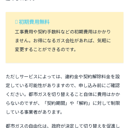
初期費用無料
工事費用や契約手数料などの初期費用はかかり
ません。お得になるガス会社があれば、気軽に
変更することができるのです。
ただしサービスによっては、違約金や契約解除料金を設
定している可能性がありますので、申し込み前にご確認
ください。都市ガスを切り替えること自体に費用はかか
らないのですが、「契約期間」や「解約」に対して制限
している事業者があります。
都市ガスの自由化は、政府が決定して切り替えを促進し