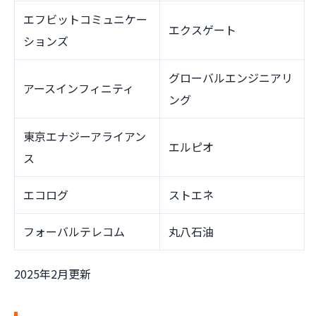
エフビットコミュニケー
エクスゲート
ションズ
グローバルエンジニアリ
アースインフィニティ
ング
東京エナジーアライアン
エルピオ
ス
エコログ
ストエネ
フォーバルテレコム
丸八石油
2025年2月更新