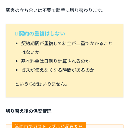
顧客の立ち合いは不要で勝手に切り替わります。
契約の重複はしない
契約期間が重複して料金が二重でかかること
はないか
基本料金は日割り計算されるのか
ガスが使えなくなる時間があるのか
という心配はいりません。
切り替え後の保安管理
箕面市でガストラブルが起きたら