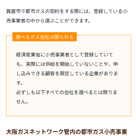
箕面市で都市ガスの契約をする際には、登録している小
売事業者の中から選ぶことができます。
選べるガス会社は限られる
経済産業省に小売事業者として登録していて
も、実際には供給を開始していないことや、申
し込みできる顧客を限定している企業がありま
す。
必ずしも以下すべての会社を選べるとは限りま
せん。
大阪ガスネットワーク管内の都市ガス小売事業