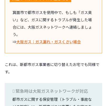
箕面市で都市ガスを使用中で、もしも「ガス臭
い」など、ガスに関するトラブルが発生した場
合には、大阪ガスネットワークへ連絡しましょ
う。
⇒
大阪ガス：ガス漏れ・ガスくさい場合
これは、新都市ガス事業者に切り替えたお宅でも同様で
す。
緊急時は大阪ガスネットワークが対応
都市ガスに関する保安管理（トラブル・事故な