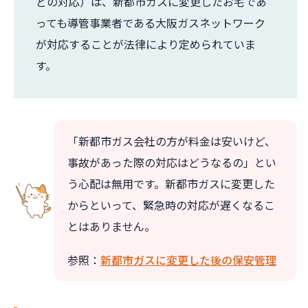
どの対応）は、新都市ガスに変更したお宅であ
っても導管事業者である大阪ガスネットワーク
が対応することが法律により定められていま
す。
「新都市ガス会社の方が料金は安いけど、
事故があった際の対応はどうなるの」とい
う心配は無用です。新都市ガスに変更した
からといって、緊急時の対応が遅くなるこ
とはありません。
参照：
新都市ガスに変更した後の保安管理