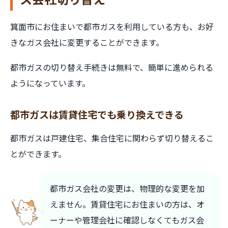
箕面市にお住まいで都市ガスを利用している方も、お好
きなガス会社に変更することができます。
都市ガスの切り替え手続きは無料で、簡単に進められる
ようになっています。
都市ガスは賃貸住宅でも乗り換えできる
都市ガスは戸建住宅、集合住宅に関わらず切り替えるこ
とができます。
都市ガス会社の変更は、物理的な変更を加
えません。賃貸住宅にお住まいの方は、オ
ーナーや管理会社に確認しなくてもガス会