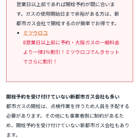
営業日以上前であれば開栓予約が間に合いま
す。ガスの使用開始日まで余裕がある方は、新
都市ガス会社で開栓するのが簡単でお得です。
ミツウロコ
8営業日以上前に予約・大阪ガスの一般料金
より一律3％割引！ミツウロコでんきセット
でさらに割引！
開栓予約を受け付けていない新都市ガス会社も多い
都市ガスの開栓は、点検作業を伴うため人員を手配する
必要があります。その他にも事業者側に制約があるた
め、開栓予約を受け付けていない新都市ガス会社もあり
ます。