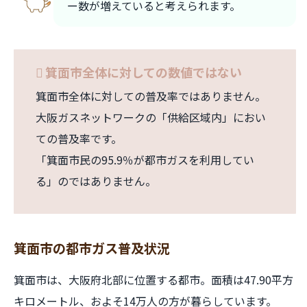
ー数が増えていると考えられます。
箕面市全体に対しての数値ではない
箕面市全体に対しての普及率ではありません。
大阪ガスネットワークの「供給区域内」におい
ての普及率です。
「箕面市民の95.9％が都市ガスを利用してい
る」のではありません。
箕面市の都市ガス普及状況
箕面市は、大阪府北部に位置する都市。面積は47.90平方
キロメートル、およそ14万人の方が暮らしています。