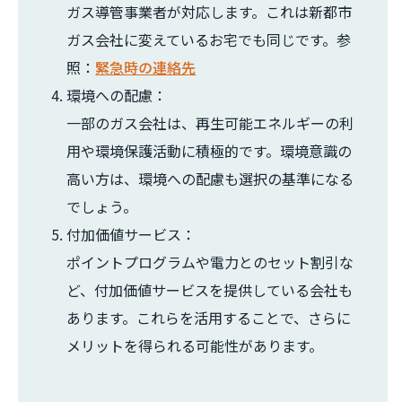
ガス導管事業者が対応します。これは新都市
ガス会社に変えているお宅でも同じです。参
照：
緊急時の連絡先
環境への配慮：
一部のガス会社は、再生可能エネルギーの利
用や環境保護活動に積極的です。環境意識の
高い方は、環境への配慮も選択の基準になる
でしょう。
付加価値サービス：
ポイントプログラムや電力とのセット割引な
ど、付加価値サービスを提供している会社も
あります。これらを活用することで、さらに
メリットを得られる可能性があります。