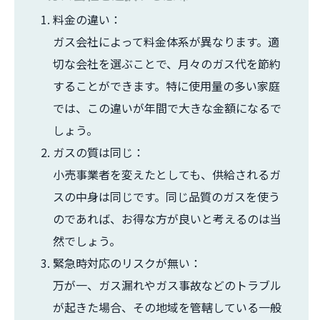
料金の違い：
ガス会社によって料金体系が異なります。適
切な会社を選ぶことで、月々のガス代を節約
することができます。特に使用量の多い家庭
では、この違いが年間で大きな金額になるで
しょう。
ガスの質は同じ：
小売事業者を変えたとしても、供給されるガ
スの中身は同じです。同じ品質のガスを使う
のであれば、お得な方が良いと考えるのは当
然でしょう。
緊急時対応のリスクが無い：
万が一、ガス漏れやガス事故などのトラブル
が起きた場合、その地域を管轄している一般