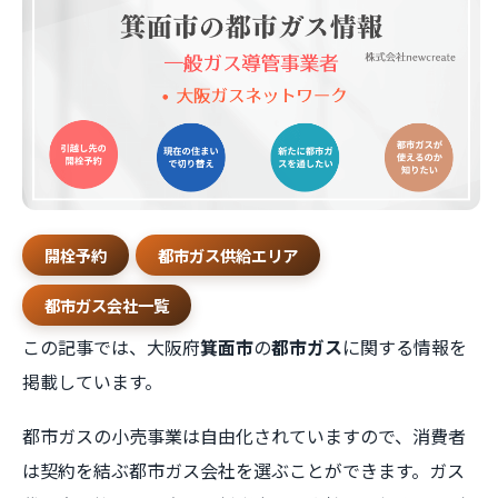
開栓予約
都市ガス供給エリア
都市ガス会社一覧
この記事では、大阪府
箕面市
の
都市ガス
に関する情報を
掲載しています。
都市ガスの小売事業は自由化されていますので、消費者
は契約を結ぶ都市ガス会社を選ぶことができます。ガス