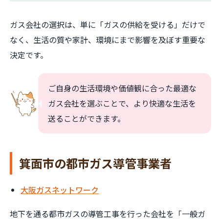
ガス会社の選択は、単に「ガスの供給を受ける」だけで
なく、生活の質や家計、環境にまで影響を及ぼす重要な
決定です。
ご自身の生活環境や価値観に合った最適な
ガス会社を選ぶことで、より快適な生活を
送ることができます。
箕面市の都市ガス導管事業者
大阪ガスネットワーク
地下を通る都市ガスの導管工事を行った会社を「一般ガ