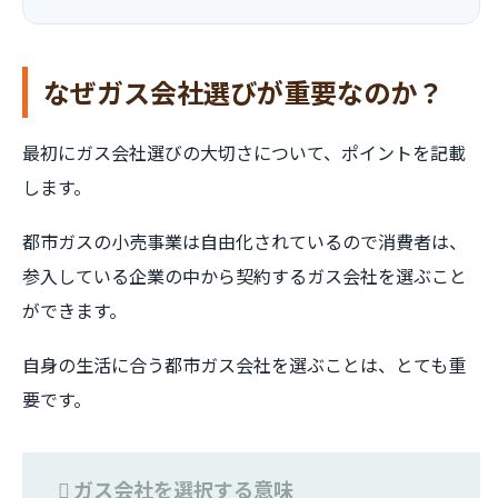
なぜガス会社選びが重要なのか？
最初にガス会社選びの大切さについて、ポイントを記載
します。
都市ガスの小売事業は自由化されているので消費者は、
参入している企業の中から契約するガス会社を選ぶこと
ができます。
自身の生活に合う都市ガス会社を選ぶことは、とても重
要です。
ガス会社を選択する意味