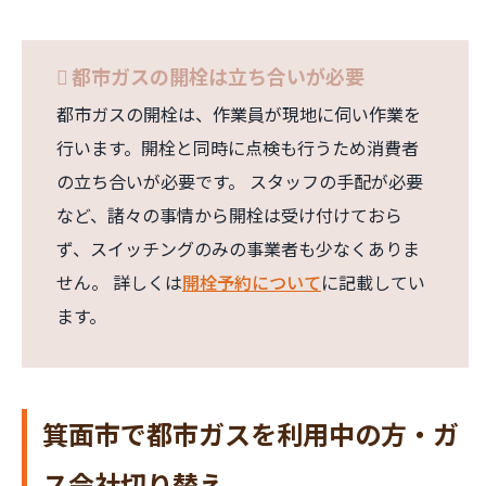
都市ガスの開栓は立ち合いが必要
都市ガスの開栓は、作業員が現地に伺い作業を
行います。開栓と同時に点検も行うため消費者
の立ち合いが必要です。 スタッフの手配が必要
など、諸々の事情から開栓は受け付けておら
ず、スイッチングのみの事業者も少なくありま
せん。 詳しくは
開栓予約について
に記載してい
ます。
箕面市で都市ガスを利用中の方・ガ
ス会社切り替え