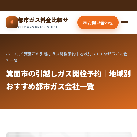
都市ガス料金比較サイト
✉ お問い合わせ
CITY GAS PRICE GUIDE
ホーム
／ 箕面市の引越しガス開栓予約｜地域別おすすめ都市ガス会
社一覧
箕面市の引越しガス開栓予約｜地域別
おすすめ都市ガス会社一覧