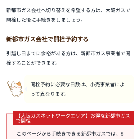
新都市ガス会社へ切り替えを希望する方は、大阪ガスで
開栓した後に手続きをしましょう。
新都市ガス会社で開栓予約する
引越し日までに余裕がある方は、新都市ガス事業者で開
栓することができます。
開栓予約に必要な日数は、小売事業者によ
って異なります。
【大阪ガスネットワークエリア】お得な新都市ガス
で開栓
このページから手続きできる新都市ガスでは、8