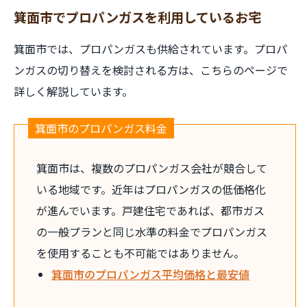
箕面市でプロパンガスを利用しているお宅
箕面市では、プロパンガスも供給されています。プロパ
ンガスの切り替えを検討される方は、こちらのページで
詳しく解説しています。
箕面市のプロパンガス料金
箕面市は、複数のプロパンガス会社が競合して
いる地域です。近年はプロパンガスの低価格化
が進んでいます。戸建住宅であれば、都市ガス
の一般プランと同じ水準の料金でプロパンガス
を使用することも不可能ではありません。
箕面市のプロパンガス平均価格と最安値