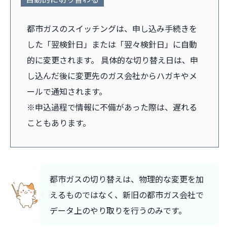
都市ガスのスイッチングは、申し込み手続きを
した「翌検針日」または「翌々検針日」に自動
的に変更されます。 具体的な切り替え日は、申
し込んだ後に変更先のガス会社からハガキやメ
ールで通知されます。
※申込過程で情報に不備があった際は、遅れる
こともあります。
都市ガスの切り替えは、物理的な変更を加
えるものではなく、新旧の都市ガス会社で
データ上のやり取りを行うのみです。