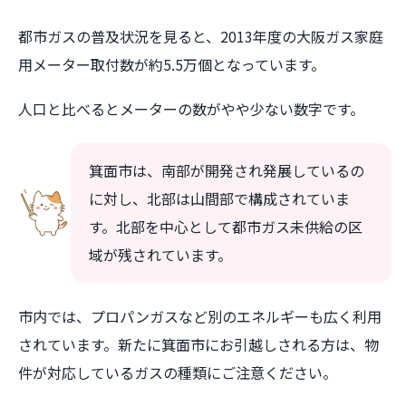
都市ガスの普及状況を見ると、2013年度の大阪ガス家庭
用メーター取付数が約5.5万個となっています。
人口と比べるとメーターの数がやや少ない数字です。
箕面市は、南部が開発され発展しているの
に対し、北部は山間部で構成されていま
す。北部を中心として都市ガス未供給の区
域が残されています。
市内では、プロパンガスなど別のエネルギーも広く利用
されています。新たに箕面市にお引越しされる方は、物
件が対応しているガスの種類にご注意ください。