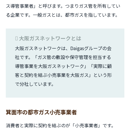
ス導管事業者」と呼びます。つまりガス管を所有してい
る企業です。一般ガスとは、都市ガスを指しています。
大阪ガスネットワークとは
大阪ガスネットワークは、Daigasグループの会
社です。「ガス管の敷設や保守管理を担当する
導管事業を大阪ガスネットワーク」「実際に顧
客と契約を結ぶ小売事業を大阪ガス」という形
で分社しています。
箕面市の都市ガス小売事業者
消費者と実際に契約を結ぶのが「小売事業者」です。