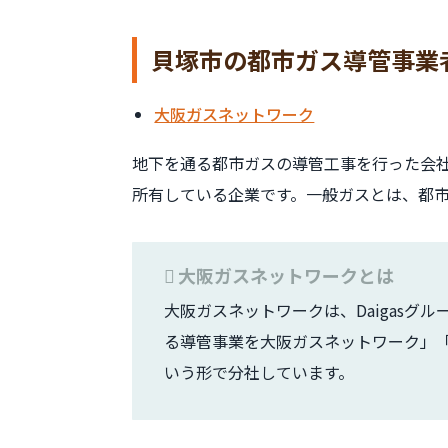
貝塚市の都市ガス導管事業
大阪ガスネットワーク
地下を通る都市ガスの導管工事を行った会
所有している企業です。一般ガスとは、都
大阪ガスネットワークとは
大阪ガスネットワークは、Daigasグ
る導管事業を大阪ガスネットワーク」
いう形で分社しています。