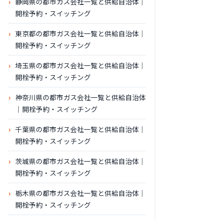
静岡県の都市ガス会社一覧と供給自治体｜
開栓予約・スイッチング
東京都の都市ガス会社一覧と供給自治体｜
開栓予約・スイッチング
埼玉県の都市ガス会社一覧と供給自治体｜
開栓予約・スイッチング
神奈川県の都市ガス会社一覧と供給自治体
｜開栓予約・スイッチング
千葉県の都市ガス会社一覧と供給自治体｜
開栓予約・スイッチング
茨城県の都市ガス会社一覧と供給自治体｜
開栓予約・スイッチング
栃木県の都市ガス会社一覧と供給自治体｜
開栓予約・スイッチング