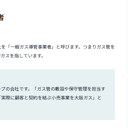
者
社を「一般ガス導管事業者」と呼びます。つまりガス管を
市ガスを指しています。
ループの会社です。「ガス管の敷設や保守管理を担当す
「実際に顧客と契約を結ぶ小売事業を大阪ガス」と