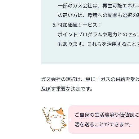
一部のガス会社は、再生可能エネル
の高い方は、環境への配慮も選択の
付加価値サービス：
ポイントプログラムや電力とのセッ
もあります。これらを活用すること
ガス会社の選択は、単に「ガスの供給を受
及ぼす重要な決定です。
ご自身の生活環境や価値観に
活を送ることができます。