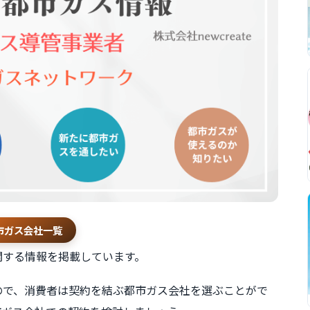
市ガス会社一覧
関する情報を掲載しています。
ので、消費者は契約を結ぶ都市ガス会社を選ぶことがで