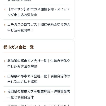
【サイサン】都市ガス開栓予約・スイッチ
ング申し込み受付中
ニチガスの都市ガス｜開栓予約＆切り替え
申し込み受付中！
都市ガス会社一覧
北海道の都市ガス会社一覧｜供給自治体や
申し込み方法を解説
山梨県の都市ガス会社一覧｜供給自治体や
申し込み方法を解説
福岡県の都市ガスを徹底解説・導管事業者
一覧と供給自治体