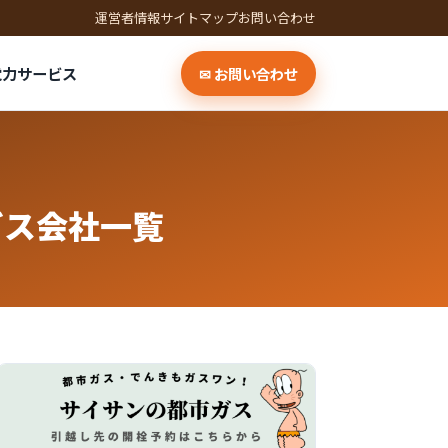
運営者情報
サイトマップ
お問い合わせ
電力サービス
✉ お問い合わせ
ガス会社一覧