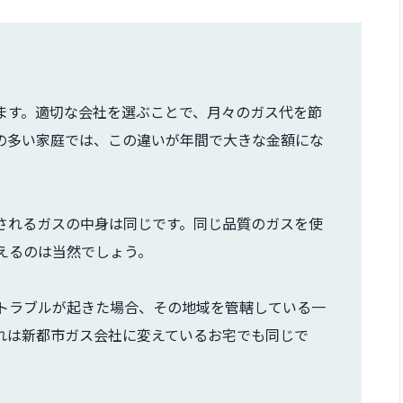
ます。適切な会社を選ぶことで、月々のガス代を節
の多い家庭では、この違いが年間で大きな金額にな
されるガスの中身は同じです。同じ品質のガスを使
えるのは当然でしょう。
トラブルが起きた場合、その地域を管轄している一
れは新都市ガス会社に変えているお宅でも同じで