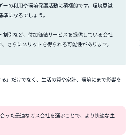
ギーの利用や環境保護活動に積極的です。環境意識
基準になるでしょう。
ト割引など、付加価値サービスを提供している会社
で、さらにメリットを得られる可能性があります。
ける」だけでなく、生活の質や家計、環境にまで影響を
合った最適なガス会社を選ぶことで、より快適な生