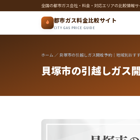
全国の都市ガス会社・料金・対応エリアの比較情報サ
都市ガス料金比較サイト
CITY GAS PRICE GUIDE
ホーム
／ 貝塚市の引越しガス開栓予約｜地域別おす
貝塚市の引越しガス