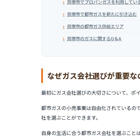
貝塚市でプロパンガスを利用してい
貝塚市で都市ガスを新たに引き込む
貝塚市の都市ガス供給エリア
貝塚市のガスに関するQ＆A
なぜガス会社選びが重要な
最初にガス会社選びの大切さについて、ポ
都市ガスの小売事業は自由化されているの
社を選ぶことができます。
自身の生活に合う都市ガス会社を選ぶこと