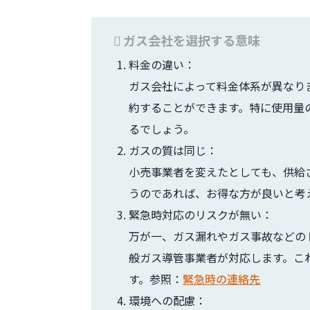
ガス会社を選択する意味
料金の違い：
ガス会社によって料金体系が異なり
約することができます。特に使用量
るでしょう。
ガスの質は同じ：
小売事業者を変えたとしても、供給
うのであれば、お得な方が良いと考
緊急時対応のリスクが無い：
万が一、ガス漏れやガス事故などの
般ガス導管事業者が対応します。こ
す。参照：
緊急時の連絡先
環境への配慮：