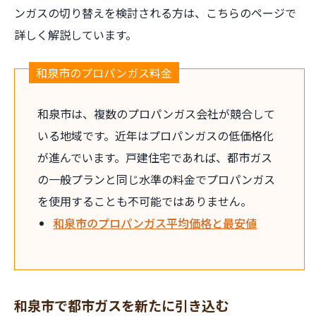
ンガスの切り替えを検討される方は、こちらのページで
詳しく解説しています。
和泉市のプロパンガス料金
和泉市は、複数のプロパンガス会社が競合して
いる地域です。近年はプロパンガスの低価格化
が進んでいます。戸建住宅であれば、都市ガス
の一般プランと同じ水準の料金でプロパンガス
を使用することも不可能ではありません。
和泉市のプロパンガス平均価格と最安値
和泉市で都市ガスを新たに引き込む