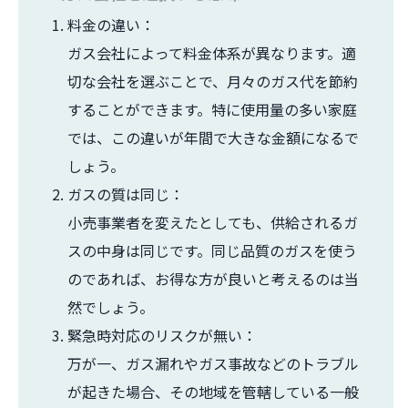
料金の違い：
ガス会社によって料金体系が異なります。適
切な会社を選ぶことで、月々のガス代を節約
することができます。特に使用量の多い家庭
では、この違いが年間で大きな金額になるで
しょう。
ガスの質は同じ：
小売事業者を変えたとしても、供給されるガ
スの中身は同じです。同じ品質のガスを使う
のであれば、お得な方が良いと考えるのは当
然でしょう。
緊急時対応のリスクが無い：
万が一、ガス漏れやガス事故などのトラブル
が起きた場合、その地域を管轄している一般