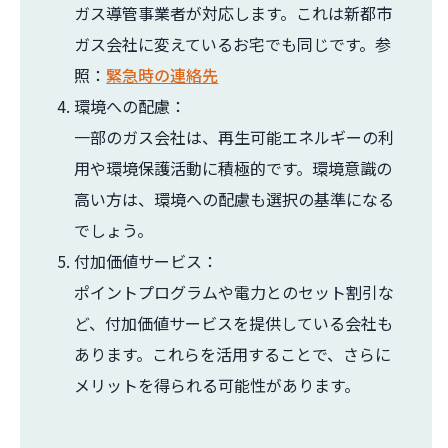
ガス導管事業者が対応します。これは新都市
ガス会社に変えているお宅でも同じです。参
照：
緊急時の連絡先
環境への配慮：
一部のガス会社は、再生可能エネルギーの利
用や環境保護活動に積極的です。環境意識の
高い方は、環境への配慮も選択の基準になる
でしょう。
付加価値サービス：
ポイントプログラムや電力とのセット割引な
ど、付加価値サービスを提供している会社も
あります。これらを活用することで、さらに
メリットを得られる可能性があります。