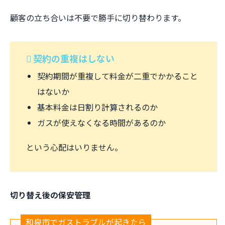
顧客の立ち合いは不要で勝手に切り替わります。
契約の重複はしない
契約期間が重複して料金が二重でかかること
はないか
基本料金は日割り計算されるのか
ガスが使えなくなる時間があるのか
という心配はいりません。
切り替え後の保安管理
和泉市でガストラブルが起きたら