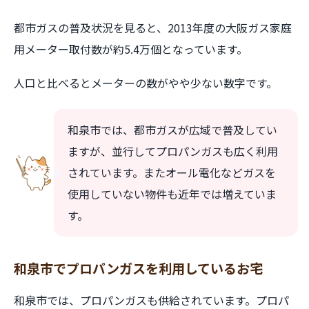
都市ガスの普及状況を見ると、2013年度の大阪ガス家庭
用メーター取付数が約5.4万個となっています。
人口と比べるとメーターの数がやや少ない数字です。
和泉市では、都市ガスが広域で普及してい
ますが、並行してプロパンガスも広く利用
されています。またオール電化などガスを
使用していない物件も近年では増えていま
す。
和泉市でプロパンガスを利用しているお宅
和泉市では、プロパンガスも供給されています。プロパ