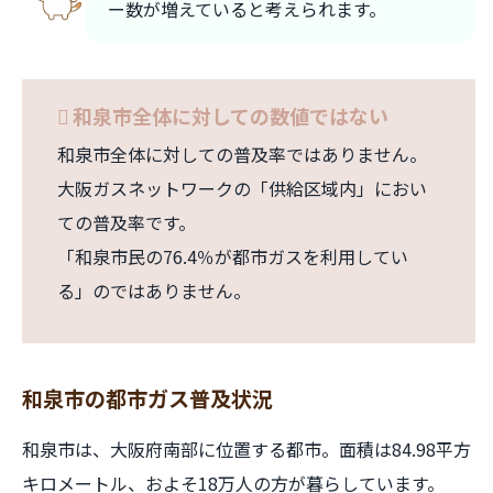
ー数が増えていると考えられます。
和泉市全体に対しての数値ではない
和泉市全体に対しての普及率ではありません。
大阪ガスネットワークの「供給区域内」におい
ての普及率です。
「和泉市民の76.4％が都市ガスを利用してい
る」のではありません。
和泉市の都市ガス普及状況
和泉市は、大阪府南部に位置する都市。面積は84.98平方
キロメートル、およそ18万人の方が暮らしています。