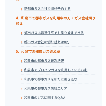
新都市ガス会社で開栓予約する
和泉市で都市ガスを利用中の方・ガス会社切り
替え
都市ガスは賃貸住宅でも乗り換えできる
都市ガス会社の切り替えは0円
和泉市の都市ガス普及率
和泉市の都市ガス普及状況
和泉市でプロパンガスを利用しているお宅
和泉市で都市ガスを新たに引き込む
和泉市の都市ガス供給エリア
和泉市のガスに関するQ＆A