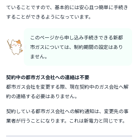
ていることですので、基本的には安心且つ簡単に手続き
することができるようになっています。
このページから申し込み手続きできる新都
市ガスについては、制約期間の設定はあり
ません。
契約中の都市ガス会社への連絡は不要
都市ガス会社を変更する際、現在契約中のガス会社へ解
約の連絡する必要はありません。
契約している都市ガス会社への解約通知は、変更先の事
業者が行うことになります。これは新電力と同じです。