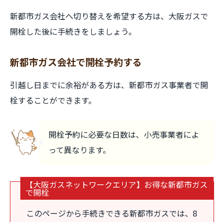
新都市ガス会社へ切り替えを希望する方は、大阪ガスで
開栓した後に手続きをしましょう。
新都市ガス会社で開栓予約する
引越し日までに余裕がある方は、新都市ガス事業者で開
栓することができます。
開栓予約に必要な日数は、小売事業者によ
って異なります。
【大阪ガスネットワークエリア】お得な新都市ガス
で開栓
このページから手続きできる新都市ガスでは、8