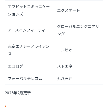
エフビットコミュニケー
エクスゲート
ションズ
グローバルエンジニアリ
アースインフィニティ
ング
東京エナジーアライアン
エルピオ
ス
エコログ
ストエネ
フォーバルテレコム
丸八石油
2025年2月更新