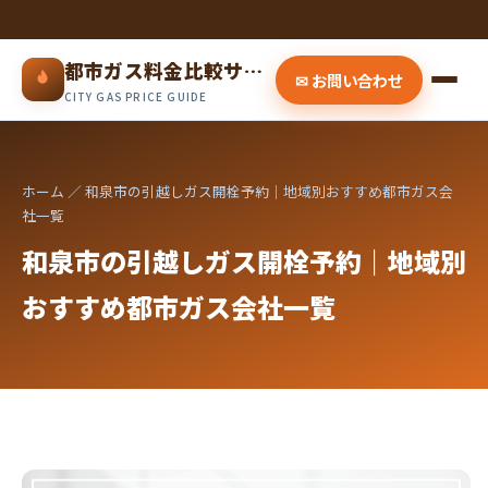
都市ガス料金比較サイト
✉ お問い合わせ
CITY GAS PRICE GUIDE
ホーム
／ 和泉市の引越しガス開栓予約｜地域別おすすめ都市ガス会
社一覧
和泉市の引越しガス開栓予約｜地域別
おすすめ都市ガス会社一覧