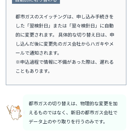
都市ガスのスイッチングは、申し込み手続きを
した「翌検針日」または「翌々検針日」に自動
的に変更されます。 具体的な切り替え日は、申
し込んだ後に変更先のガス会社からハガキやメ
ールで通知されます。
※申込過程で情報に不備があった際は、遅れる
こともあります。
都市ガスの切り替えは、物理的な変更を加
えるものではなく、新旧の都市ガス会社で
データ上のやり取りを行うのみです。