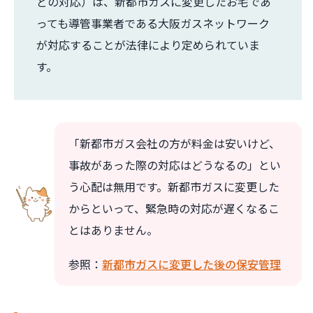
どの対応）は、新都市ガスに変更したお宅であ
っても導管事業者である大阪ガスネットワーク
が対応することが法律により定められていま
す。
「新都市ガス会社の方が料金は安いけど、
事故があった際の対応はどうなるの」とい
う心配は無用です。新都市ガスに変更した
からといって、緊急時の対応が遅くなるこ
とはありません。
参照：
新都市ガスに変更した後の保安管理