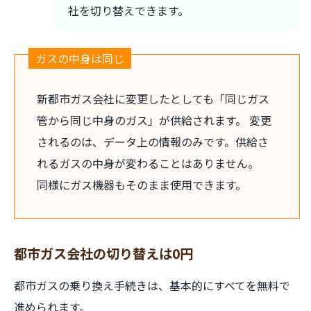
社を切り替えできます。
ガスの中身は同じ
新都市ガス会社に変更したとしても「同じガス
管から同じ中身のガス」が供給されます。 変更
されるのは、データ上の情報のみです。供給さ
れるガスの中身が変わることはありません。
同様にガス機器もそのまま使用できます。
都市ガス会社の切り替えは0円
都市ガスの乗り換え手続きは、基本的にすべてを無料で
進められます。