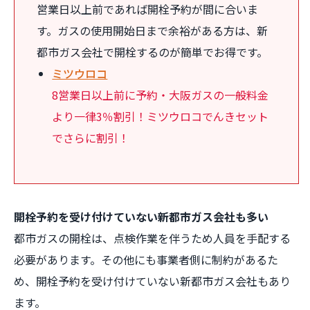
営業日以上前であれば開栓予約が間に合いま
す。ガスの使用開始日まで余裕がある方は、新
都市ガス会社で開栓するのが簡単でお得です。
ミツウロコ
8営業日以上前に予約・大阪ガスの一般料金
より一律3％割引！ミツウロコでんきセット
でさらに割引！
開栓予約を受け付けていない新都市ガス会社も多い
都市ガスの開栓は、点検作業を伴うため人員を手配する
必要があります。その他にも事業者側に制約があるた
め、開栓予約を受け付けていない新都市ガス会社もあり
ます。