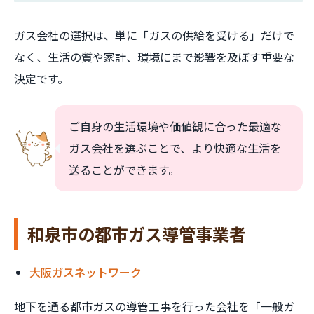
ガス会社の選択は、単に「ガスの供給を受ける」だけで
なく、生活の質や家計、環境にまで影響を及ぼす重要な
決定です。
ご自身の生活環境や価値観に合った最適な
ガス会社を選ぶことで、より快適な生活を
送ることができます。
和泉市の都市ガス導管事業者
大阪ガスネットワーク
地下を通る都市ガスの導管工事を行った会社を「一般ガ