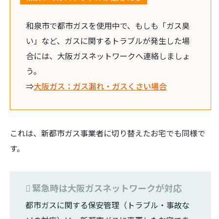
和泉市で都市ガスを使用中で、もしも「ガス臭
い」など、ガスに関するトラブルが発生した場
合には、大阪ガスネットワークへ連絡しましょ
う。
⇒
大阪ガス：ガス漏れ・ガスくさい場合
これは、新都市ガス事業者に切り替えたお宅でも同様で
す。
緊急時は大阪ガスネットワークが対応
都市ガスに関する保安管理（トラブル・事故な