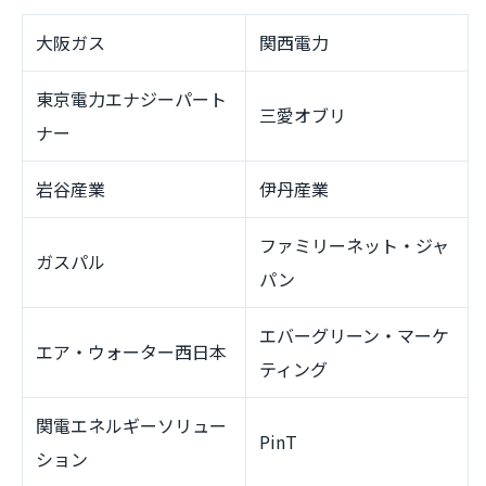
大阪ガス
関西電力
東京電力エナジーパート
三愛オブリ
ナー
岩谷産業
伊丹産業
ファミリーネット・ジャ
ガスパル
パン
エバーグリーン・マーケ
エア・ウォーター西日本
ティング
関電エネルギーソリュー
PinT
ション