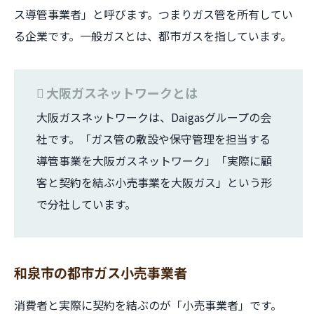
ス導管事業者」と呼びます。つまりガス管を所有してい
る企業です。一般ガスとは、都市ガスを指しています。
大阪ガスネットワークとは
大阪ガスネットワークは、Daigasグループの会
社です。「ガス管の敷設や保守管理を担当する
導管事業を大阪ガスネットワーク」「実際に顧
客と契約を結ぶ小売事業を大阪ガス」という形
で分社しています。
和泉市の都市ガス小売事業者
消費者と実際に契約を結ぶのが「小売事業者」です。