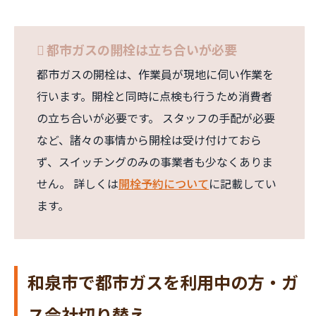
都市ガスの開栓は立ち合いが必要
都市ガスの開栓は、作業員が現地に伺い作業を
行います。開栓と同時に点検も行うため消費者
の立ち合いが必要です。 スタッフの手配が必要
など、諸々の事情から開栓は受け付けておら
ず、スイッチングのみの事業者も少なくありま
せん。 詳しくは
開栓予約について
に記載してい
ます。
和泉市で都市ガスを利用中の方・ガ
ス会社切り替え