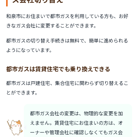
和泉市にお住まいで都市ガスを利用している方も、お好
きなガス会社に変更することができます。
都市ガスの切り替え手続きは無料で、簡単に進められる
ようになっています。
都市ガスは賃貸住宅でも乗り換えできる
都市ガスは戸建住宅、集合住宅に関わらず切り替えるこ
とができます。
都市ガス会社の変更は、物理的な変更を加
えません。賃貸住宅にお住まいの方は、オ
ーナーや管理会社に確認しなくてもガス会