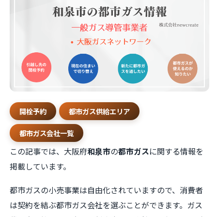
開栓予約
都市ガス供給エリア
都市ガス会社一覧
この記事では、大阪府
和泉市
の
都市ガス
に関する情報を
掲載しています。
都市ガスの小売事業は自由化されていますので、消費者
は契約を結ぶ都市ガス会社を選ぶことができます。ガス