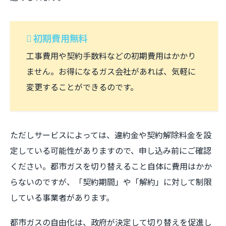
初期費用無料
工事費用や契約手数料などの初期費用はかかり
ません。お得になるガス会社があれば、気軽に
変更することができるのです。
ただしサービスによっては、違約金や契約解除料金を設
定している可能性がありますので、申し込み前にご確認
ください。都市ガスを切り替えること自体に費用はかか
らないのですが、「契約期間」や「解約」に対して制限
している事業者があります。
都市ガスの自由化は、政府が決定して切り替えを促進し