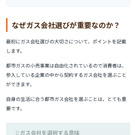
なぜガス会社選びが重要なのか？
最初にガス会社選びの大切さについて、ポイントを記載
します。
都市ガスの小売事業は自由化されているので消費者は、
参入している企業の中から契約するガス会社を選ぶこと
ができます。
自身の生活に合う都市ガス会社を選ぶことは、とても重
要です。
ガス会社を選択する意味