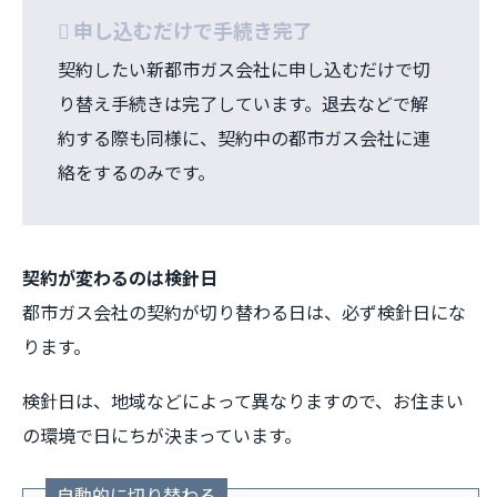
申し込むだけで手続き完了
契約したい新都市ガス会社に申し込むだけで切
り替え手続きは完了しています。退去などで解
約する際も同様に、契約中の都市ガス会社に連
絡をするのみです。
契約が変わるのは検針日
都市ガス会社の契約が切り替わる日は、必ず検針日にな
ります。
検針日は、地域などによって異なりますので、お住まい
の環境で日にちが決まっています。
自動的に切り替わる