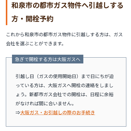
和泉市の都市ガス物件へ引越しする
方・開栓予約
これから和泉市の都市ガス物件に引越しする方は、ガス
会社を選ぶことができます。
急ぎで開栓する方は大阪ガスへ
引越し日（ガスの使用開始日）まで日にちが迫
っている方は、大阪ガスへ開栓の連絡をしまし
ょう。新都市ガス会社での開栓は、日程に余裕
がなければ間に合いません。
⇒
大阪ガス・お引越しの際のお手続き