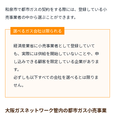
和泉市で都市ガスの契約をする際には、登録している小
売事業者の中から選ぶことができます。
選べるガス会社は限られる
経済産業省に小売事業者として登録していて
も、実際には供給を開始していないことや、申
し込みできる顧客を限定している企業がありま
す。
必ずしも以下すべての会社を選べるとは限りま
せん。
大阪ガスネットワーク管内の都市ガス小売事業