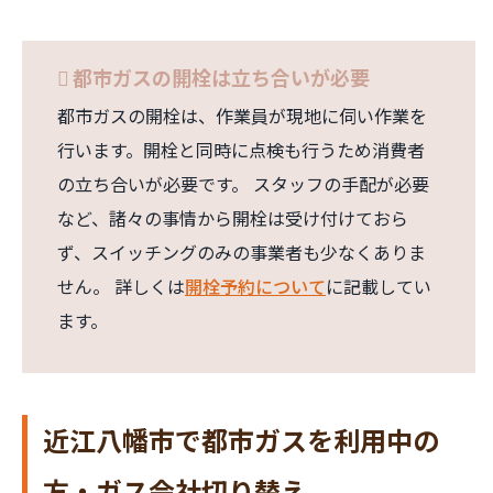
都市ガスの開栓は立ち合いが必要
都市ガスの開栓は、作業員が現地に伺い作業を
行います。開栓と同時に点検も行うため消費者
の立ち合いが必要です。 スタッフの手配が必要
など、諸々の事情から開栓は受け付けておら
ず、スイッチングのみの事業者も少なくありま
せん。 詳しくは
開栓予約について
に記載してい
ます。
近江八幡市で都市ガスを利用中の
方・ガス会社切り替え