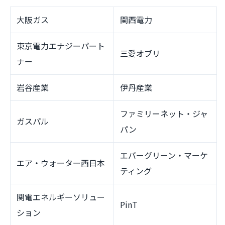
大阪ガス
関西電力
東京電力エナジーパート
三愛オブリ
ナー
岩谷産業
伊丹産業
ファミリーネット・ジャ
ガスパル
パン
エバーグリーン・マーケ
エア・ウォーター西日本
ティング
関電エネルギーソリュー
PinT
ション