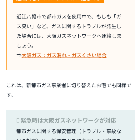
近江八幡市で都市ガスを使用中で、もしも「ガ
ス臭い」など、ガスに関するトラブルが発生し
た場合には、大阪ガスネットワークへ連絡しま
しょう。
⇒
大阪ガス：ガス漏れ・ガスくさい場合
これは、新都市ガス事業者に切り替えたお宅でも同様で
す。
緊急時は大阪ガスネットワークが対応
都市ガスに関する保安管理（トラブル・事故な