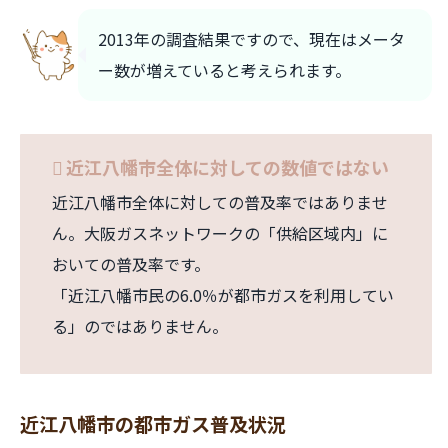
2013年の調査結果ですので、現在はメータ
ー数が増えていると考えられます。
近江八幡市全体に対しての数値ではない
近江八幡市全体に対しての普及率ではありませ
ん。大阪ガスネットワークの「供給区域内」に
おいての普及率です。
「近江八幡市民の6.0％が都市ガスを利用してい
る」のではありません。
近江八幡市の都市ガス普及状況