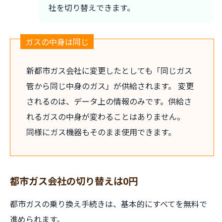
社を切り替えできます。
ガスの中身は同じ
新都市ガス会社に変更したとしても「同じガス
管から同じ中身のガス」が供給されます。 変更
されるのは、データ上の情報のみです。供給さ
れるガスの中身が変わることはありません。
同様にガス機器もそのまま使用できます。
都市ガス会社の切り替えは0円
都市ガスの乗り換え手続きは、基本的にすべてを無料で
進められます。