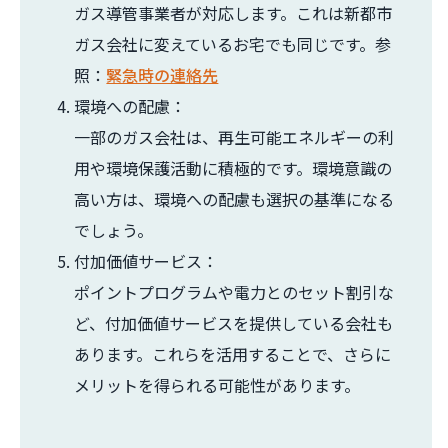
ガス導管事業者が対応します。これは新都市
ガス会社に変えているお宅でも同じです。参
照：
緊急時の連絡先
環境への配慮：
一部のガス会社は、再生可能エネルギーの利
用や環境保護活動に積極的です。環境意識の
高い方は、環境への配慮も選択の基準になる
でしょう。
付加価値サービス：
ポイントプログラムや電力とのセット割引な
ど、付加価値サービスを提供している会社も
あります。これらを活用することで、さらに
メリットを得られる可能性があります。