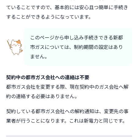
ていることですので、基本的には安心且つ簡単に手続き
することができるようになっています。
このページから申し込み手続きできる新都
市ガスについては、制約期間の設定はあり
ません。
契約中の都市ガス会社への連絡は不要
都市ガス会社を変更する際、現在契約中のガス会社へ解
約の連絡する必要はありません。
契約している都市ガス会社への解約通知は、変更先の事
業者が行うことになります。これは新電力と同じです。