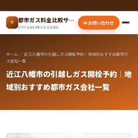
都市ガス料金比較サイト
✉ お問い合わせ
CITY GAS PRICE GUIDE
ホーム
／ 近江八幡市の引越しガス開栓予約｜地域別おすすめ都市ガ
ス会社一覧
近江八幡市の引越しガス開栓予約｜地
域別おすすめ都市ガス会社一覧