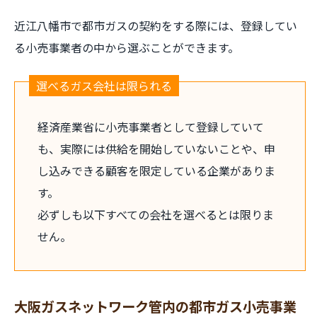
近江八幡市で都市ガスの契約をする際には、登録してい
る小売事業者の中から選ぶことができます。
選べるガス会社は限られる
経済産業省に小売事業者として登録していて
も、実際には供給を開始していないことや、申
し込みできる顧客を限定している企業がありま
す。
必ずしも以下すべての会社を選べるとは限りま
せん。
大阪ガスネットワーク管内の都市ガス小売事業