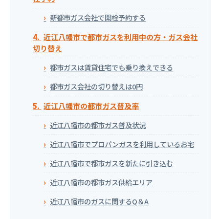
新都市ガス会社で開栓予約する
近江八幡市で都市ガスを利用中の方・ガス会社
切り替え
都市ガスは賃貸住宅でも乗り換えできる
都市ガス会社の切り替えは0円
近江八幡市の都市ガス普及率
近江八幡市の都市ガス普及状況
近江八幡市でプロパンガスを利用しているお宅
近江八幡市で都市ガスを新たに引き込む
近江八幡市の都市ガス供給エリア
近江八幡市のガスに関するQ＆A