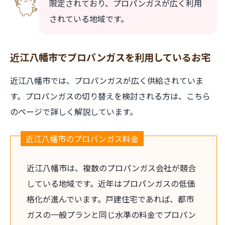
限定されており、プロパンガスが広く利用
されている地域です。
近江八幡市でプロパンガスを利用しているお宅
近江八幡市では、プロパンガスが広く供給されていま
す。プロパンガスの切り替えを検討される方は、こちら
のページで詳しく解説しています。
近江八幡市のプロパンガス料金
近江八幡市は、複数のプロパンガス会社が競合
している地域です。近年はプロパンガスの低価
格化が進んでいます。戸建住宅であれば、都市
ガスの一般プランと同じ水準の料金でプロパン