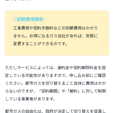
初期費用無料
工事費用や契約手数料などの初期費用はかかり
ません。お得になるガス会社があれば、気軽に
変更することができるのです。
ただしサービスによっては、違約金や契約解除料金を設
定している可能性がありますので、申し込み前にご確認
ください。都市ガスを切り替えること自体に費用はかか
らないのですが、「契約期間」や「解約」に対して制限
している事業者があります。
都市ガスの自由化は、政府が決定して切り替えを促進し