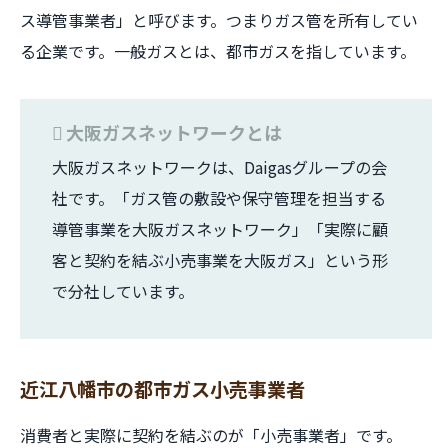
ス導管事業者」と呼びます。つまりガス管を所有してい
る企業です。一般ガスとは、都市ガスを指しています。
大阪ガスネットワークとは
大阪ガスネットワークは、Daigasグループの会
社です。「ガス管の敷設や保守管理を担当する
導管事業を大阪ガスネットワーク」「実際に顧
客と契約を結ぶ小売事業を大阪ガス」という形
で分社しています。
近江八幡市の都市ガス小売事業者
消費者と実際に契約を結ぶのが「小売事業者」です。