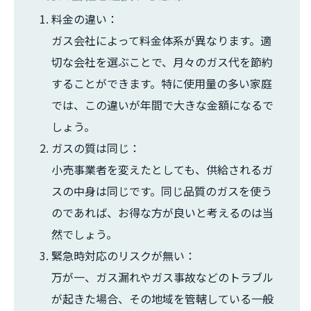
料金の違い：
ガス会社によって料金体系が異なります。適
切な会社を選ぶことで、月々のガス代を節約
することができます。特に使用量の多い家庭
では、この違いが年間で大きな金額になるで
しょう。
ガスの質は同じ：
小売事業者を変えたとしても、供給されるガ
スの中身は同じです。同じ品質のガスを使う
のであれば、お得な方が良いと考えるのは当
然でしょう。
緊急時対応のリスクが無い：
万が一、ガス漏れやガス事故などのトラブル
が起きた場合、その地域を管轄している一般