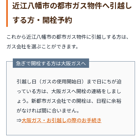
近江八幡市の都市ガス物件へ引越し
する方・開栓予約
これから近江八幡市の都市ガス物件に引越しする方は、
ガス会社を選ぶことができます。
急ぎで開栓する方は大阪ガスへ
引越し日（ガスの使用開始日）まで日にちが迫
っている方は、大阪ガスへ開栓の連絡をしまし
ょう。新都市ガス会社での開栓は、日程に余裕
がなければ間に合いません。
⇒
大阪ガス・お引越しの際のお手続き