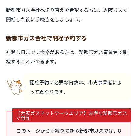
新都市ガス会社へ切り替えを希望する方は、大阪ガスで
開栓した後に手続きをしましょう。
新都市ガス会社で開栓予約する
引越し日までに余裕がある方は、新都市ガス事業者で開
栓することができます。
開栓予約に必要な日数は、小売事業者によ
って異なります。
【大阪ガスネットワークエリア】お得な新都市ガス
で開栓
このページから手続きできる新都市ガスでは、8