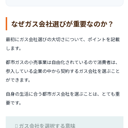
なぜガス会社選びが重要なのか？
最初にガス会社選びの大切さについて、ポイントを記載
します。
都市ガスの小売事業は自由化されているので消費者は、
参入している企業の中から契約するガス会社を選ぶこと
ができます。
自身の生活に合う都市ガス会社を選ぶことは、とても重
要です。
ガス会社を選択する意味