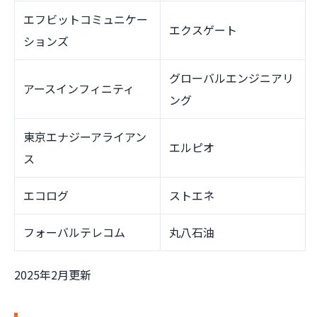
エフビットコミュニケー
エクスゲート
ションズ
グローバルエンジニアリ
アースインフィニティ
ング
東京エナジーアライアン
エルピオ
ス
エコログ
ストエネ
フォーバルテレコム
丸八石油
2025年2月更新