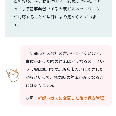
どの対応）は、新都市ガスに変更したお宅であ
っても導管事業者である大阪ガスネットワーク
が対応することが法律により定められていま
す。
「新都市ガス会社の方が料金は安いけど、
事故があった際の対応はどうなるの」とい
う心配は無用です。新都市ガスに変更した
からといって、緊急時の対応が遅くなるこ
とはありません。
参照：
新都市ガスに変更した後の保安管理