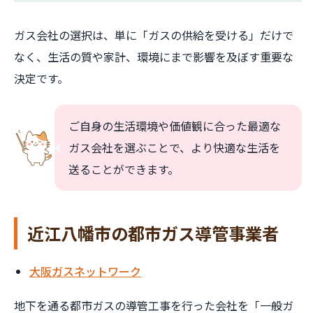
ガス会社の選択は、単に「ガスの供給を受ける」だけで
なく、生活の質や家計、環境にまで影響を及ぼす重要な
決定です。
ご自身の生活環境や価値観に合った最適な
ガス会社を選ぶことで、より快適な生活を
送ることができます。
近江八幡市の都市ガス導管事業者
大阪ガスネットワーク
地下を通る都市ガスの導管工事を行った会社を「一般ガ