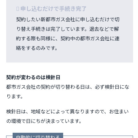
申し込むだけで手続き完了
契約したい新都市ガス会社に申し込むだけで切
り替え手続きは完了しています。退去などで解
約する際も同様に、契約中の都市ガス会社に連
絡をするのみです。
契約が変わるのは検針日
都市ガス会社の契約が切り替わる日は、必ず検針日にな
ります。
検針日は、地域などによって異なりますので、お住まい
の環境で日にちが決まっています。
自動的に切り替わる