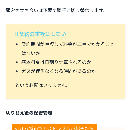
顧客の立ち合いは不要で勝手に切り替わります。
契約の重複はしない
契約期間が重複して料金が二重でかかること
はないか
基本料金は日割り計算されるのか
ガスが使えなくなる時間があるのか
という心配はいりません。
切り替え後の保安管理
近江八幡市でガストラブルが起きたら