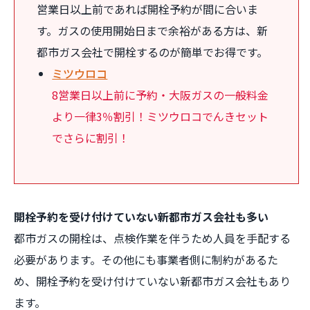
営業日以上前であれば開栓予約が間に合いま
す。ガスの使用開始日まで余裕がある方は、新
都市ガス会社で開栓するのが簡単でお得です。
ミツウロコ
8営業日以上前に予約・大阪ガスの一般料金
より一律3％割引！ミツウロコでんきセット
でさらに割引！
開栓予約を受け付けていない新都市ガス会社も多い
都市ガスの開栓は、点検作業を伴うため人員を手配する
必要があります。その他にも事業者側に制約があるた
め、開栓予約を受け付けていない新都市ガス会社もあり
ます。