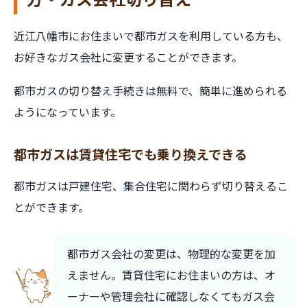
近江八幡市にお住まいで都市ガスを利用している方も、
お好きなガス会社に変更することができます。
都市ガスの切り替え手続きは無料で、簡単に進められる
ようになっています。
都市ガスは賃貸住宅でも乗り換えできる
都市ガスは戸建住宅、集合住宅に関わらず切り替えるこ
とができます。
都市ガス会社の変更は、物理的な変更を加
えません。賃貸住宅にお住まいの方は、オ
ーナーや管理会社に確認しなくてもガス会