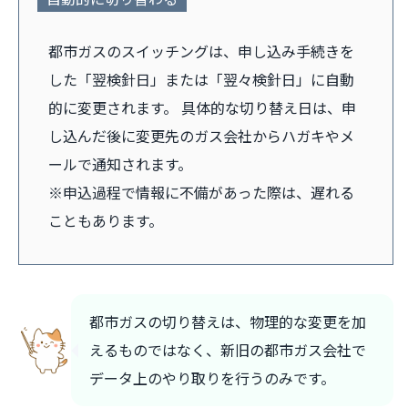
都市ガスのスイッチングは、申し込み手続きを
した「翌検針日」または「翌々検針日」に自動
的に変更されます。 具体的な切り替え日は、申
し込んだ後に変更先のガス会社からハガキやメ
ールで通知されます。
※申込過程で情報に不備があった際は、遅れる
こともあります。
都市ガスの切り替えは、物理的な変更を加
えるものではなく、新旧の都市ガス会社で
データ上のやり取りを行うのみです。