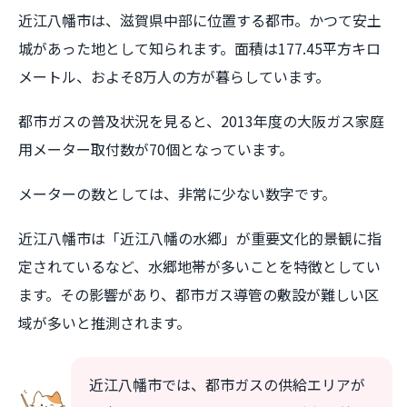
近江八幡市は、滋賀県中部に位置する都市。かつて安土
城があった地として知られます。面積は177.45平方キロ
メートル、およそ8万人の方が暮らしています。
都市ガスの普及状況を見ると、2013年度の大阪ガス家庭
用メーター取付数が70個となっています。
メーターの数としては、非常に少ない数字です。
近江八幡市は「近江八幡の水郷」が重要文化的景観に指
定されているなど、水郷地帯が多いことを特徴としてい
ます。その影響があり、都市ガス導管の敷設が難しい区
域が多いと推測されます。
近江八幡市では、都市ガスの供給エリアが