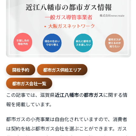
開栓予約
都市ガス供給エリア
都市ガス会社一覧
この記事では、滋賀県
近江八幡市
の
都市ガス
に関する情
報を掲載しています。
都市ガスの小売事業は自由化されていますので、消費者
は契約を結ぶ都市ガス会社を選ぶことができます。ガス