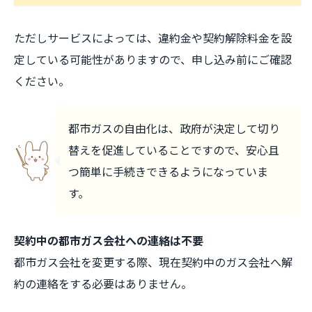
ただしサービスによっては、違約金や契約解除料金を設
定している可能性がありますので、申し込み前にご確認
ください。
都市ガスの自由化は、政府が決定して切り
替えを促進していることですので、安心且
つ簡単に手続きできるようになっていま
す。
契約中の都市ガス会社への連絡は不要
都市ガス会社を変更する際、現在契約中のガス会社へ解
約の連絡をする必要はありません。