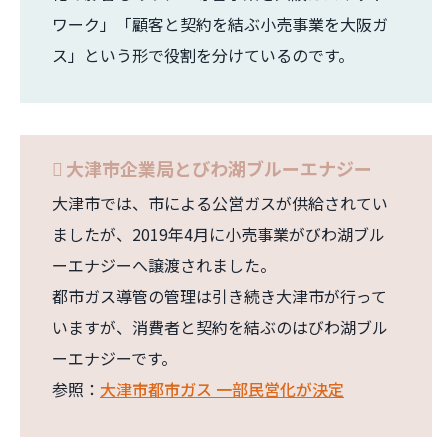
ワーク」「顧客と契約を結ぶ小売事業を大阪ガ
ス」という形で役割を分けているのです。
大津市企業局とびわ湖ブルーエナジー
大津市では、市による公営ガスが供給されてい
ましたが、2019年4月に小売事業がびわ湖ブル
ーエナジーへ譲渡されました。
都市ガス導管の管理は引き続き大津市が行って
いますが、消費者と契約を結ぶのはびわ湖ブル
ーエナジーです。
参照：
大津市都市ガス 一部民営化が決定