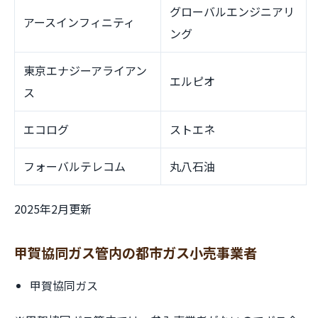
グローバルエンジニアリ
アースインフィニティ
ング
東京エナジーアライアン
エルピオ
ス
エコログ
ストエネ
フォーバルテレコム
丸八石油
2025年2月更新
甲賀協同ガス管内の都市ガス小売事業者
甲賀協同ガス