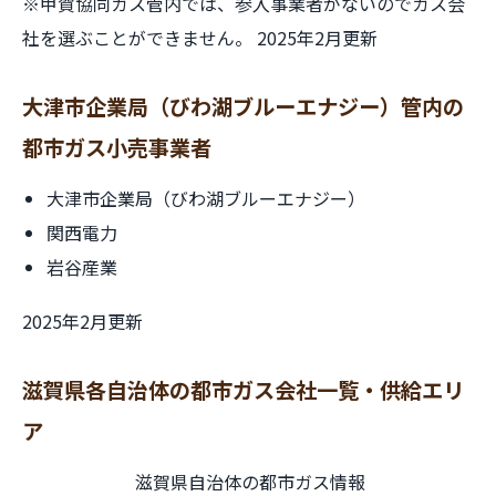
※甲賀協同ガス管内では、参入事業者がないのでガス会
社を選ぶことができません。 2025年2月更新
大津市企業局（びわ湖ブルーエナジー）管内の
都市ガス小売事業者
大津市企業局（びわ湖ブルーエナジー）
関西電力
岩谷産業
2025年2月更新
滋賀県各自治体の都市ガス会社一覧・供給エリ
ア
滋賀県自治体の都市ガス情報