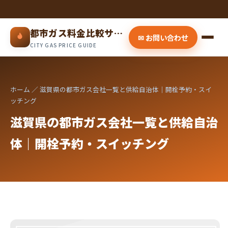
都市ガス料金比較サイト
✉ お問い合わせ
CITY GAS PRICE GUIDE
ホーム
／ 滋賀県の都市ガス会社一覧と供給自治体｜開栓予約・スイ
ッチング
滋賀県の都市ガス会社一覧と供給自治
体｜開栓予約・スイッチング