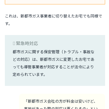
これは、新都市ガス事業者に切り替えたお宅でも同様で
す。
緊急時対応
都市ガスに関する保安管理（トラブル・事故な
どの対応）は、新都市ガスに変更したお宅であ
っても導管事業者が対応することが法令により
定められています。
「新都市ガス会社の方が料金は安いけど、
事故があった際の対応は悪くなるの」とい