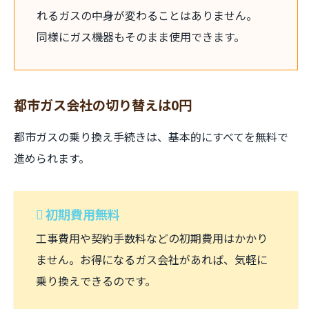
れるガスの中身が変わることはありません。
同様にガス機器もそのまま使用できます。
都市ガス会社の切り替えは0円
都市ガスの乗り換え手続きは、基本的にすべてを無料で
進められます。
初期費用無料
工事費用や契約手数料などの初期費用はかかり
ません。お得になるガス会社があれば、気軽に
乗り換えできるのです。