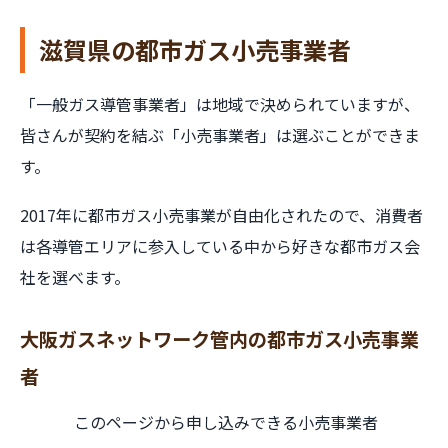
滋賀県の都市ガス小売事業者
「一般ガス導管事業者」は地域で決められていますが、
皆さんが契約を結ぶ「小売事業者」は選ぶことができま
す。
2017年に都市ガス小売事業が自由化されたので、消費者
は各導管エリアに参入している中から好きな都市ガス会
社を選べます。
大阪ガスネットワーク管内の都市ガス小売事業
者
このページから申し込みできる小売事業者