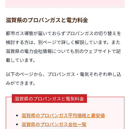
滋賀県のプロパンガスと電力料金
都市ガス導管が届いておらずプロパンガスの切り替えを
検討する方は、別ページで詳しく解説しています。また
滋賀県の電力会社情報についても別のウェブサイトで記
載しています。
以下のページから、プロパンガス・電気それぞれ申し込
みができます。
滋賀県のプロパンガスと電気料金
滋賀県のプロパンガス平均価格と最安値
滋賀県のプロパンガス会社一覧