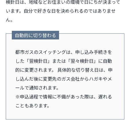
検針日は、地域などお住まいの環境で日にちが決まって
います。自分で好きな日を決められるのではありませ
ん。
自動的に切り替わる
都市ガスのスイッチングは、申し込み手続きを
した「翌検針日」または「翌々検針日」に自動
的に変更されます。 具体的な切り替え日は、申
し込んだ後に変更先のガス会社からハガキやメ
ールで通知されます。
※申込過程で情報に不備があった際は、遅れる
こともあります。