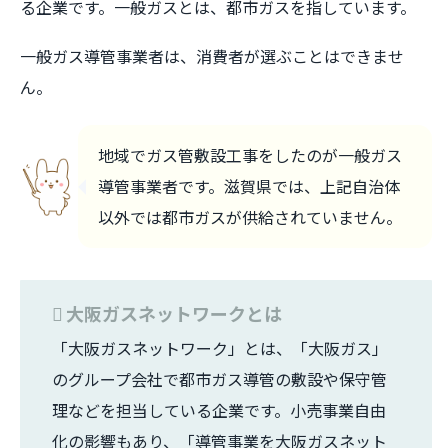
る企業です。一般ガスとは、都市ガスを指しています。
一般ガス導管事業者は、消費者が選ぶことはできませ
ん。
地域でガス管敷設工事をしたのが一般ガス
導管事業者です。滋賀県では、上記自治体
以外では都市ガスが供給されていません。
大阪ガスネットワークとは
「大阪ガスネットワーク」とは、「大阪ガス」
のグループ会社で都市ガス導管の敷設や保守管
理などを担当している企業です。小売事業自由
化の影響もあり、「導管事業を大阪ガスネット