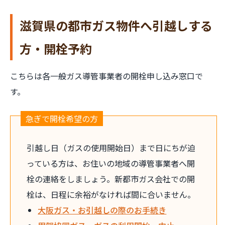
滋賀県の都市ガス物件へ引越しする
方・開栓予約
こちらは各一般ガス導管事業者の開栓申し込み窓口で
す。
急ぎで開栓希望の方
引越し日（ガスの使用開始日）まで日にちが迫
っている方は、お住いの地域の導管事業者へ開
栓の連絡をしましょう。新都市ガス会社での開
栓は、日程に余裕がなければ間に合いません。
大阪ガス・お引越しの際のお手続き