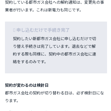
契約している都市ガス会社への解約通知は、変更先の事
業者が行います。これは新電力も同じです。
申し込むだけで手続き完了
契約したい新都市ガス会社に申し込むだけで切
り替え手続きは完了しています。退去などで解
約する際も同様に、契約中の都市ガス会社に連
絡をするのみです。
契約が変わるのは検針日
都市ガス会社の契約が切り替わる日は、必ず検針日にな
ります。