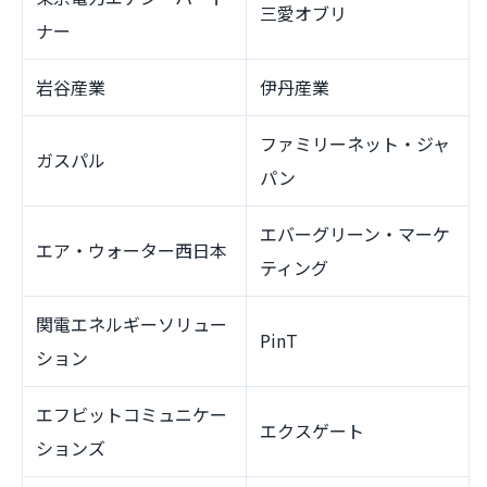
三愛オブリ
ナー
岩谷産業
伊丹産業
ファミリーネット・ジャ
ガスパル
パン
エバーグリーン・マーケ
エア・ウォーター西日本
ティング
関電エネルギーソリュー
PinT
ション
エフビットコミュニケー
エクスゲート
ションズ