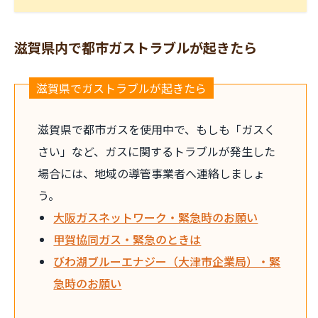
滋賀県内で都市ガストラブルが起きたら
滋賀県でガストラブルが起きたら
滋賀県で都市ガスを使用中で、もしも「ガスく
さい」など、ガスに関するトラブルが発生した
場合には、地域の導管事業者へ連絡しましょ
う。
大阪ガスネットワーク・緊急時のお願い
甲賀協同ガス・緊急のときは
びわ湖ブルーエナジー（大津市企業局）・緊
急時のお願い