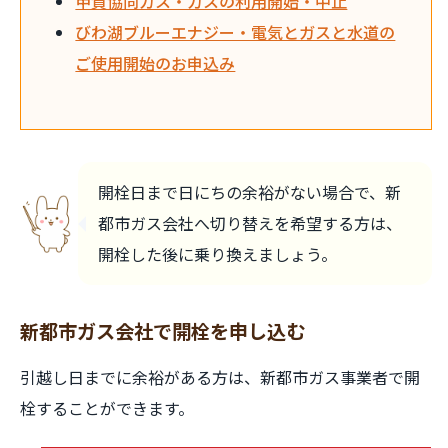
甲賀協同ガス・ガスの利用開始・中止
びわ湖ブルーエナジー・電気とガスと水道の
ご使用開始のお申込み
開栓日まで日にちの余裕がない場合で、新
都市ガス会社へ切り替えを希望する方は、
開栓した後に乗り換えましょう。
新都市ガス会社で開栓を申し込む
引越し日までに余裕がある方は、新都市ガス事業者で開
栓することができます。