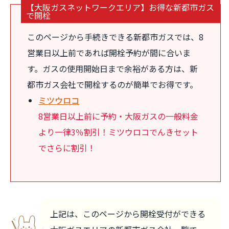
【大阪ガスネットワークエリア】お得な新都市ガス
で開栓
このページから手続きできる新都市ガスでは、8
営業日以上前であれば開栓予約が間に合いま
す。ガスの使用開始日まで余裕がある方は、新
都市ガス会社で開栓するのが簡単でお得です。
ミツウロコ
8営業日以上前に予約・大阪ガスの一般料金
より一律3％割引！ミツウロコでんきセット
でさらに割引！
上記は、このページから開栓受付ができる