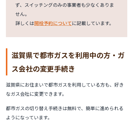
ず、スイッチングのみの事業者も少なくありま
せん。
詳しくは
開栓予約について
に記載しています。
滋賀県で都市ガスを利用中の方・ガ
ス会社の変更手続き
滋賀県にお住まいで都市ガスを利用している方も、好き
なガス会社に変更できます。
都市ガスの切り替え手続きは無料で、簡単に進められる
ようになっています。