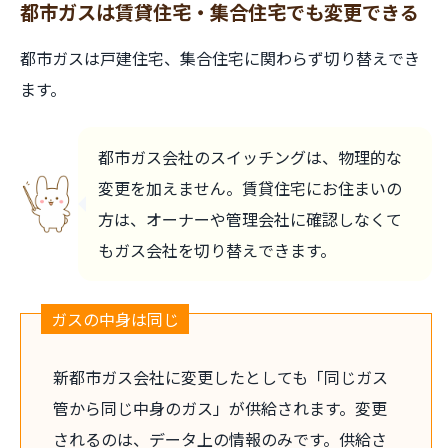
都市ガスは賃貸住宅・集合住宅でも変更できる
都市ガスは戸建住宅、集合住宅に関わらず切り替えでき
ます。
都市ガス会社のスイッチングは、物理的な
変更を加えません。賃貸住宅にお住まいの
方は、オーナーや管理会社に確認しなくて
もガス会社を切り替えできます。
ガスの中身は同じ
新都市ガス会社に変更したとしても「同じガス
管から同じ中身のガス」が供給されます。変更
されるのは、データ上の情報のみです。供給さ