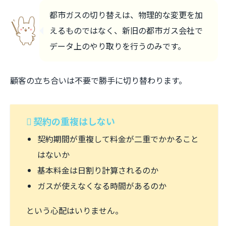
都市ガスの切り替えは、物理的な変更を加
えるものではなく、新旧の都市ガス会社で
データ上のやり取りを行うのみです。
顧客の立ち合いは不要で勝手に切り替わります。
契約の重複はしない
契約期間が重複して料金が二重でかかること
はないか
基本料金は日割り計算されるのか
ガスが使えなくなる時間があるのか
という心配はいりません。