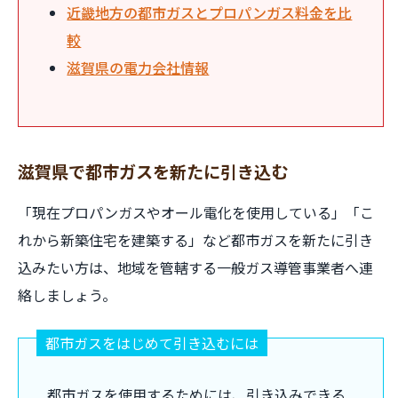
近畿地方の都市ガスとプロパンガス料金を比
較
滋賀県の電力会社情報
滋賀県で都市ガスを新たに引き込む
「現在プロパンガスやオール電化を使用している」「こ
れから新築住宅を建築する」など都市ガスを新たに引き
込みたい方は、地域を管轄する一般ガス導管事業者へ連
絡しましょう。
都市ガスをはじめて引き込むには
都市ガスを使用するためには、引き込みできる