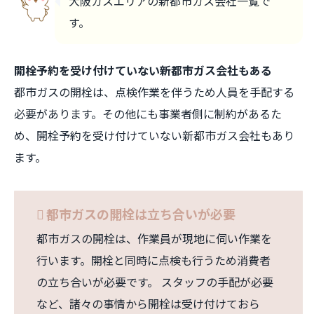
大阪ガスエリアの新都市ガス会社一覧で
す。
開栓予約を受け付けていない新都市ガス会社もある
都市ガスの開栓は、点検作業を伴うため人員を手配する
必要があります。その他にも事業者側に制約があるた
め、開栓予約を受け付けていない新都市ガス会社もあり
ます。
都市ガスの開栓は立ち合いが必要
都市ガスの開栓は、作業員が現地に伺い作業を
行います。開栓と同時に点検も行うため消費者
の立ち合いが必要です。 スタッフの手配が必要
など、諸々の事情から開栓は受け付けておら