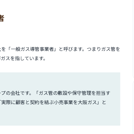
者
社を「一般ガス導管事業者」と呼びます。つまりガス管を
市ガスを指しています。
ループの会社です。「ガス管の敷設や保守管理を担当す
「実際に顧客と契約を結ぶ小売事業を大阪ガス」と