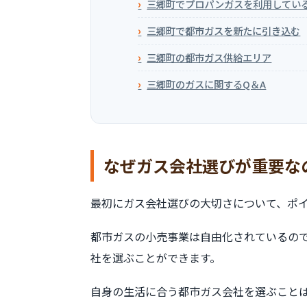
三郷町でプロパンガスを利用してい
三郷町で都市ガスを新たに引き込む
三郷町の都市ガス供給エリア
三郷町のガスに関するQ＆A
なぜガス会社選びが重要な
最初にガス会社選びの大切さについて、ポ
都市ガスの小売事業は自由化されているの
社を選ぶことができます。
自身の生活に合う都市ガス会社を選ぶこと