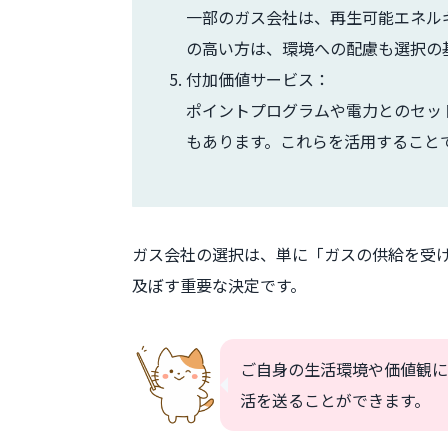
一部のガス会社は、再生可能エネル
の高い方は、環境への配慮も選択の
付加価値サービス：
ポイントプログラムや電力とのセッ
もあります。これらを活用すること
ガス会社の選択は、単に「ガスの供給を受
及ぼす重要な決定です。
ご自身の生活環境や価値観に
活を送ることができます。