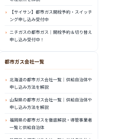
【サイサン】都市ガス開栓予約・スイッチ
ング申し込み受付中
ニチガスの都市ガス｜開栓予約＆切り替え
申し込み受付中！
都市ガス会社一覧
北海道の都市ガス会社一覧｜供給自治体や
申し込み方法を解説
山梨県の都市ガス会社一覧｜供給自治体や
申し込み方法を解説
福岡県の都市ガスを徹底解説・導管事業者
一覧と供給自治体