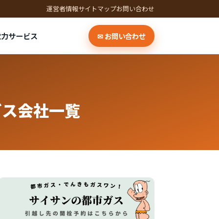
運営者情報
サイトマップ
お問い合わせ
電力サービス
✉ お問い合わせ
ガス会社一覧