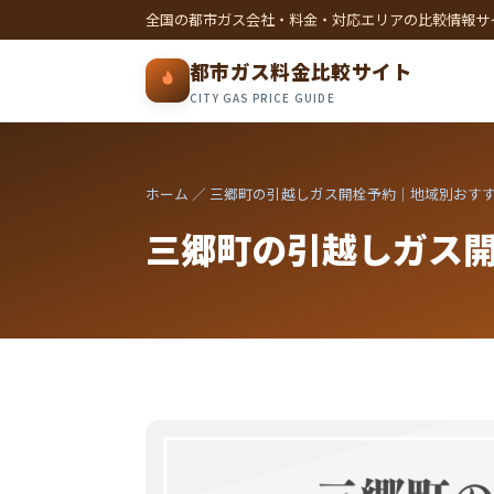
全国の都市ガス会社・料金・対応エリアの比較情報サ
都市ガス料金比較サイト
CITY GAS PRICE GUIDE
ホーム
／ 三郷町の引越しガス開栓予約｜地域別おす
三郷町の引越しガス