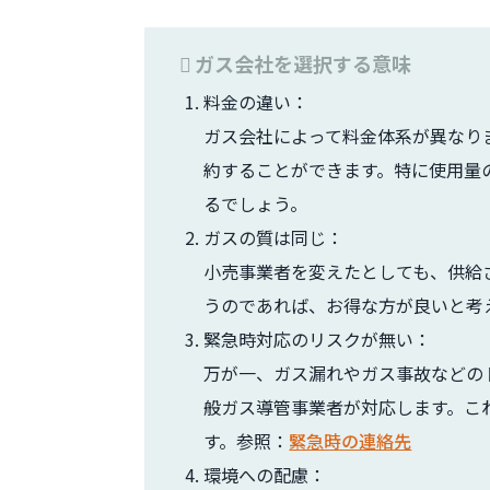
ガス会社を選択する意味
料金の違い：
ガス会社によって料金体系が異なり
約することができます。特に使用量
るでしょう。
ガスの質は同じ：
小売事業者を変えたとしても、供給
うのであれば、お得な方が良いと考
緊急時対応のリスクが無い：
万が一、ガス漏れやガス事故などの
般ガス導管事業者が対応します。こ
す。参照：
緊急時の連絡先
環境への配慮：