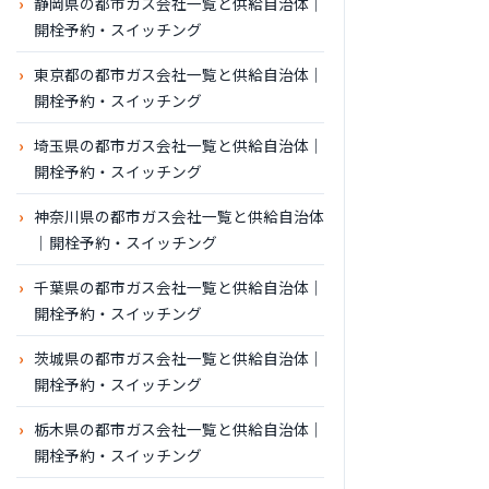
静岡県の都市ガス会社一覧と供給自治体｜
開栓予約・スイッチング
東京都の都市ガス会社一覧と供給自治体｜
開栓予約・スイッチング
埼玉県の都市ガス会社一覧と供給自治体｜
開栓予約・スイッチング
神奈川県の都市ガス会社一覧と供給自治体
｜開栓予約・スイッチング
千葉県の都市ガス会社一覧と供給自治体｜
開栓予約・スイッチング
茨城県の都市ガス会社一覧と供給自治体｜
開栓予約・スイッチング
栃木県の都市ガス会社一覧と供給自治体｜
開栓予約・スイッチング