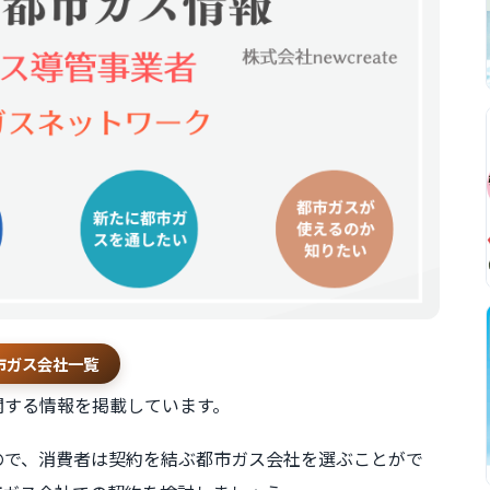
市ガス会社一覧
関する情報を掲載しています。
ので、消費者は契約を結ぶ都市ガス会社を選ぶことがで