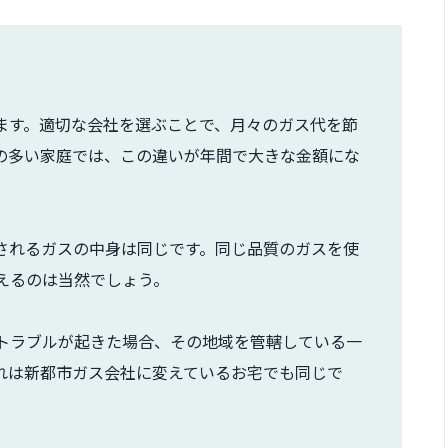
ます。適切な会社を選ぶことで、月々のガス代を節
の多い家庭では、この違いが年間で大きな金額にな
されるガスの中身は同じです。同じ品質のガスを使
えるのは当然でしょう。
トラブルが起きた場合、その地域を管轄している一
れは新都市ガス会社に変えているお宅でも同じで