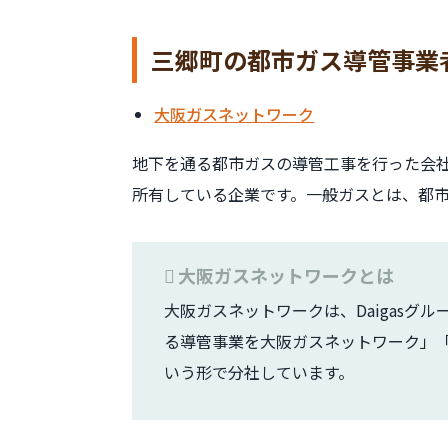
三郷町の都市ガス導管事業
大阪ガスネットワーク
地下を通る都市ガスの導管工事を行った会
所有している企業です。一般ガスとは、都
大阪ガスネットワークとは
大阪ガスネットワークは、Daigasグ
る導管事業を大阪ガスネットワーク」
いう形で分社しています。