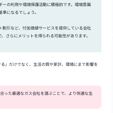
ギーの利用や環境保護活動に積極的です。環境意識
基準になるでしょう。
ト割引など、付加価値サービスを提供している会社
で、さらにメリットを得られる可能性があります。
ける」だけでなく、生活の質や家計、環境にまで影響を
合った最適なガス会社を選ぶことで、より快適な生