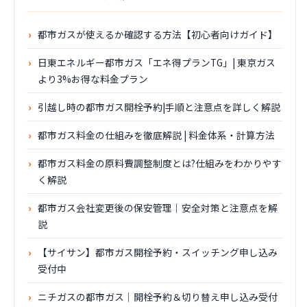
都市ガスが使えるか確認する方法【初心者向けガイド】
日東エネルギー都市ガス「エネ得プランTG」| 東京ガス
より3%お得な料金プラン
引越し時の都市ガス開栓予約|手順と注意点を詳しく解説
都市ガス料金の仕組みを徹底解説 | 料金体系・計算方法
都市ガス料金の原料費調整制度とは?仕組みをわかりやす
く解説
都市ガス会社変更後の保安管理｜安全対策と注意点を解
説
【サイサン】都市ガス開栓予約・スイッチング申し込み
受付中
ニチガスの都市ガス｜開栓予約＆切り替え申し込み受付