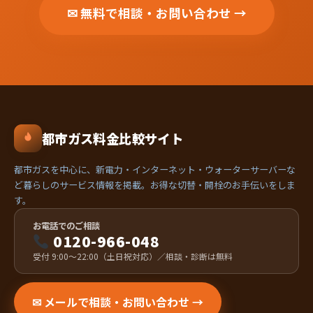
✉ 無料で相談・お問い合わせ →
都市ガス料金比較サイト
都市ガスを中心に、新電力・インターネット・ウォーターサーバーな
ど暮らしのサービス情報を掲載。お得な切替・開栓のお手伝いをしま
す。
お電話でのご相談
0120-966-048
受付 9:00〜22:00（土日祝対応）／相談・診断は無料
✉ メールで相談・お問い合わせ →