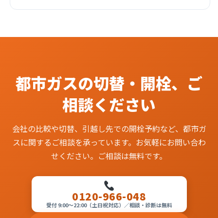
都市ガスの切替・開栓、ご
相談ください
会社の比較や切替、引越し先での開栓予約など、都市ガ
スに関するご相談を承っています。お気軽にお問い合わ
せください。ご相談は無料です。
0120-966-048
受付 9:00〜22:00（土日祝対応）／相談・診断は無料