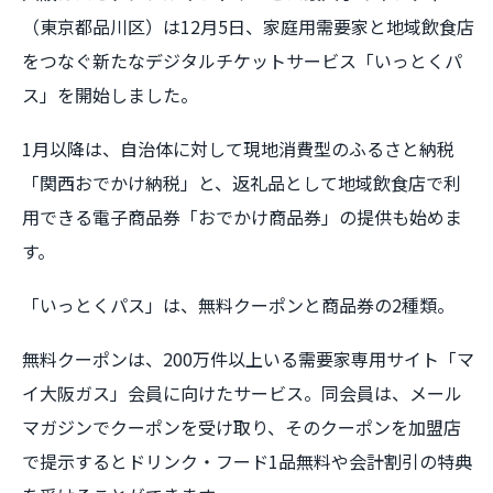
（東京都品川区）は12月5日、家庭用需要家と地域飲食店
をつなぐ新たなデジタルチケットサービス「いっとくパ
ス」を開始しました。
1月以降は、自治体に対して現地消費型のふるさと納税
「関西おでかけ納税」と、返礼品として地域飲食店で利
用できる電子商品券「おでかけ商品券」の提供も始めま
す。
「いっとくパス」は、無料クーポンと商品券の2種類。
無料クーポンは、200万件以上いる需要家専用サイト「マ
イ大阪ガス」会員に向けたサービス。同会員は、メール
マガジンでクーポンを受け取り、そのクーポンを加盟店
で提示するとドリンク・フード1品無料や会計割引の特典