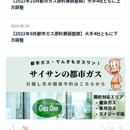
【2023年10月都市ガス原料費調整額】大手4社ともに上
方調整
2023.08.24
【2023年9月都市ガス原料費調整額】大手4社ともに下
方調整