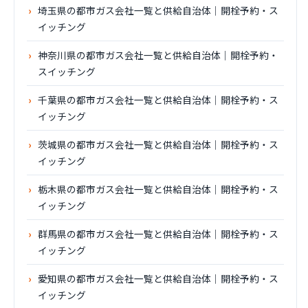
埼玉県の都市ガス会社一覧と供給自治体｜開栓予約・ス
イッチング
神奈川県の都市ガス会社一覧と供給自治体｜開栓予約・
スイッチング
千葉県の都市ガス会社一覧と供給自治体｜開栓予約・ス
イッチング
茨城県の都市ガス会社一覧と供給自治体｜開栓予約・ス
イッチング
栃木県の都市ガス会社一覧と供給自治体｜開栓予約・ス
イッチング
群馬県の都市ガス会社一覧と供給自治体｜開栓予約・ス
イッチング
愛知県の都市ガス会社一覧と供給自治体｜開栓予約・ス
イッチング