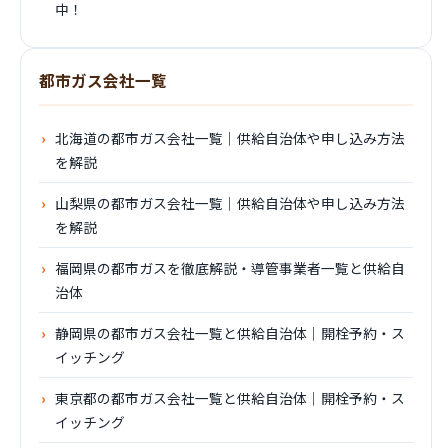
中！
都市ガス会社一覧
北海道の都市ガス会社一覧｜供給自治体や申し込み方法
を解説
山梨県の都市ガス会社一覧｜供給自治体や申し込み方法
を解説
福岡県の都市ガスを徹底解説・導管事業者一覧と供給自
治体
静岡県の都市ガス会社一覧と供給自治体｜開栓予約・ス
イッチング
東京都の都市ガス会社一覧と供給自治体｜開栓予約・ス
イッチング