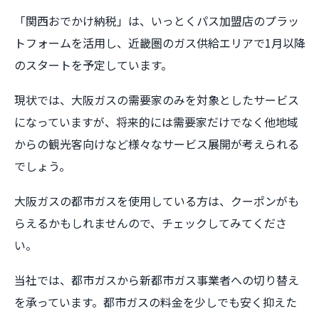
「関西おでかけ納税」は、いっとくパス加盟店のプラッ
トフォームを活用し、近畿圏のガス供給エリアで1月以降
のスタートを予定しています。
現状では、大阪ガスの需要家のみを対象としたサービス
になっていますが、将来的には需要家だけでなく他地域
からの観光客向けなど様々なサービス展開が考えられる
でしょう。
大阪ガスの都市ガスを使用している方は、クーポンがも
らえるかもしれませんので、チェックしてみてくださ
い。
当社では、都市ガスから新都市ガス事業者への切り替え
を承っています。都市ガスの料金を少しでも安く抑えた