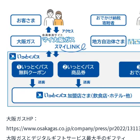
大阪ガスHP：
https://www.osakagas.co.jp/company/press/pr2022/131
大阪ガスとデジタルギフトサービス最大手のギフティ