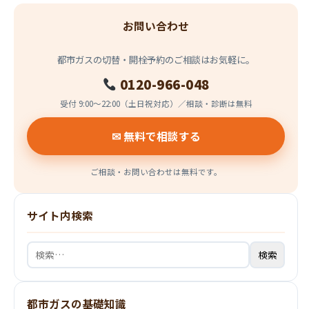
お問い合わせ
都市ガスの切替・開栓予約のご相談はお気軽に。
0120-966-048
受付 9:00〜22:00（土日祝対応）／相談・診断は無料
✉ 無料で相談する
ご相談・お問い合わせは無料です。
サイト内検索
検
索:
都市ガスの基礎知識