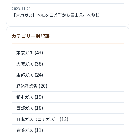
2023.11.21
【大東ガス】本社を三芳町から富士見市へ移転
カテゴリー別記事
(43)
東京ガス
(36)
大阪ガス
(24)
東邦ガス
(20)
経済産業省
(19)
都市ガス
(18)
西部ガス
(12)
日本ガス（ニチガス）
(11)
京葉ガス