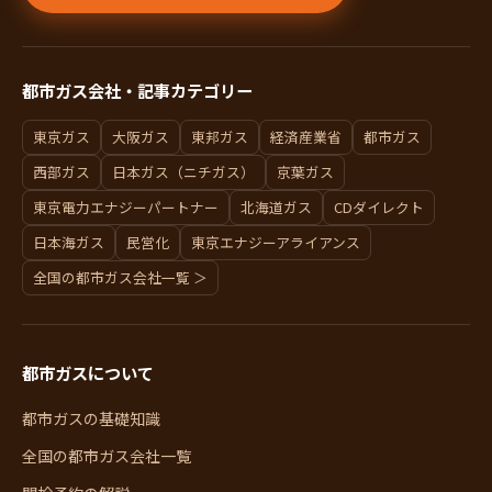
都市ガス会社・記事カテゴリー
東京ガス
大阪ガス
東邦ガス
経済産業省
都市ガス
西部ガス
日本ガス（ニチガス）
京葉ガス
東京電力エナジーパートナー
北海道ガス
CDダイレクト
日本海ガス
民営化
東京エナジーアライアンス
全国の都市ガス会社一覧 ＞
都市ガスについて
都市ガスの基礎知識
全国の都市ガス会社一覧