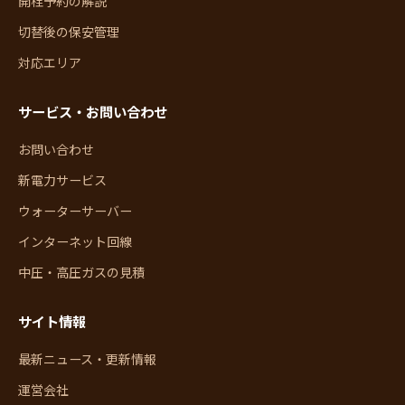
開栓予約の解説
切替後の保安管理
対応エリア
サービス・お問い合わせ
お問い合わせ
新電力サービス
ウォーターサーバー
インターネット回線
中圧・高圧ガスの見積
サイト情報
最新ニュース・更新情報
運営会社