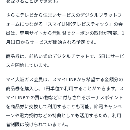
を受けることができます。
さらにテレビから住まいサービスのデジタルプラットフ
ォームにつながる「スマイLINKテレビスティック」の会
員は、専用サイトから無制限でクーポンの取得が可能。1
月11日からサービスが開始される予定です。
商品券は、前払い式のデジタルチケットで、5日にサービ
スを開始しています。
マイ大阪ガス会員は、スマイLINKから希望する金額分の
商品券を購入し、1円単位で利用することができます。ス
マイLINKでの買い物などに付与されるボーナスポイント
を商品券に交換して利用することも可能。節電キャンペ
ーンや電力契約などの特典としても活用するため、利用
者制限は設けられていません。