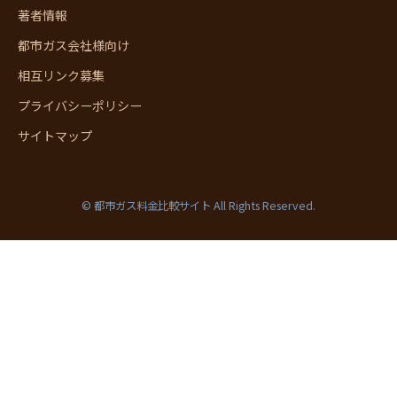
著者情報
都市ガス会社様向け
相互リンク募集
プライバシーポリシー
サイトマップ
© 都市ガス料金比較サイト All Rights Reserved.