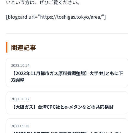
いという方は、ぜひご覧ください。
[blogcard url=”https://toshigas.tokyo/area/”]
関連記事
2023.10.14
【2023年11月都市ガス原料費調整額】大手4社ともに下
方調整
2023.10.12
【大阪ガス】台湾CPC社とe-メタンなどの共同検討
2023.09.18