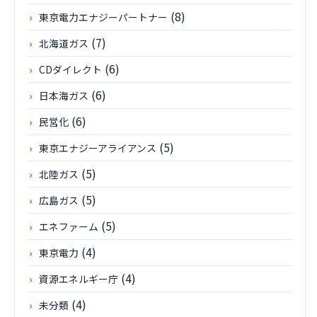
(8)
東京電力エナジーパートナー
(7)
北海道ガス
(6)
CDダイレクト
(6)
日本海ガス
(6)
民営化
(5)
東京エナジーアライアンス
(5)
北陸ガス
(5)
広島ガス
(5)
エネファーム
(4)
東京電力
(4)
資源エネルギー庁
(4)
未分類