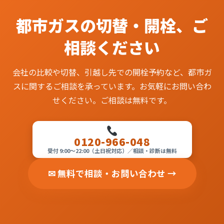
都市ガスの切替・開栓、ご
相談ください
会社の比較や切替、引越し先での開栓予約など、都市ガ
スに関するご相談を承っています。お気軽にお問い合わ
せください。ご相談は無料です。
0120-966-048
受付 9:00〜22:00（土日祝対応）／相談・診断は無料
✉ 無料で相談・お問い合わせ →