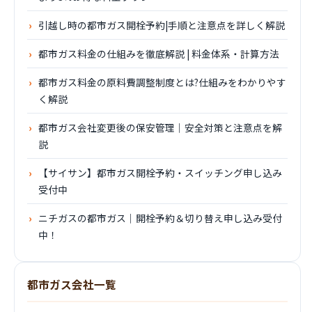
引越し時の都市ガス開栓予約|手順と注意点を詳しく解説
都市ガス料金の仕組みを徹底解説 | 料金体系・計算方法
都市ガス料金の原料費調整制度とは?仕組みをわかりやす
く解説
都市ガス会社変更後の保安管理｜安全対策と注意点を解
説
【サイサン】都市ガス開栓予約・スイッチング申し込み
受付中
ニチガスの都市ガス｜開栓予約＆切り替え申し込み受付
中！
都市ガス会社一覧