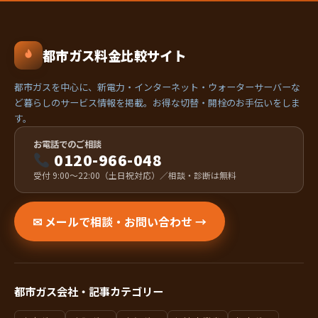
都市ガス料金比較サイト
都市ガスを中心に、新電力・インターネット・ウォーターサーバーな
ど暮らしのサービス情報を掲載。お得な切替・開栓のお手伝いをしま
す。
お電話でのご相談
0120-966-048
受付 9:00〜22:00（土日祝対応）／相談・診断は無料
✉ メールで相談・お問い合わせ →
都市ガス会社・記事カテゴリー