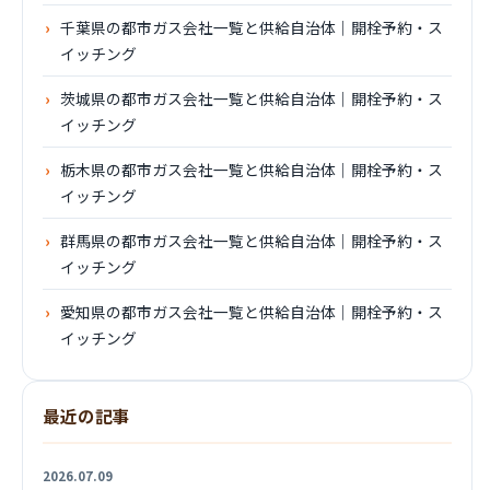
千葉県の都市ガス会社一覧と供給自治体｜開栓予約・ス
イッチング
茨城県の都市ガス会社一覧と供給自治体｜開栓予約・ス
イッチング
栃木県の都市ガス会社一覧と供給自治体｜開栓予約・ス
イッチング
群馬県の都市ガス会社一覧と供給自治体｜開栓予約・ス
イッチング
愛知県の都市ガス会社一覧と供給自治体｜開栓予約・ス
イッチング
最近の記事
2026.07.09