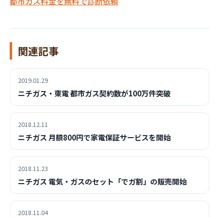
都市ガス料金を無料で診断依頼
関連記事
2019.01.29
ニチガス・東電 都市ガス契約数が100万件突破
2018.12.11
ニチガス 月額800円で家電保証サービスを開始
2018.11.23
ニチガス 電気・ガスのセット「でガ割」の販売開始
2018.11.04