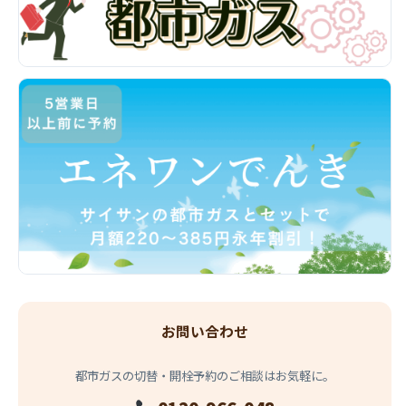
お問い合わせ
都市ガスの切替・開栓予約のご相談はお気軽に。