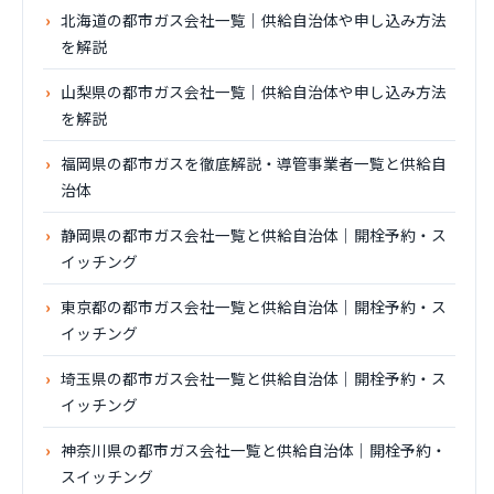
北海道の都市ガス会社一覧｜供給自治体や申し込み方法
を解説
山梨県の都市ガス会社一覧｜供給自治体や申し込み方法
を解説
福岡県の都市ガスを徹底解説・導管事業者一覧と供給自
治体
静岡県の都市ガス会社一覧と供給自治体｜開栓予約・ス
イッチング
東京都の都市ガス会社一覧と供給自治体｜開栓予約・ス
イッチング
埼玉県の都市ガス会社一覧と供給自治体｜開栓予約・ス
イッチング
神奈川県の都市ガス会社一覧と供給自治体｜開栓予約・
スイッチング