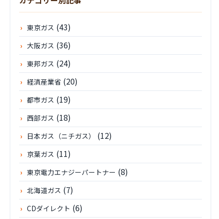
カテゴリー別記事
(43)
東京ガス
(36)
大阪ガス
(24)
東邦ガス
(20)
経済産業省
(19)
都市ガス
(18)
西部ガス
(12)
日本ガス（ニチガス）
(11)
京葉ガス
(8)
東京電力エナジーパートナー
(7)
北海道ガス
(6)
CDダイレクト