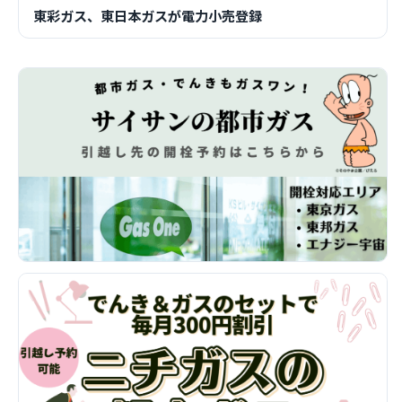
東彩ガス、東日本ガスが電力小売登録