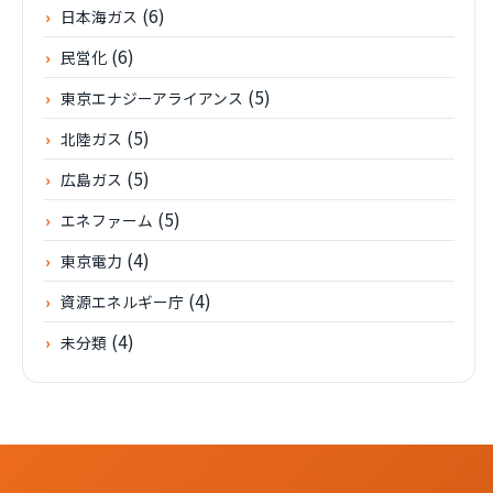
(6)
日本海ガス
(6)
民営化
(5)
東京エナジーアライアンス
(5)
北陸ガス
(5)
広島ガス
(5)
エネファーム
(4)
東京電力
(4)
資源エネルギー庁
(4)
未分類