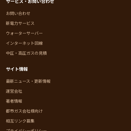
サービス・お問い合わせ
お問い合わせ
新電力サービス
ウォーターサーバー
インターネット回線
中圧・高圧ガスの見積
サイト情報
最新ニュース・更新情報
運営会社
著者情報
都市ガス会社様向け
相互リンク募集
プライバシーポリシー