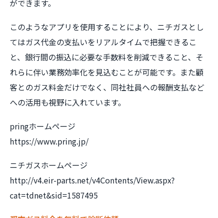
ができます。
このようなアプリを使用することにより、ニチガスとし
てはガス代金の支払いをリアルタイムで把握できるこ
と、銀行間の振込に必要な手数料を削減できること、そ
れらに伴い業務効率化を見込むことが可能です。また顧
客とのガス料金だけでなく、同社社員への報酬支払など
への活用も視野に入れています。
pringホームページ
https://www.pring.jp/
ニチガスホームページ
http://v4.eir-parts.net/v4Contents/View.aspx?
cat=tdnet&sid=1587495