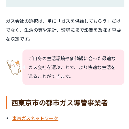
ガス会社の選択は、単に「ガスを供給してもらう」だけ
でなく、生活の質や家計、環境にまで影響を及ぼす重要
な決定です。
ご自身の生活環境や価値観に合った最適な
ガス会社を選ぶことで、より快適な生活を
送ることができます。
西東京市の都市ガス導管事業者
東京ガスネットワーク