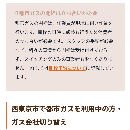
都市ガスの開栓は立ち合いが必要
都市ガスの開栓は、作業員が現地に伺い作業を
行います。開栓と同時に点検も行うため消費者
の立ち合いが必要です。 スタッフの手配が必要
など、諸々の事情から開栓は受け付けておら
ず、スイッチングのみの事業者も少なくありま
せん。 詳しくは
開栓予約について
に記載してい
ます。
西東京市で都市ガスを利用中の方・
ガス会社切り替え