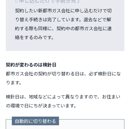
申し込むだけで手続き完了
契約したい新都市ガス会社に申し込むだけで切
り替え手続きは完了しています。退去などで解
約する際も同様に、契約中の都市ガス会社に連
絡をするのみです。
契約が変わるのは検針日
都市ガス会社の契約が切り替わる日は、必ず検針日にな
ります。
検針日は、地域などによって異なりますので、お住まい
の環境で日にちが決まっています。
自動的に切り替わる