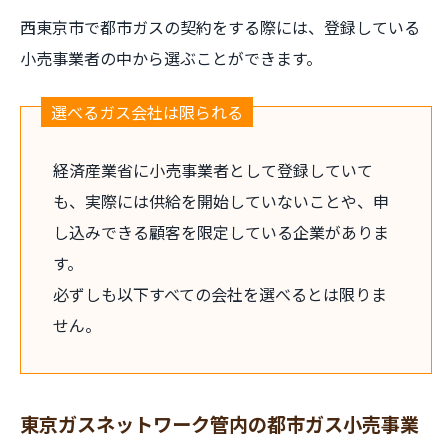
西東京市で都市ガスの契約をする際には、登録している
小売事業者の中から選ぶことができます。
選べるガス会社は限られる
経済産業省に小売事業者として登録していて
も、実際には供給を開始していないことや、申
し込みできる顧客を限定している企業がありま
す。
必ずしも以下すべての会社を選べるとは限りま
せん。
東京ガスネットワーク管内の都市ガス小売事業