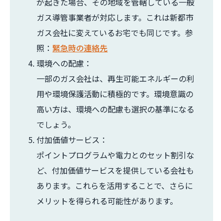
が起きた場合、その地域を管轄している一般
ガス導管事業者が対応します。これは新都市
ガス会社に変えているお宅でも同じです。参
照：
緊急時の連絡先
環境への配慮：
一部のガス会社は、再生可能エネルギーの利
用や環境保護活動に積極的です。環境意識の
高い方は、環境への配慮も選択の基準になる
でしょう。
付加価値サービス：
ポイントプログラムや電力とのセット割引な
ど、付加価値サービスを提供している会社も
あります。これらを活用することで、さらに
メリットを得られる可能性があります。