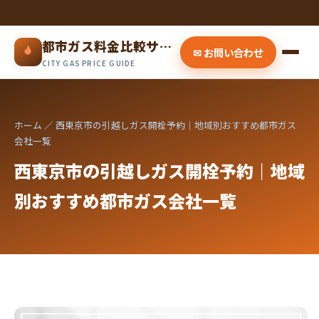
都市ガス料金比較サイト
✉ お問い合わせ
CITY GAS PRICE GUIDE
ホーム
／ 西東京市の引越しガス開栓予約｜地域別おすすめ都市ガス
会社一覧
西東京市の引越しガス開栓予約｜地域
別おすすめ都市ガス会社一覧