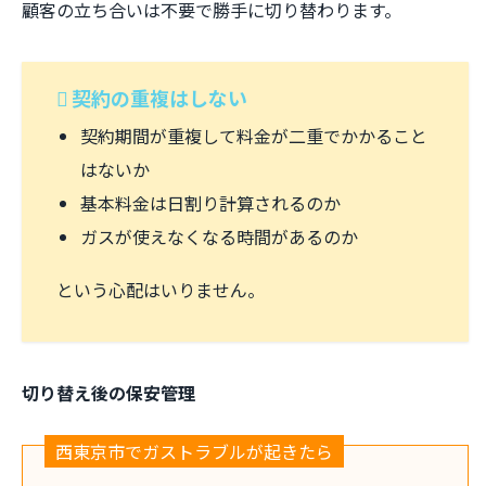
顧客の立ち合いは不要で勝手に切り替わります。
契約の重複はしない
契約期間が重複して料金が二重でかかること
はないか
基本料金は日割り計算されるのか
ガスが使えなくなる時間があるのか
という心配はいりません。
切り替え後の保安管理
西東京市でガストラブルが起きたら