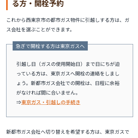
る方・開栓予約
これから西東京市の都市ガス物件に引越しする方は、ガ
ス会社を選ぶことができます。
急ぎで開栓する方は東京ガスへ
引越し日（ガスの使用開始日）まで日にちが迫
っている方は、東京ガスへ開栓の連絡をしまし
ょう。新都市ガス会社での開栓は、日程に余裕
がなければ間に合いません。
⇒
東京ガス・引越しの手続き
新都市ガス会社へ切り替えを希望する方は、東京ガスで