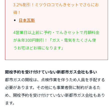
3.2％割引！ミツウロコでんきセットでさらにお
得！
日本瓦斯
4営業日以上前に予約・でんきセットで月額料金
が永年300円割引！「ガス・電気をたくさん使
うお宅ほどお得になります」
開栓予約を受け付けていない新都市ガス会社も多い
都市ガスの開栓は、点検作業を伴うため人員を手配する
必要があります。その他にも事業者側に制約があるた
め、開栓予約を受け付けていない新都市ガス会社もあり
ます。