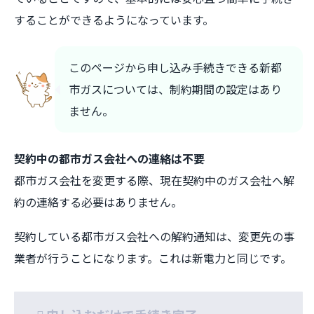
することができるようになっています。
このページから申し込み手続きできる新都
市ガスについては、制約期間の設定はあり
ません。
契約中の都市ガス会社への連絡は不要
都市ガス会社を変更する際、現在契約中のガス会社へ解
約の連絡する必要はありません。
契約している都市ガス会社への解約通知は、変更先の事
業者が行うことになります。これは新電力と同じです。