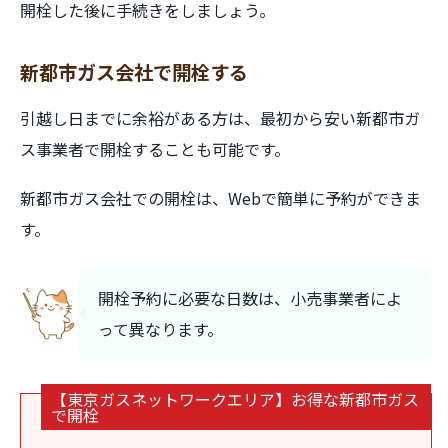
開栓した後に手続きをしましょう。
新都市ガス会社で開栓する
引越し日までに余裕がある方は、最初から安い新都市ガ
ス事業者で開栓することも可能です。
新都市ガス会社での開栓は、Webで簡単に予約ができま
す。
開栓予約に必要な日数は、小売事業者によ
って異なります。
【東京ガスネットワークエリア】お得な新都市ガス
で開栓