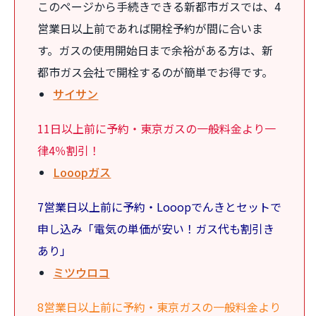
このページから手続きできる新都市ガスでは、4
営業日以上前であれば開栓予約が間に合いま
す。ガスの使用開始日まで余裕がある方は、新
都市ガス会社で開栓するのが簡単でお得です。
サイサン
11日以上前に予約・東京ガスの一般料金より一
律4％割引！
Looopガス
7営業日以上前に予約・Looopでんきとセットで
申し込み「電気の単価が安い！ガス代も割引き
あり」
ミツウロコ
8営業日以上前に予約・東京ガスの一般料金より