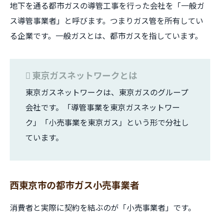
地下を通る都市ガスの導管工事を行った会社を「一般ガ
ス導管事業者」と呼びます。つまりガス管を所有してい
る企業です。一般ガスとは、都市ガスを指しています。
東京ガスネットワークとは
東京ガスネットワークは、東京ガスのグループ
会社です。「導管事業を東京ガスネットワー
ク」「小売事業を東京ガス」という形で分社し
ています。
西東京市の都市ガス小売事業者
消費者と実際に契約を結ぶのが「小売事業者」です。