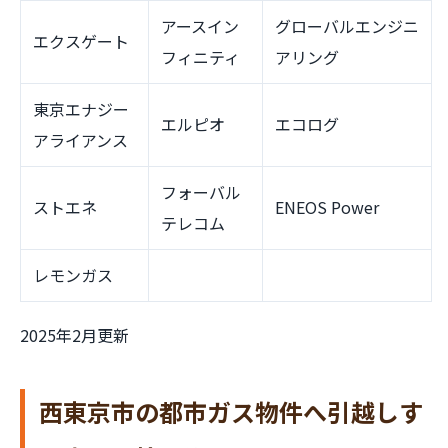
アースイン
グローバルエンジニ
エクスゲート
フィニティ
アリング
東京エナジー
エルピオ
エコログ
アライアンス
フォーバル
ストエネ
ENEOS Power
テレコム
レモンガス
2025年2月更新
西東京市の都市ガス物件へ引越しす