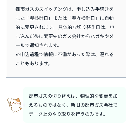
都市ガスのスイッチングは、申し込み手続きを
した「翌検針日」または「翌々検針日」に自動
的に変更されます。 具体的な切り替え日は、申
し込んだ後に変更先のガス会社からハガキやメ
ールで通知されます。
※申込過程で情報に不備があった際は、遅れる
こともあります。
都市ガスの切り替えは、物理的な変更を加
えるものではなく、新旧の都市ガス会社で
データ上のやり取りを行うのみです。