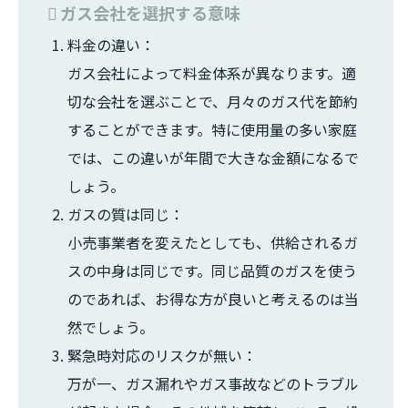
ガス会社を選択する意味
料金の違い：
ガス会社によって料金体系が異なります。適
切な会社を選ぶことで、月々のガス代を節約
することができます。特に使用量の多い家庭
では、この違いが年間で大きな金額になるで
しょう。
ガスの質は同じ：
小売事業者を変えたとしても、供給されるガ
スの中身は同じです。同じ品質のガスを使う
のであれば、お得な方が良いと考えるのは当
然でしょう。
緊急時対応のリスクが無い：
万が一、ガス漏れやガス事故などのトラブル