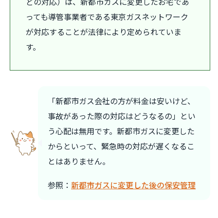
どの対応）は、新都市ガスに変更したお宅であ
っても導管事業者である東京ガスネットワーク
が対応することが法律により定められていま
す。
「新都市ガス会社の方が料金は安いけど、
事故があった際の対応はどうなるの」とい
う心配は無用です。新都市ガスに変更した
からといって、緊急時の対応が遅くなるこ
とはありません。
参照：
新都市ガスに変更した後の保安管理