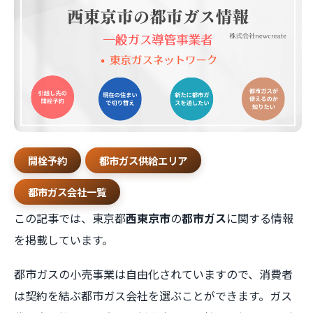
開栓予約
都市ガス供給エリア
都市ガス会社一覧
この記事では、東京都
西東京市
の
都市ガス
に関する情報
を掲載しています。
都市ガスの小売事業は自由化されていますので、消費者
は契約を結ぶ都市ガス会社を選ぶことができます。ガス