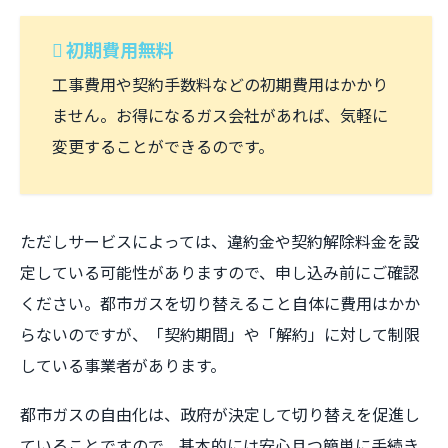
初期費用無料
工事費用や契約手数料などの初期費用はかかり
ません。お得になるガス会社があれば、気軽に
変更することができるのです。
ただしサービスによっては、違約金や契約解除料金を設
定している可能性がありますので、申し込み前にご確認
ください。都市ガスを切り替えること自体に費用はかか
らないのですが、「契約期間」や「解約」に対して制限
している事業者があります。
都市ガスの自由化は、政府が決定して切り替えを促進し
ていることですので、基本的には安心且つ簡単に手続き