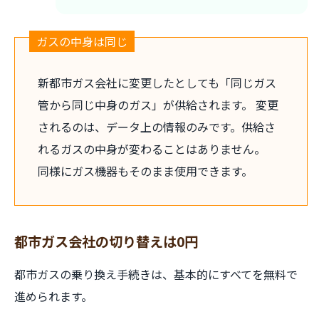
ガスの中身は同じ
新都市ガス会社に変更したとしても「同じガス
管から同じ中身のガス」が供給されます。 変更
されるのは、データ上の情報のみです。供給さ
れるガスの中身が変わることはありません。
同様にガス機器もそのまま使用できます。
都市ガス会社の切り替えは0円
都市ガスの乗り換え手続きは、基本的にすべてを無料で
進められます。