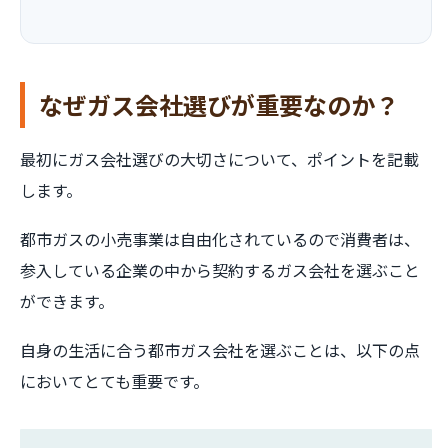
なぜガス会社選びが重要なのか？
最初にガス会社選びの大切さについて、ポイントを記載
します。
都市ガスの小売事業は自由化されているので消費者は、
参入している企業の中から契約するガス会社を選ぶこと
ができます。
自身の生活に合う都市ガス会社を選ぶことは、以下の点
においてとても重要です。