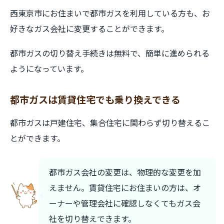
西東京市にお住まいで都市ガスを利用している方も、お
好きなガス会社に変更することができます。
都市ガスの切り替え手続きは無料で、簡単に進められる
ようになっています。
都市ガスは賃貸住宅でも乗り換えできる
都市ガスは戸建住宅、集合住宅に関わらず切り替えるこ
とができます。
都市ガス会社の変更は、物理的な変更を加
えません。賃貸住宅にお住まいの方は、オ
ーナーや管理会社に確認しなくてもガス会
社を切り替えできます。