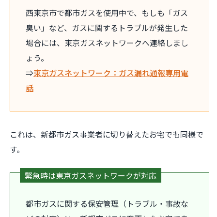
西東京市で都市ガスを使用中で、もしも「ガス
臭い」など、ガスに関するトラブルが発生した
場合には、東京ガスネットワークへ連絡しまし
ょう。
⇒
東京ガスネットワーク：ガス漏れ通報専用電
話
これは、新都市ガス事業者に切り替えたお宅でも同様で
す。
緊急時は東京ガスネットワークが対応
都市ガスに関する保安管理（トラブル・事故な