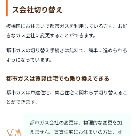
ス会社切り替え
板橋区にお住まいで都市ガスを利用している方も、お好
きなガス会社に変更することができます。
都市ガスの切り替え手続きは無料で、簡単に進められる
ようになっています。
都市ガスは賃貸住宅でも乗り換えできる
都市ガスは戸建住宅、集合住宅に関わらず切り替えるこ
とができます。
都市ガス会社の変更は、物理的な変更を加
えません。賃貸住宅にお住まいの方は、オ