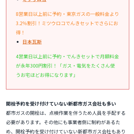
8営業日以上前に予約・東京ガスの一般料金より
3.2％割引！ミツウロコでんきセットでさらにお
得！
日本瓦斯
4営業日以上前に予約・でんきセットで月額料金
が永年300円割引！「ガス・電気をたくさん使
うお宅ほどお得になります」
開栓予約を受け付けていない新都市ガス会社も多い
都市ガスの開栓は、点検作業を伴うため人員を手配する
必要があります。その他にも事業者側に制約があるた
め、開栓予約を受け付けていない新都市ガス会社もあり