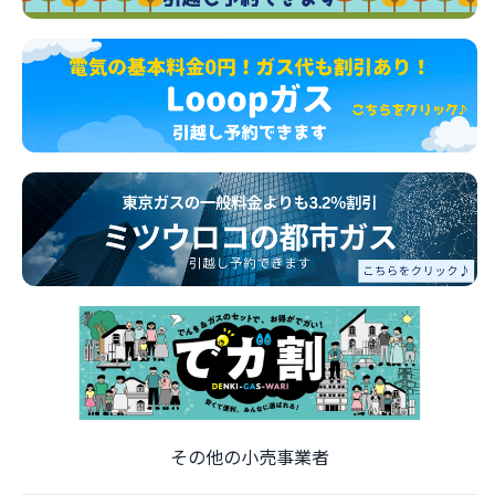
その他の小売事業者