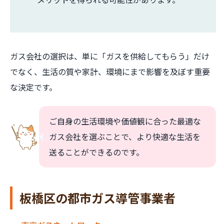
ガス会社の選択は、単に「ガスを供給してもらう」だけ
でなく、生活の質や家計、環境にまで影響を及ぼす重要
な決定です。
ご自身の生活環境や価値観に合った最適な
ガス会社を選ぶことで、より快適な生活を
送ることができるのです。
板橋区の都市ガス導管事業者