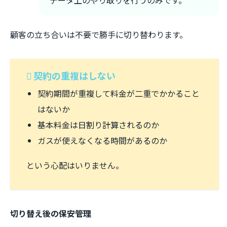
データ上のやり取りを行うのみです。
顧客の立ち合いは不要で勝手に切り替わります。
契約の重複はしない
契約期間が重複して料金が二重でかかること
はないか
基本料金は日割り計算されるのか
ガスが使えなくなる時間があるのか
という心配はいりません。
切り替え後の保安管理