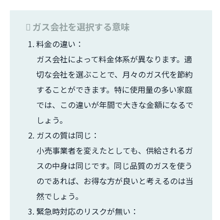
ガス会社を選択する意味
料金の違い：
ガス会社によって料金体系が異なります。適
切な会社を選ぶことで、月々のガス代を節約
することができます。特に使用量の多い家庭
では、この違いが年間で大きな金額になるで
しょう。
ガスの質は同じ：
小売事業者を変えたとしても、供給されるガ
スの中身は同じです。同じ品質のガスを使う
のであれば、お得な方が良いと考えるのは当
然でしょう。
緊急時対応のリスクが無い：