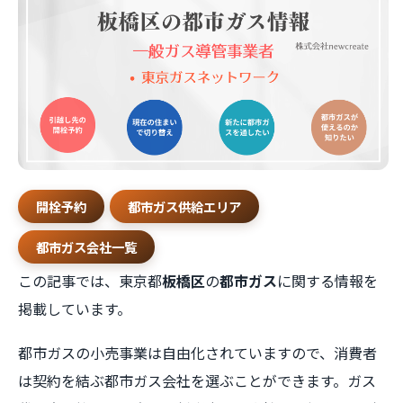
開栓予約
都市ガス供給エリア
都市ガス会社一覧
この記事では、東京都
板橋区
の
都市ガス
に関する情報を
掲載しています。
都市ガスの小売事業は自由化されていますので、消費者
は契約を結ぶ都市ガス会社を選ぶことができます。ガス