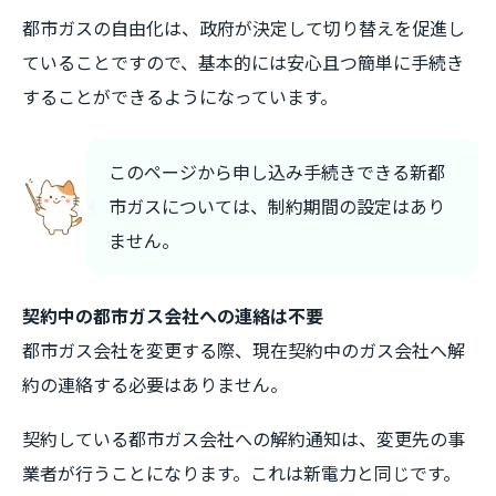
都市ガスの自由化は、政府が決定して切り替えを促進し
ていることですので、基本的には安心且つ簡単に手続き
することができるようになっています。
このページから申し込み手続きできる新都
市ガスについては、制約期間の設定はあり
ません。
契約中の都市ガス会社への連絡は不要
都市ガス会社を変更する際、現在契約中のガス会社へ解
約の連絡する必要はありません。
契約している都市ガス会社への解約通知は、変更先の事
業者が行うことになります。これは新電力と同じです。