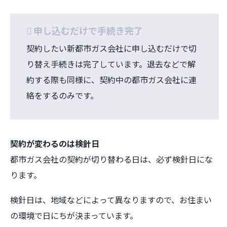
申し込むだけで手続き完了
契約したい新都市ガス会社に申し込むだけで切
り替え手続きは完了しています。退去などで解
約する際も同様に、契約中の都市ガス会社に連
絡をするのみです。
契約が変わるのは検針日
都市ガス会社の契約が切り替わる日は、必ず検針日にな
ります。
検針日は、地域などによって異なりますので、お住まい
の環境で日にちが決まっています。