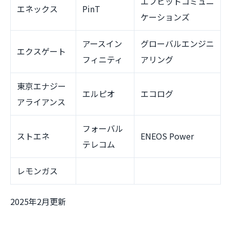
エフビットコミュニ
エネックス
PinT
ケーションズ
アースイン
グローバルエンジニ
エクスゲート
フィニティ
アリング
東京エナジー
エルピオ
エコログ
アライアンス
フォーバル
ストエネ
ENEOS Power
テレコム
レモンガス
2025年2月更新