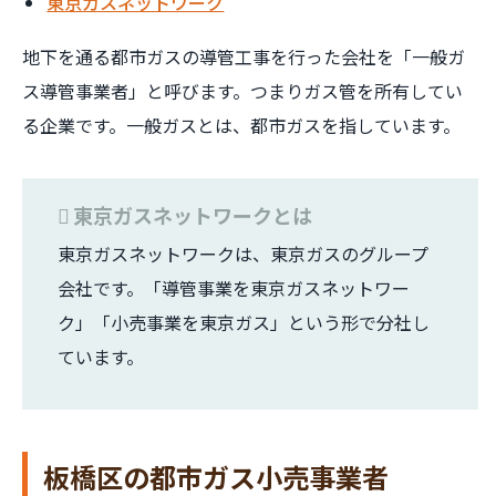
東京ガスネットワーク
地下を通る都市ガスの導管工事を行った会社を「一般ガ
ス導管事業者」と呼びます。つまりガス管を所有してい
る企業です。一般ガスとは、都市ガスを指しています。
東京ガスネットワークとは
東京ガスネットワークは、東京ガスのグループ
会社です。「導管事業を東京ガスネットワー
ク」「小売事業を東京ガス」という形で分社し
ています。
板橋区の都市ガス小売事業者