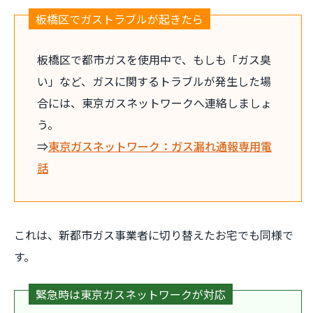
板橋区でガストラブルが起きたら
板橋区で都市ガスを使用中で、もしも「ガス臭
い」など、ガスに関するトラブルが発生した場
合には、東京ガスネットワークへ連絡しましょ
う。
⇒
東京ガスネットワーク：ガス漏れ通報専用電
話
これは、新都市ガス事業者に切り替えたお宅でも同様で
す。
緊急時は東京ガスネットワークが対応