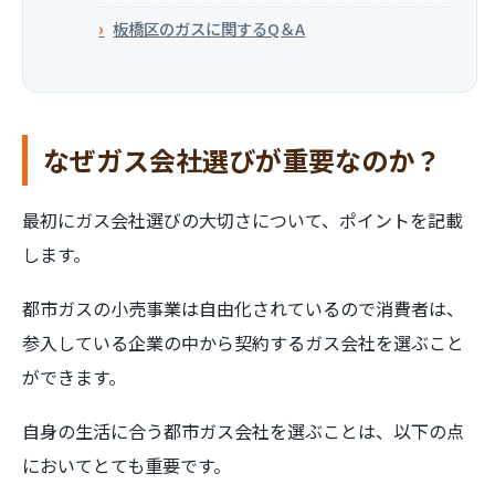
板橋区のガスに関するQ＆A
なぜガス会社選びが重要なのか？
最初にガス会社選びの大切さについて、ポイントを記載
します。
都市ガスの小売事業は自由化されているので消費者は、
参入している企業の中から契約するガス会社を選ぶこと
ができます。
自身の生活に合う都市ガス会社を選ぶことは、以下の点
においてとても重要です。