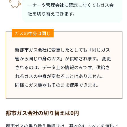
ーナーや管理会社に確認しなくてもガス会
社を切り替えできます。
ガスの中身は同じ
新都市ガス会社に変更したとしても「同じガス
管から同じ中身のガス」が供給されます。 変更
されるのは、データ上の情報のみです。供給さ
れるガスの中身が変わることはありません。
同様にガス機器もそのまま使用できます。
都市ガス会社の切り替えは0円
都市ガスの乗り換え手続きは、基本的にすべてを無料で