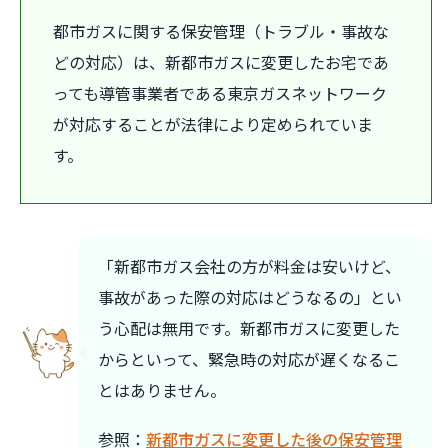
都市ガスに関する保安管理（トラブル・事故な
どの対応）は、新都市ガスに変更したお宅であ
っても導管事業者である東京ガスネットワーク
が対応することが法律により定められていま
す。
「新都市ガス会社の方が料金は安いけど、
事故があった際の対応はどうなるの」とい
う心配は無用です。新都市ガスに変更した
からといって、緊急時の対応が遅くなるこ
とはありません。
参照：
新都市ガスに変更した後の保安管理