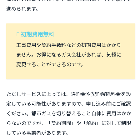
進められます。
初期費用無料
工事費用や契約手数料などの初期費用はかかり
ません。お得になるガス会社があれば、気軽に
変更することができるのです。
ただしサービスによっては、違約金や契約解除料金を設
定している可能性がありますので、申し込み前にご確認
ください。都市ガスを切り替えること自体に費用はかか
らないのですが、「契約期間」や「解約」に対して制限
している事業者があります。