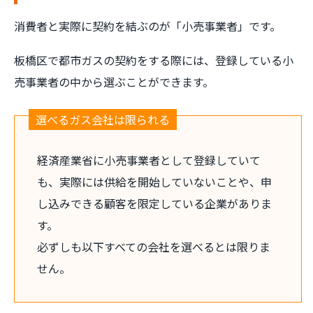
消費者と実際に契約を結ぶのが「小売事業者」です。
板橋区で都市ガスの契約をする際には、登録している小
売事業者の中から選ぶことができます。
選べるガス会社は限られる
経済産業省に小売事業者として登録していて
も、実際には供給を開始していないことや、申
し込みできる顧客を限定している企業がありま
す。
必ずしも以下すべての会社を選べるとは限りま
せん。