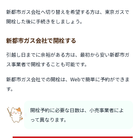
新都市ガス会社へ切り替えを希望する方は、東京ガスで
開栓した後に手続きをしましょう。
新都市ガス会社で開栓する
引越し日までに余裕がある方は、最初から安い新都市ガ
ス事業者で開栓することも可能です。
新都市ガス会社での開栓は、Webで簡単に予約ができま
す。
開栓予約に必要な日数は、小売事業者によ
って異なります。