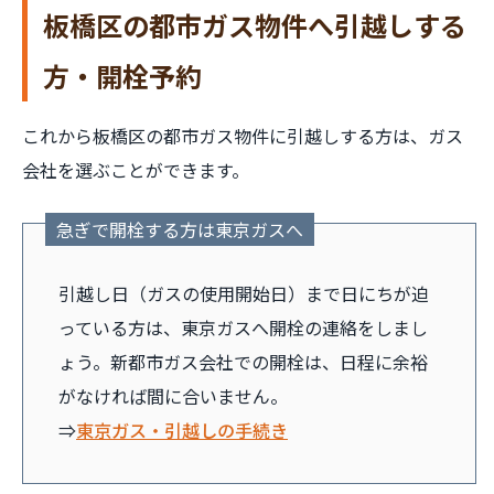
板橋区の都市ガス物件へ引越しする
方・開栓予約
これから板橋区の都市ガス物件に引越しする方は、ガス
会社を選ぶことができます。
急ぎで開栓する方は東京ガスへ
引越し日（ガスの使用開始日）まで日にちが迫
っている方は、東京ガスへ開栓の連絡をしまし
ょう。新都市ガス会社での開栓は、日程に余裕
がなければ間に合いません。
⇒
東京ガス・引越しの手続き