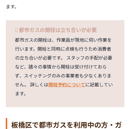
ます。
都市ガスの開栓は立ち合いが必要
都市ガスの開栓は、作業員が現地に伺い作業を
行います。開栓と同時に点検も行うため消費者
の立ち合いが必要です。 スタッフの手配が必要
など、諸々の事情から開栓は受け付けておら
ず、スイッチングのみの事業者も少なくありま
せん。 詳しくは
開栓予約について
に記載してい
ます。
板橋区で都市ガスを利用中の方・ガ