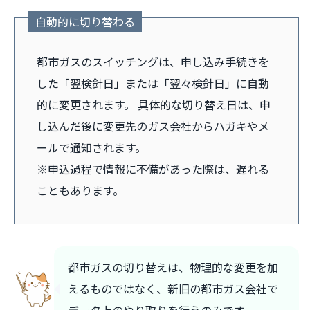
自動的に切り替わる
都市ガスのスイッチングは、申し込み手続きを
した「翌検針日」または「翌々検針日」に自動
的に変更されます。 具体的な切り替え日は、申
し込んだ後に変更先のガス会社からハガキやメ
ールで通知されます。
※申込過程で情報に不備があった際は、遅れる
こともあります。
都市ガスの切り替えは、物理的な変更を加
えるものではなく、新旧の都市ガス会社で