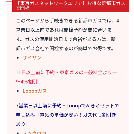
【東京ガスネットワークエリア】お得な新都市ガス
で開栓
このページから手続きできる新都市ガスでは、4
営業日以上前であれば開栓予約が間に合いま
す。ガスの使用開始日まで余裕がある方は、新
都市ガス会社で開栓するのが簡単でお得です。
サイサン
11日以上前に予約・東京ガスの一般料金より一
律4％割引！
Looopガス
7営業日以上前に予約・Looopでんきとセットで
申し込み「電気の単価が安い！ガス代も割引き
あり」
ミツウロコ