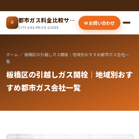
都市ガス料金比較サイト
✉ お問い合わせ
CITY GAS PRICE GUIDE
ホーム
／ 板橋区の引越しガス開栓｜地域別おすすめ都市ガス会社一
覧
板橋区の引越しガス開栓｜地域別おす
すめ都市ガス会社一覧