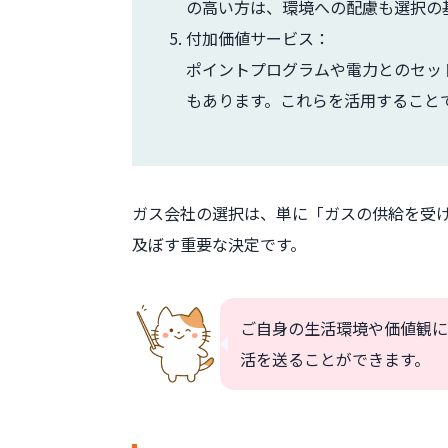
の高い方は、環境への配慮も選択の
付加価値サービス：
ポイントプログラムや電力とのセッ
もあります。これらを活用すること
ガス会社の選択は、単に「ガスの供給を受
及ぼす重要な決定です。
ご自身の生活環境や価値観に
活を送ることができます。