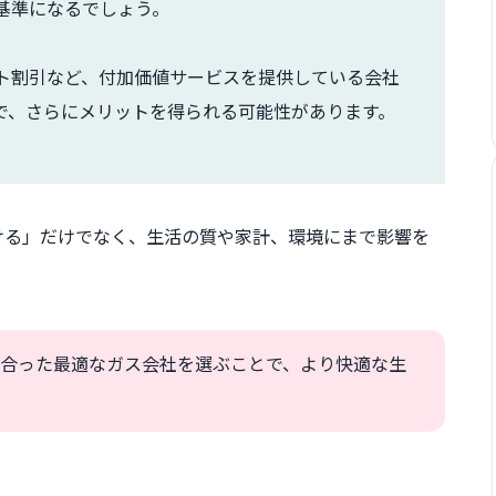
基準になるでしょう。
ト割引など、付加価値サービスを提供している会社
で、さらにメリットを得られる可能性があります。
ける」だけでなく、生活の質や家計、環境にまで影響を
合った最適なガス会社を選ぶことで、より快適な生