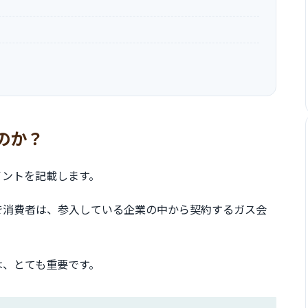
のか？
イントを記載します。
で消費者は、参入している企業の中から契約するガス会
は、とても重要です。