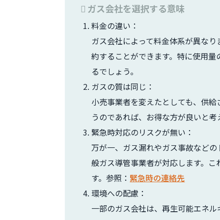
ガス会社を選択する意味
料金の違い：
ガス会社によって料金体系が異なり
約することができます。特に使用量
るでしょう。
ガスの質は同じ：
小売事業者を変えたとしても、供給
うのであれば、お得な方が良いと考
緊急時対応のリスクが無い：
万が一、ガス漏れやガス事故などの
般ガス導管事業者が対応します。こ
す。参照：
緊急時の連絡先
環境への配慮：
一部のガス会社は、再生可能エネル