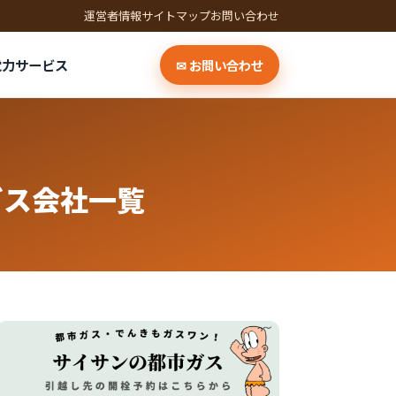
運営者情報
サイトマップ
お問い合わせ
電力サービス
✉ お問い合わせ
ガス会社一覧