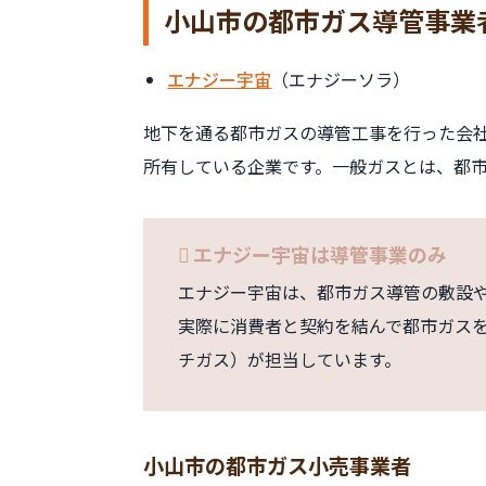
小山市の都市ガス導管事業
エナジー宇宙
（エナジーソラ）
地下を通る都市ガスの導管工事を行った会
所有している企業です。一般ガスとは、都
エナジー宇宙は導管事業のみ
エナジー宇宙は、都市ガス導管の敷設
実際に消費者と契約を結んで都市ガス
チガス）が担当しています。
小山市の都市ガス小売事業者