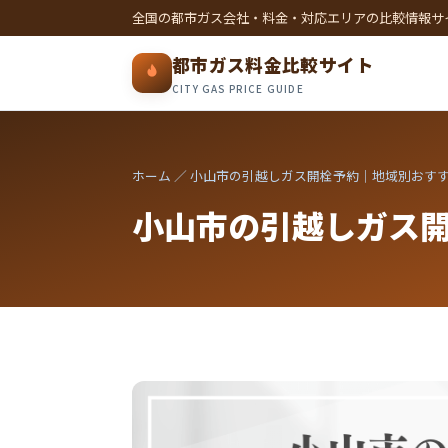
全国の都市ガス会社・料金・対応エリアの比較情報サ
都市ガス料金比較サイト
CITY GAS PRICE GUIDE
ホーム
／ 小山市の引越しガス開栓予約｜地域別おす
小山市の引越しガス