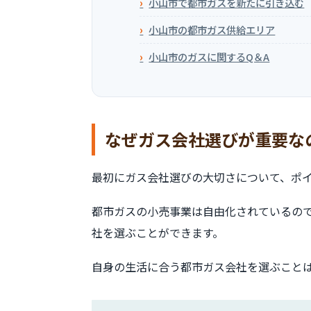
小山市で都市ガスを新たに引き込む
小山市の都市ガス供給エリア
小山市のガスに関するQ＆A
なぜガス会社選びが重要な
最初にガス会社選びの大切さについて、ポ
都市ガスの小売事業は自由化されているの
社を選ぶことができます。
自身の生活に合う都市ガス会社を選ぶこと