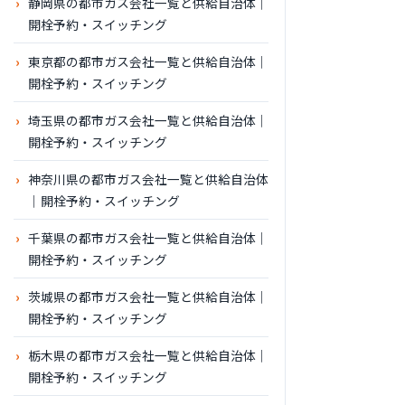
静岡県の都市ガス会社一覧と供給自治体｜
開栓予約・スイッチング
東京都の都市ガス会社一覧と供給自治体｜
開栓予約・スイッチング
埼玉県の都市ガス会社一覧と供給自治体｜
開栓予約・スイッチング
神奈川県の都市ガス会社一覧と供給自治体
｜開栓予約・スイッチング
千葉県の都市ガス会社一覧と供給自治体｜
開栓予約・スイッチング
茨城県の都市ガス会社一覧と供給自治体｜
開栓予約・スイッチング
栃木県の都市ガス会社一覧と供給自治体｜
開栓予約・スイッチング