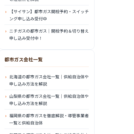
【サイサン】都市ガス開栓予約・スイッチ
ング申し込み受付中
ニチガスの都市ガス｜開栓予約＆切り替え
申し込み受付中！
都市ガス会社一覧
北海道の都市ガス会社一覧｜供給自治体や
申し込み方法を解説
山梨県の都市ガス会社一覧｜供給自治体や
申し込み方法を解説
福岡県の都市ガスを徹底解説・導管事業者
一覧と供給自治体