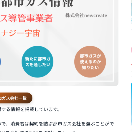
市ガス会社一覧
関する情報を掲載しています。
ので、消費者は契約を結ぶ都市ガス会社を選ぶことがで