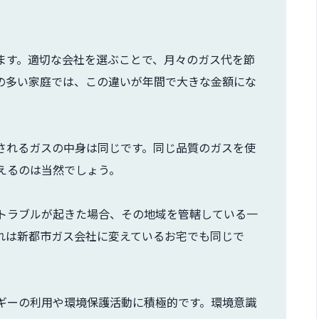
ます。適切な会社を選ぶことで、月々のガス代を節
の多い家庭では、この違いが年間で大きな金額にな
されるガスの中身は同じです。同じ品質のガスを使
えるのは当然でしょう。
トラブルが起きた場合、その地域を管轄している一
れは新都市ガス会社に変えているお宅でも同じで
ギーの利用や環境保護活動に積極的です。環境意識