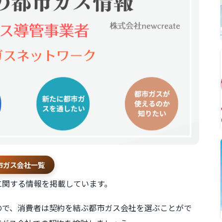
市ガス会社一覧
に関する情報を掲載しています。
ので、消費者は契約を結ぶ都市ガス会社を選ぶことがで