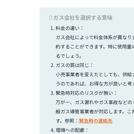
ガス会社を選択する意味
料金の違い：
ガス会社によって料金体系が異なり
約することができます。特に使用量
るでしょう。
ガスの質は同じ：
小売事業者を変えたとしても、供給
うのであれば、お得な方が良いと考
緊急時対応のリスクが無い：
万が一、ガス漏れやガス事故などの
般ガス導管事業者が対応します。こ
す。参照：
緊急時の連絡先
環境への配慮：