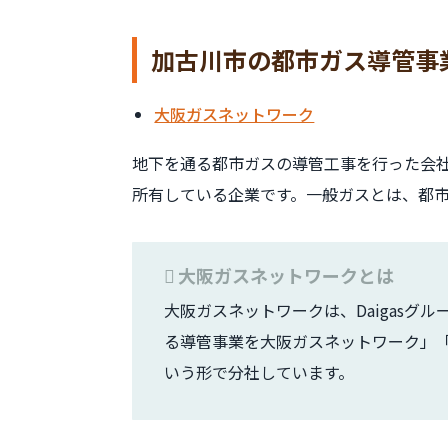
加古川市の都市ガス導管事
大阪ガスネットワーク
地下を通る都市ガスの導管工事を行った会
所有している企業です。一般ガスとは、都
大阪ガスネットワークとは
大阪ガスネットワークは、Daigasグ
る導管事業を大阪ガスネットワーク」
いう形で分社しています。