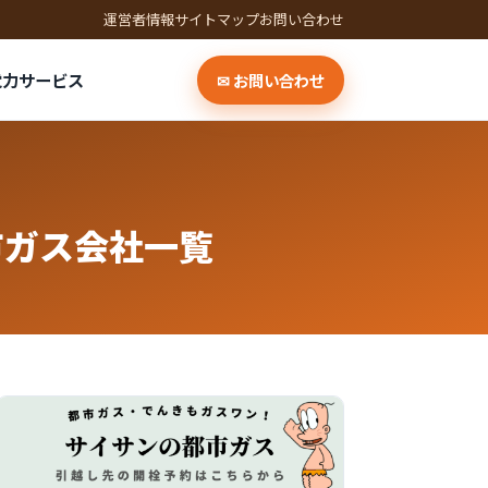
運営者情報
サイトマップ
お問い合わせ
電力サービス
✉ お問い合わせ
市ガス会社一覧