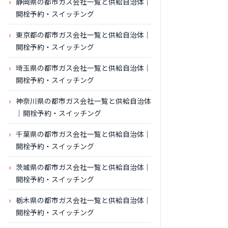
静岡県の都市ガス会社一覧と供給自治体｜
開栓予約・スイッチング
東京都の都市ガス会社一覧と供給自治体｜
開栓予約・スイッチング
埼玉県の都市ガス会社一覧と供給自治体｜
開栓予約・スイッチング
神奈川県の都市ガス会社一覧と供給自治体
｜開栓予約・スイッチング
千葉県の都市ガス会社一覧と供給自治体｜
開栓予約・スイッチング
茨城県の都市ガス会社一覧と供給自治体｜
開栓予約・スイッチング
栃木県の都市ガス会社一覧と供給自治体｜
開栓予約・スイッチング