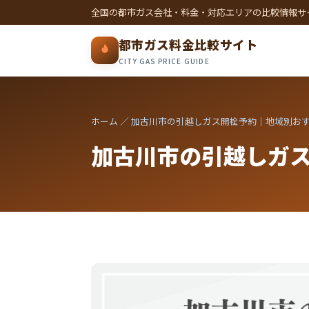
全国の都市ガス会社・料金・対応エリアの比較情報サ
都市ガス料金比較サイト
CITY GAS PRICE GUIDE
ホーム
／ 加古川市の引越しガス開栓予約｜地域別お
加古川市の引越しガ