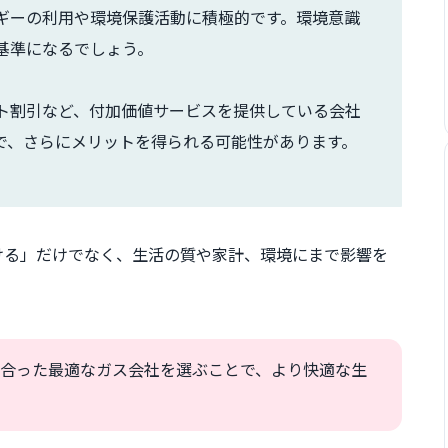
ギーの利用や環境保護活動に積極的です。環境意識
基準になるでしょう。
ト割引など、付加価値サービスを提供している会社
で、さらにメリットを得られる可能性があります。
ける」だけでなく、生活の質や家計、環境にまで影響を
合った最適なガス会社を選ぶことで、より快適な生