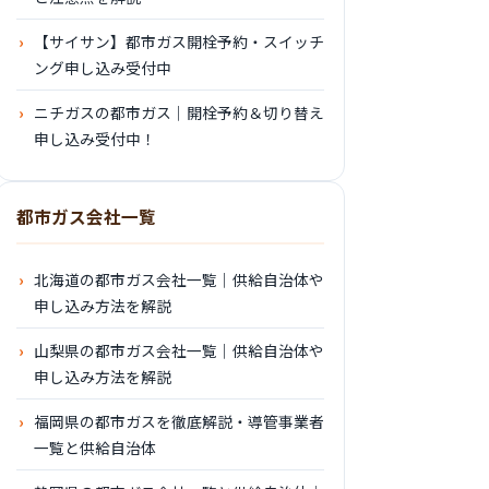
【サイサン】都市ガス開栓予約・スイッチ
ング申し込み受付中
ニチガスの都市ガス｜開栓予約＆切り替え
申し込み受付中！
都市ガス会社一覧
北海道の都市ガス会社一覧｜供給自治体や
申し込み方法を解説
山梨県の都市ガス会社一覧｜供給自治体や
申し込み方法を解説
福岡県の都市ガスを徹底解説・導管事業者
一覧と供給自治体