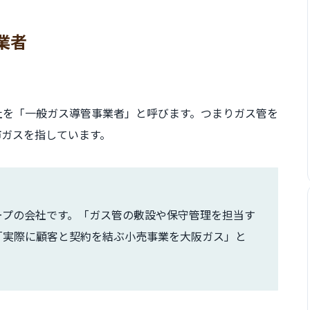
業者
社を「一般ガス導管事業者」と呼びます。つまりガス管を
市ガスを指しています。
ループの会社です。「ガス管の敷設や保守管理を担当す
「実際に顧客と契約を結ぶ小売事業を大阪ガス」と