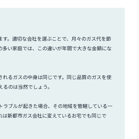
ます。適切な会社を選ぶことで、月々のガス代を節
の多い家庭では、この違いが年間で大きな金額にな
されるガスの中身は同じです。同じ品質のガスを使
えるのは当然でしょう。
トラブルが起きた場合、その地域を管轄している一
れは新都市ガス会社に変えているお宅でも同じで