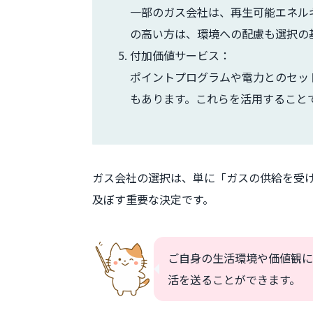
一部のガス会社は、再生可能エネル
の高い方は、環境への配慮も選択の
付加価値サービス：
ポイントプログラムや電力とのセッ
もあります。これらを活用すること
ガス会社の選択は、単に「ガスの供給を受
及ぼす重要な決定です。
ご自身の生活環境や価値観に
活を送ることができます。