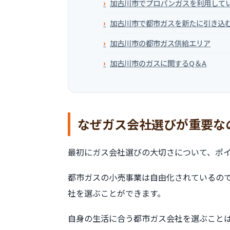
加古川市でプロパンガスを利用して
加古川市で都市ガスを新たに引き込
加古川市の都市ガス供給エリア
加古川市のガスに関するQ＆A
なぜガス会社選びが重要な
最初にガス会社選びの大切さについて、ポ
都市ガスの小売事業は自由化されているの
社を選ぶことができます。
自身の生活に合う都市ガス会社を選ぶこと