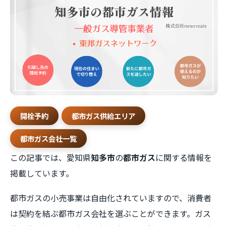
開栓予約
都市ガス供給エリア
都市ガス会社一覧
この記事では、愛知県
知多市
の
都市ガス
に関する情報を
掲載しています。
都市ガスの小売事業は自由化されていますので、消費者
は契約を結ぶ都市ガス会社を選ぶことができます。ガス