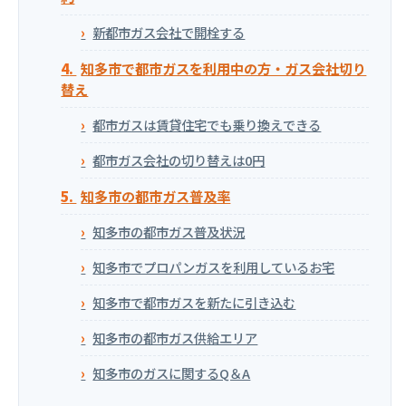
新都市ガス会社で開栓する
知多市で都市ガスを利用中の方・ガス会社切り
替え
都市ガスは賃貸住宅でも乗り換えできる
都市ガス会社の切り替えは0円
知多市の都市ガス普及率
知多市の都市ガス普及状況
知多市でプロパンガスを利用しているお宅
知多市で都市ガスを新たに引き込む
知多市の都市ガス供給エリア
知多市のガスに関するQ＆A