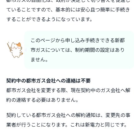
ていることですので、基本的には安心且つ簡単に手続き
することができるようになっています。
このページから申し込み手続きできる新都
市ガスについては、制約期間の設定はあり
ません。
契約中の都市ガス会社への連絡は不要
都市ガス会社を変更する際、現在契約中のガス会社へ解
約の連絡する必要はありません。
契約している都市ガス会社への解約通知は、変更先の事
業者が行うことになります。これは新電力と同じです。