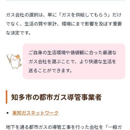
ガス会社の選択は、単に「ガスを供給してもらう」だけ
でなく、生活の質や家計、環境にまで影響を及ぼす重要
な決定です。
ご自身の生活環境や価値観に合った最適な
ガス会社を選ぶことで、より快適な生活を
送ることができます。
知多市の都市ガス導管事業者
東邦ガスネットワーク
地下を通る都市ガスの導管工事を行った会社を「一般ガ