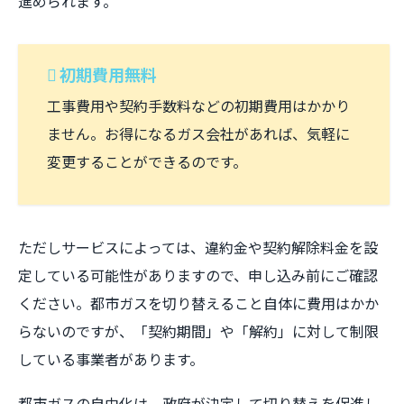
進められます。
初期費用無料
工事費用や契約手数料などの初期費用はかかり
ません。お得になるガス会社があれば、気軽に
変更することができるのです。
ただしサービスによっては、違約金や契約解除料金を設
定している可能性がありますので、申し込み前にご確認
ください。都市ガスを切り替えること自体に費用はかか
らないのですが、「契約期間」や「解約」に対して制限
している事業者があります。
都市ガスの自由化は、政府が決定して切り替えを促進し