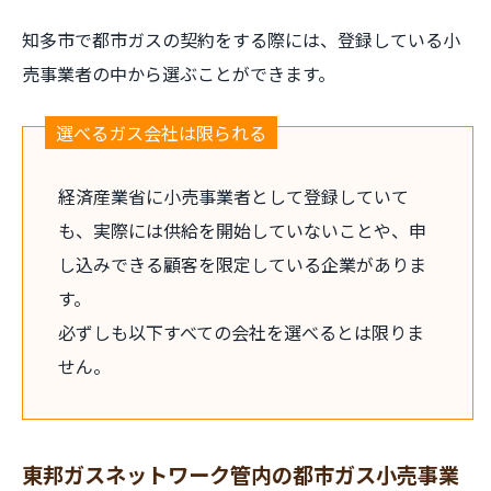
知多市で都市ガスの契約をする際には、登録している小
売事業者の中から選ぶことができます。
選べるガス会社は限られる
経済産業省に小売事業者として登録していて
も、実際には供給を開始していないことや、申
し込みできる顧客を限定している企業がありま
す。
必ずしも以下すべての会社を選べるとは限りま
せん。
東邦ガスネットワーク管内の都市ガス小売事業