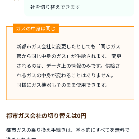
社を切り替えできます。
ガスの中身は同じ
新都市ガス会社に変更したとしても「同じガス
管から同じ中身のガス」が供給されます。 変更
されるのは、データ上の情報のみです。供給さ
れるガスの中身が変わることはありません。
同様にガス機器もそのまま使用できます。
都市ガス会社の切り替えは0円
都市ガスの乗り換え手続きは、基本的にすべてを無料で