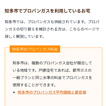
知多市でプロパンガスを利用しているお宅
知多市では、プロパンガスも供給されています。プロパ
ンガスの切り替えを検討される方は、こちらのページで
詳しく解説しています。
知多市のプロパンガス料金
知多市は、複数のプロパンガス会社が競合して
いる地域です。戸建住宅であれば、都市ガスの
一般プランと同じ水準の料金でプロパンガスを
使用することができます。
知多市のプロパンガス平均価格と最安値