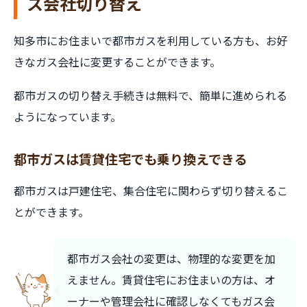
ス会社切り替え
知多市にお住まいで都市ガスを利用している方も、お好
きなガス会社に変更することができます。
都市ガスの切り替え手続きは無料で、簡単に進められる
ようになっています。
都市ガスは賃貸住宅でも乗り換えできる
都市ガスは戸建住宅、集合住宅に関わらず切り替えるこ
とができます。
都市ガス会社の変更は、物理的な変更を加
えません。賃貸住宅にお住まいの方は、オ
ーナーや管理会社に確認しなくてもガス会