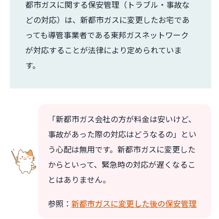
都市ガスに関する保安管理（トラブル・事故な
どの対応）は、新都市ガスに変更したお宅であ
っても導管事業者である東邦ガスネットワーク
が対応することが法律により定められていま
す。
「新都市ガス会社の方が料金は安いけど、
事故があった際の対応はどうなるの」とい
う心配は無用です。新都市ガスに変更した
からといって、緊急時の対応が遅くなるこ
とはありません。
参照：
新都市ガスに変更した後の保安管理