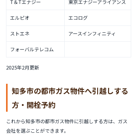
T＆Tエナジー
東京エナジーアライアンス
エルピオ
エコログ
ストエネ
アースインフィニティ
フォーバルテレコム
2025年2月更新
知多市の都市ガス物件へ引越しする
方・開栓予約
これから知多市の都市ガス物件に引越しする方は、ガス
会社を選ぶことができます。