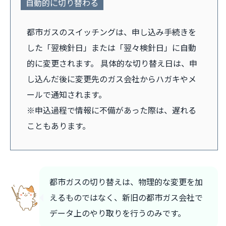
自動的に切り替わる
都市ガスのスイッチングは、申し込み手続きを
した「翌検針日」または「翌々検針日」に自動
的に変更されます。 具体的な切り替え日は、申
し込んだ後に変更先のガス会社からハガキやメ
ールで通知されます。
※申込過程で情報に不備があった際は、遅れる
こともあります。
都市ガスの切り替えは、物理的な変更を加
えるものではなく、新旧の都市ガス会社で
データ上のやり取りを行うのみです。