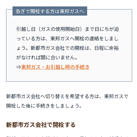
急ぎで開栓する方は東邦ガスへ
引越し日（ガスの使用開始日）まで日にちが迫
っている方は、東邦ガスへ開栓の連絡をしまし
ょう。新都市ガス会社での開栓は、日程に余裕
がなければ間に合いません。
⇒
東邦ガス・お引越し時の手続き
新都市ガス会社へ切り替えを希望する方は、東邦ガスで
開栓した後に手続きをしましょう。
新都市ガス会社で開栓する