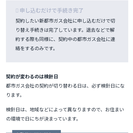
申し込むだけで手続き完了
契約したい新都市ガス会社に申し込むだけで切
り替え手続きは完了しています。退去などで解
約する際も同様に、契約中の都市ガス会社に連
絡をするのみです。
契約が変わるのは検針日
都市ガス会社の契約が切り替わる日は、必ず検針日にな
ります。
検針日は、地域などによって異なりますので、お住まい
の環境で日にちが決まっています。