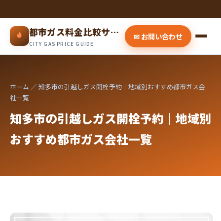
都市ガス料金比較サイト
✉ お問い合わせ
CITY GAS PRICE GUIDE
ホーム
／ 知多市の引越しガス開栓予約｜地域別おすすめ都市ガス会
社一覧
知多市の引越しガス開栓予約｜地域別
おすすめ都市ガス会社一覧