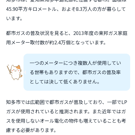
45.90平方キロメートル、およそ8.3万人の方が暮らして
います。
都市ガスの普及状況を見ると、2013年度の東邦ガス家庭
用メーター取付数が約2.4万個となっています。
一つのメーターにつき複数人が使用してい
る世帯もありますので、都市ガスの普及率
としては決して低くありません。
知多市では広範囲で都市ガスが普及しており、一部でLP
ガスが使用されていると推測されます。また近年ではガ
スを使用しないオール電化の物件も増えていることも考
慮する必要があります。