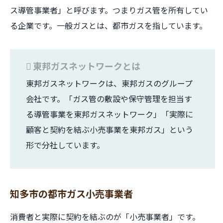
ス導管事業者」と呼びます。つまりガス管を所有してい
る企業です。一般ガスとは、都市ガスを指しています。
東邦ガスネットワークとは
東邦ガスネットワークは、東邦ガスのグループ
会社です。「ガス管の敷設や保守管理を担当す
る導管事業を東邦ガスネットワーク」「実際に
顧客と契約を結ぶ小売事業を東邦ガス」という
形で分社しています。
知多市の都市ガス小売事業者
消費者と実際に契約を結ぶのが「小売事業者」です。