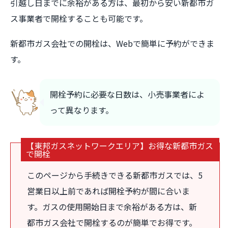
引越し日までに余裕がある方は、最初から安い新都市ガ
ス事業者で開栓することも可能です。
新都市ガス会社での開栓は、Webで簡単に予約ができま
す。
開栓予約に必要な日数は、小売事業者によ
って異なります。
【東邦ガスネットワークエリア】お得な新都市ガス
で開栓
このページから手続きできる新都市ガスでは、5
営業日以上前であれば開栓予約が間に合いま
す。ガスの使用開始日まで余裕がある方は、新
都市ガス会社で開栓するのが簡単でお得です。