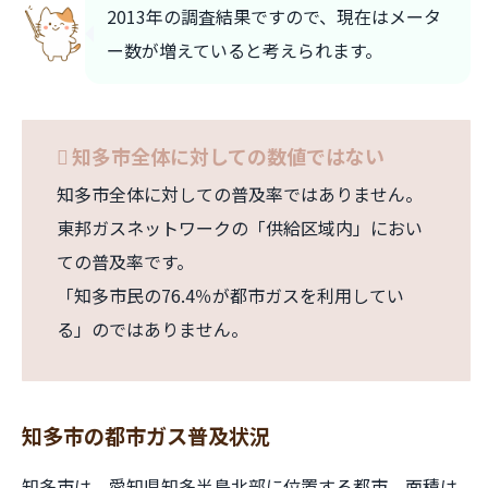
2013年の調査結果ですので、現在はメータ
ー数が増えていると考えられます。
知多市全体に対しての数値ではない
知多市全体に対しての普及率ではありません。
東邦ガスネットワークの「供給区域内」におい
ての普及率です。
「知多市民の76.4％が都市ガスを利用してい
る」のではありません。
知多市の都市ガス普及状況
知多市は、愛知県知多半島北部に位置する都市。面積は