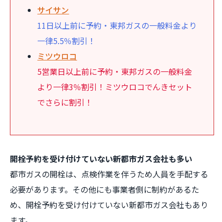
サイサン
11日以上前に予約・東邦ガスの一般料金より
一律5.5％割引！
ミツウロコ
5営業日以上前に予約・東邦ガスの一般料金
より一律3％割引！ミツウロコでんきセット
でさらに割引！
開栓予約を受け付けていない新都市ガス会社も多い
都市ガスの開栓は、点検作業を伴うため人員を手配する
必要があります。その他にも事業者側に制約があるた
め、開栓予約を受け付けていない新都市ガス会社もあり
ます。