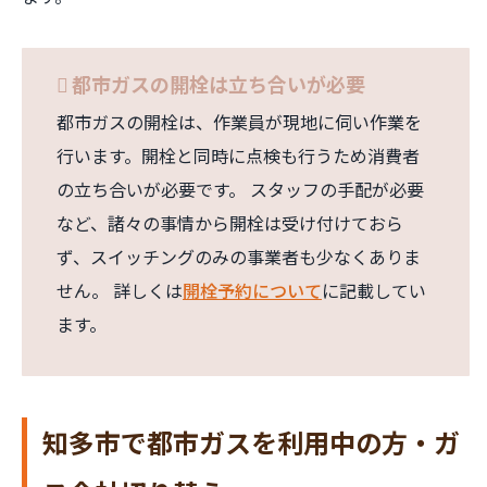
都市ガスの開栓は立ち合いが必要
都市ガスの開栓は、作業員が現地に伺い作業を
行います。開栓と同時に点検も行うため消費者
の立ち合いが必要です。 スタッフの手配が必要
など、諸々の事情から開栓は受け付けておら
ず、スイッチングのみの事業者も少なくありま
せん。 詳しくは
開栓予約について
に記載してい
ます。
知多市で都市ガスを利用中の方・ガ