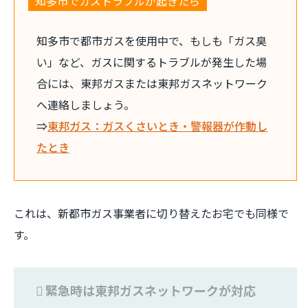
知多市でガストラブルが起きたら
知多市で都市ガスを使用中で、もしも「ガス臭
い」など、ガスに関するトラブルが発生した場
合には、東邦ガスまたは東邦ガスネットワーク
へ連絡しましょう。
⇒
東邦ガス：ガスくさいとき・警報器が作動し
たとき
これは、新都市ガス事業者に切り替えたお宅でも同様で
す。
緊急時は東邦ガスネットワークが対応