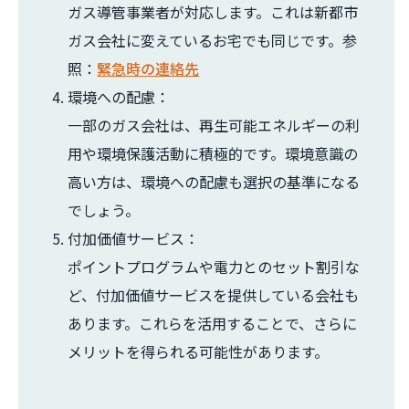
ガス導管事業者が対応します。これは新都市
ガス会社に変えているお宅でも同じです。参
照：
緊急時の連絡先
環境への配慮：
一部のガス会社は、再生可能エネルギーの利
用や環境保護活動に積極的です。環境意識の
高い方は、環境への配慮も選択の基準になる
でしょう。
付加価値サービス：
ポイントプログラムや電力とのセット割引な
ど、付加価値サービスを提供している会社も
あります。これらを活用することで、さらに
メリットを得られる可能性があります。