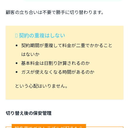
顧客の立ち合いは不要で勝手に切り替わります。
契約の重複はしない
契約期間が重複して料金が二重でかかること
はないか
基本料金は日割り計算されるのか
ガスが使えなくなる時間があるのか
という心配はいりません。
切り替え後の保安管理