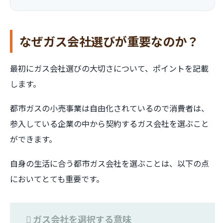
なぜガス会社選びが重要なのか？
最初にガス会社選びの大切さについて、ポイントを記載
します。
都市ガスの小売事業は自由化されているので消費者は、
参入している企業の中から契約するガス会社を選ぶこと
ができます。
自身の生活に合う都市ガス会社を選ぶことは、以下の点
においてとても重要です。
ガス会社を選択する意味