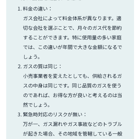
料金の違い：
ガス会社によって料金体系が異なります。適
切な会社を選ぶことで、月々のガス代を節約
することができます。特に使用量の多い家庭
では、この違いが年間で大きな金額になるで
しょう。
ガスの質は同じ：
小売事業者を変えたとしても、供給されるガ
スの中身は同じです。同じ品質のガスを使う
のであれば、お得な方が良いと考えるのは当
然でしょう。
緊急時対応のリスクが無い：
万が一、ガス漏れやガス事故などのトラブル
が起きた場合、その地域を管轄している一般