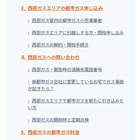
西部ガスエリアの都市ガス申し込み
西部ガス管内の都市ガス小売事業者
西部ガスエリアに引越しする方・開栓申し込み
西部ガスの解約・閉栓手続き
西部ガスへの問い合わせ
西部ガス・緊急時の連絡先電話番号
新都市ガス会社に変更しているお宅でガス事故
が起きたら？
西部ガスエリアで都市ガスを新たに引き込みた
い方
西部ガスの開栓時と定期点検
西部ガスの都市ガス料金