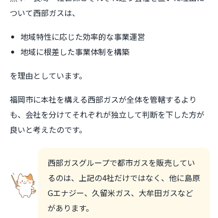
ついて西部ガスは、
地域特性に応じた効率的な事業運営
地域に根差した事業体制を構築
を理由としています。
福岡市に本社を構える西部ガスが全体を管轄するより
も、会社を分けてそれぞれが独立して判断を下した方が
良いと考えたのです。
西部ガスグループで都市ガスを販売してい
るのは、上記の4社だけではなく、他に島原
Gエナジー、久留米ガス、大牟田ガスなど
があります。