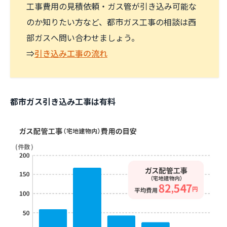
工事費用の見積依頼・ガス管が引き込み可能な
のか知りたい方など、都市ガス工事の相談は西
部ガスへ問い合わせましょう。
⇒
引き込み工事の流れ
都市ガス引き込み工事は有料