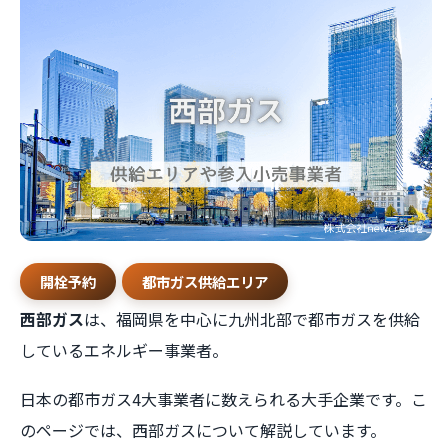
開栓予約
都市ガス供給エリア
西部ガス
は、福岡県を中心に九州北部で都市ガスを供給
しているエネルギー事業者。
日本の都市ガス4大事業者に数えられる大手企業です。こ
のページでは、西部ガスについて解説しています。