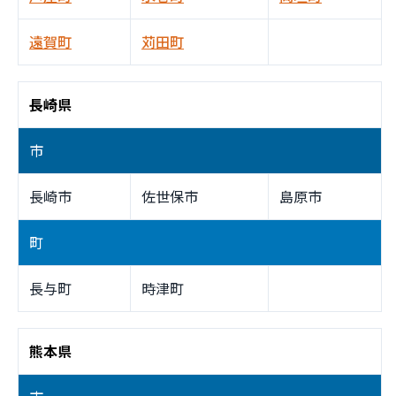
遠賀町
苅田町
長崎県
市
長崎市
佐世保市
島原市
町
長与町
時津町
熊本県