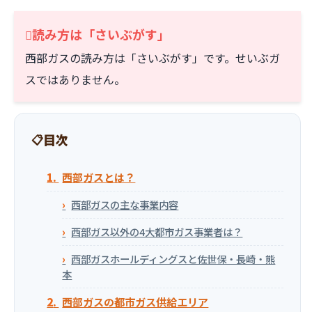
読み方は「さいぶがす」
西部ガスの読み方は「さいぶがす」です。せいぶガ
スではありません。
目次
西部ガスとは？
西部ガスの主な事業内容
西部ガス以外の4大都市ガス事業者は？
西部ガスホールディングスと佐世保・長崎・熊
本
西部ガスの都市ガス供給エリア