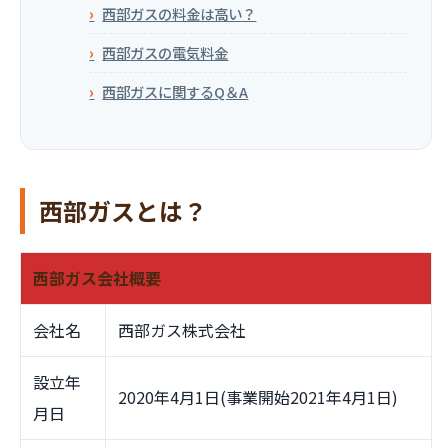
西部ガスの料金は高い？
西部ガスの電気料金
西部ガスに関するQ＆A
西部ガスとは？
西部ガス会社概要
会社名
西部ガス株式会社
設立年
2020年4月1日(事業開始2021年4月1日)
月日