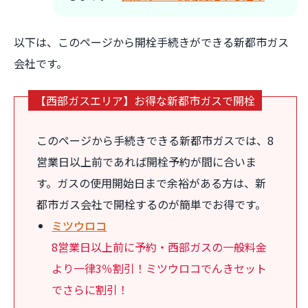
以下は、このページから開栓手続きができる新都市ガス
会社です。
【西部ガスエリア】お得な新都市ガスで開栓
このページから手続きできる新都市ガスでは、8
営業日以上前であれば開栓予約が間に合いま
す。ガスの使用開始日まで余裕がある方は、新
都市ガス会社で開栓するのが簡単でお得です。
ミツウロコ
8営業日以上前に予約・西部ガスの一般料金
より一律3％割引！ミツウロコでんきセット
でさらに割引！