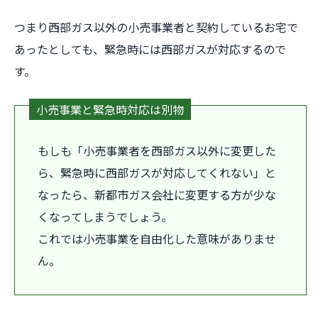
つまり西部ガス以外の小売事業者と契約しているお宅で
あったとしても、緊急時には西部ガスが対応するので
す。
小売事業と緊急時対応は別物
もしも「小売事業者を西部ガス以外に変更した
ら、緊急時に西部ガスが対応してくれない」と
なったら、新都市ガス会社に変更する方が少な
くなってしまうでしょう。
これでは小売事業を自由化した意味がありませ
ん。