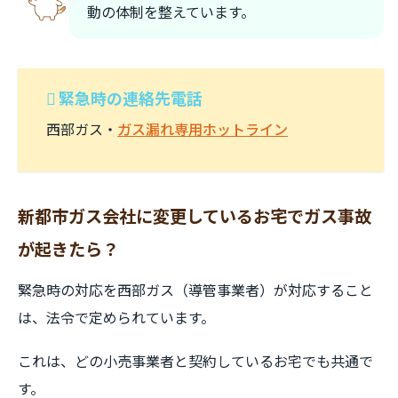
動の体制を整えています。
緊急時の連絡先電話
西部ガス・
ガス漏れ専用ホットライン
新都市ガス会社に変更しているお宅でガス事故
が起きたら？
緊急時の対応を西部ガス（導管事業者）が対応すること
は、法令で定められています。
これは、どの小売事業者と契約しているお宅でも共通で
す。