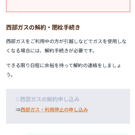
西部ガスの解約・閉栓手続き
西部ガスをご利用中の方が引越しなどでガスを使用しな
くなる場合には、解約手続きが必要です。
できる限り日程に余裕を持って解約の連絡をしましょ
う。
西部ガスの解約申し込み
⇒
西部ガス・利用停止の申し込み