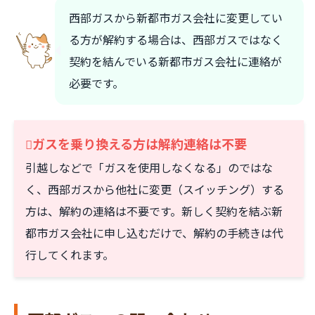
西部ガスから新都市ガス会社に変更してい
る方が解約する場合は、西部ガスではなく
契約を結んでいる新都市ガス会社に連絡が
必要です。
ガスを乗り換える方は解約連絡は不要
引越しなどで「ガスを使用しなくなる」のではな
く、西部ガスから他社に変更（スイッチング）する
方は、解約の連絡は不要です。新しく契約を結ぶ新
都市ガス会社に申し込むだけで、解約の手続きは代
行してくれます。