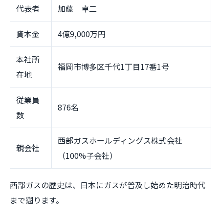
代表者
加藤 卓二
資本金
4億9,000万円
本社所
福岡市博多区千代1丁目17番1号
在地
従業員
876名
数
西部ガスホールディングス株式会社
親会社
（100%子会社）
西部ガスの歴史は、日本にガスが普及し始めた明治時代
まで遡ります。