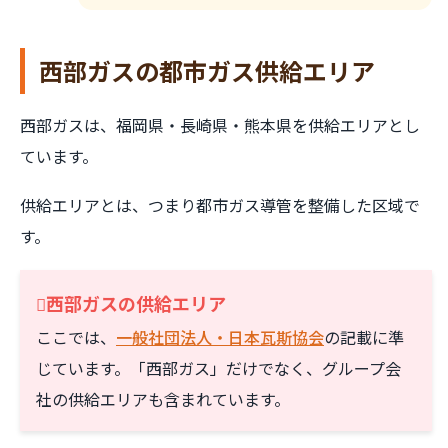
西部ガスの都市ガス供給エリア
西部ガスは、福岡県・長崎県・熊本県を供給エリアとし
ています。
供給エリアとは、つまり都市ガス導管を整備した区域で
す。
西部ガスの供給エリア
ここでは、
一般社団法人・日本瓦斯協会
の記載に準
じています。「西部ガス」だけでなく、グループ会
社の供給エリアも含まれています。