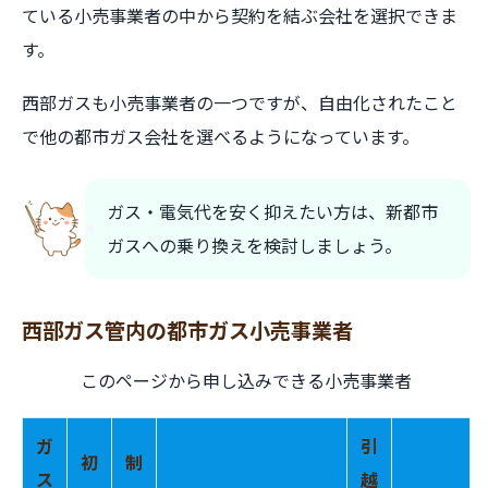
ている小売事業者の中から契約を結ぶ会社を選択できま
す。
西部ガスも小売事業者の一つですが、自由化されたこと
で他の都市ガス会社を選べるようになっています。
ガス・電気代を安く抑えたい方は、新都市
ガスへの乗り換えを検討しましょう。
西部ガス管内の都市ガス小売事業者
このページから申し込みできる小売事業者
ガ
引
初
制
ス
越