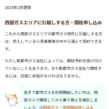
2025年2月更新
西部ガスエリアに引越しする方・開栓申し込み
これから西部ガスエリアの都市ガス物件に引越しする方
は、参入している小売事業者の中から選んで契約できま
す。
ただし新都市ガス会社によっては、開栓予約を受け付け
ていないこともあります。また新都市ガス会社で開栓す
るには、日程に余裕がなければなりません。
急ぎで都市ガスを利用開始したい方は、西
部ガスで開栓してから乗り換えを検討しま
しょう。⇒
西部ガス・使用開始申し込み