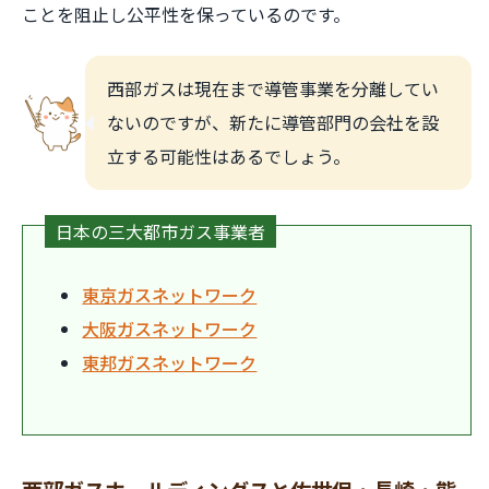
ことを阻止し公平性を保っているのです。
西部ガスは現在まで導管事業を分離してい
ないのですが、新たに導管部門の会社を設
立する可能性はあるでしょう。
日本の三大都市ガス事業者
東京ガスネットワーク
大阪ガスネットワーク
東邦ガスネットワーク