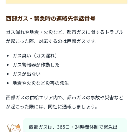
西部ガス・緊急時の連絡先電話番号
ガス漏れや地震・火災など、都市ガスに関するトラブル
が起こった際、対応するのは西部ガスです。
ガス臭い（ガス漏れ）
ガス警報器が作動した
ガスが出ない
地震や火災など災害の発生
西部ガスの供給エリア内で、都市ガスの事故や災害など
が起こった際には、同社に通報しましょう。
西部ガスは、365日・24時間体制で緊急出