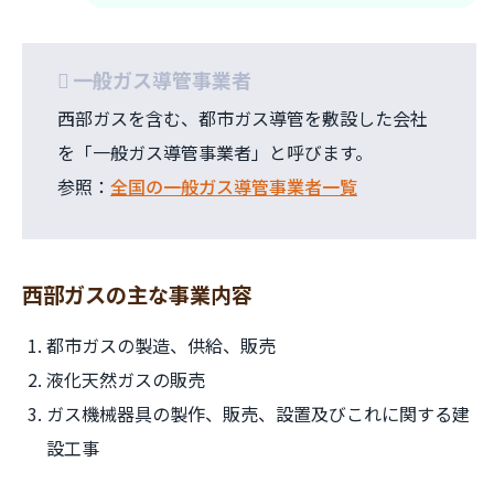
一般ガス導管事業者
西部ガスを含む、都市ガス導管を敷設した会社
を「一般ガス導管事業者」と呼びます。
参照：
全国の一般ガス導管事業者一覧
西部ガスの主な事業内容
都市ガスの製造、供給、販売
液化天然ガスの販売
ガス機械器具の製作、販売、設置及びこれに関する建
設工事