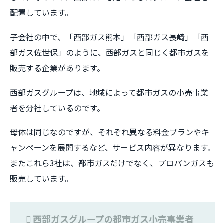
配置しています。
子会社の中で、「西部ガス熊本」「西部ガス長崎」「西
部ガス佐世保」のように、西部ガスと同じく都市ガスを
販売する企業があります。
西部ガスグループは、地域によって都市ガスの小売事業
者を分社しているのです。
母体は同じなのですが、それぞれ異なる料金プランやキ
ャンペーンを展開するなど、サービス内容が異なります。
またこれら3社は、都市ガスだけでなく、プロパンガスも
販売しています。
西部ガスグループの都市ガス小売事業者