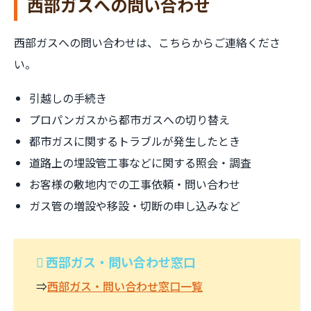
西部ガスへの問い合わせ
西部ガスへの問い合わせは、こちらからご連絡くださ
い。
引越しの手続き
プロパンガスから都市ガスへの切り替え
都市ガスに関するトラブルが発生したとき
道路上の埋設管工事などに関する照会・調査
お客様の敷地内での工事依頼・問い合わせ
ガス管の増設や移設・切断の申し込みなど
西部ガス・問い合わせ窓口
⇒
西部ガス・問い合わせ窓口一覧