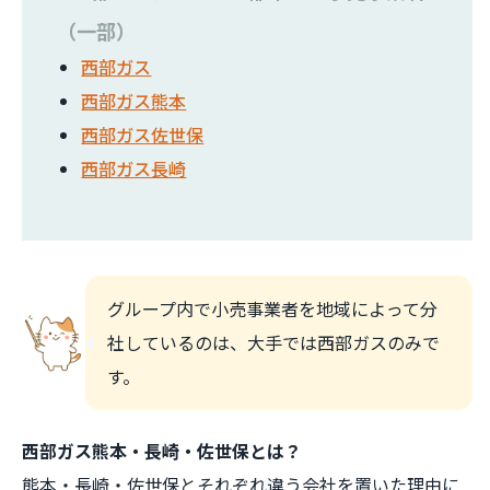
（一部）
西部ガス
西部ガス熊本
西部ガス佐世保
西部ガス長崎
グループ内で小売事業者を地域によって分
社しているのは、大手では西部ガスのみで
す。
西部ガス熊本・長崎・佐世保とは？
熊本・長崎・佐世保とそれぞれ違う会社を置いた理由に