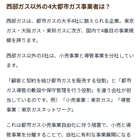
西部ガス以外の4大都市ガス事業者は？
西部ガスは、都市ガスの大手4社に数えられる企業。東京
ガス・大阪ガス・東邦ガスに次ぎ、国内で4番目の事業規
模を誇ります。
西部ガス以外の3社は、小売事業と導管事業を分社してい
ます。
「顧客と契約を結び都市ガスを販売する役割」と「都市
ガス導管の敷設や保守管理を行う役割」を違う会社が担
当しているのです。例）「小売事業：東京ガス」「導管
事業：東京ガスネットワーク」
これは都市ガス小売事業自由化に伴う措置で、小売と導
管事業を分離することで、自社に有利な事業展開になる