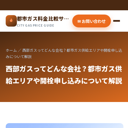
都市ガス料金比較サイト
✉ お問い合わせ
CITY GAS PRICE GUIDE
ホーム
／ 西部ガスってどんな会社？都市ガス供給エリアや開栓申し込
みについて解説
西部ガスってどんな会社？都市ガス供
給エリアや開栓申し込みについて解説