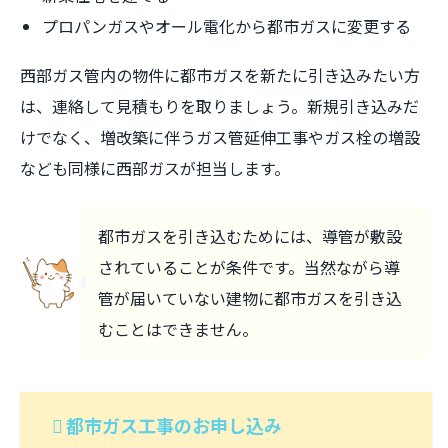
プロパンガスやオール電化から都市ガスに変更する
西部ガス管内の物件に都市ガスを新たに引き込みたい方
は、連絡して見積もりを取りましょう。新規引き込みだ
けでなく、増改築に伴うガス管延伸工事やガス栓の増設
なども同様に西部ガスが担当します。
都市ガスを引き込むためには、導管が敷設
されていることが条件です。当然ながら導
管が届いていない建物に都市ガスを引き込
むことはできません。
都市ガス工事のお申し込み