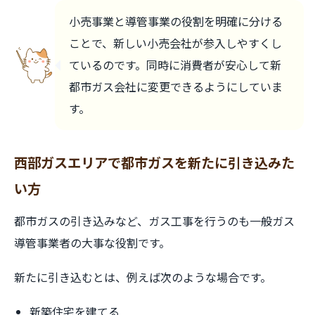
小売事業と導管事業の役割を明確に分ける
ことで、新しい小売会社が参入しやすくし
ているのです。同時に消費者が安心して新
都市ガス会社に変更できるようにしていま
す。
西部ガスエリアで都市ガスを新たに引き込みた
い方
都市ガスの引き込みなど、ガス工事を行うのも一般ガス
導管事業者の大事な役割です。
新たに引き込むとは、例えば次のような場合です。
新築住宅を建てる