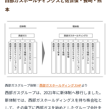
西部ガスホールディングスと佐世保・長崎・熊
本
西部ガスグループ体制：
西部ガスホールディングスHP
より
西部ガスグループは、2021年に新体制へ移行しました。
新体制では、西部ガスホールディングスを持ち株会社と
して、その傘下に西部ガスを始めとしたグループ会社を