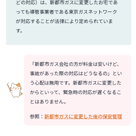
どの対応）は、新都市ガスに変更したお宅であ
っても導管事業者である東京ガスネットワーク
が対応することが法律により定められていま
す。
「新都市ガス会社の方が料金は安いけど、
事故があった際の対応はどうなるの」とい
う心配は無用です。新都市ガスに変更した
からといって、緊急時の対応が遅くなるこ
とはありません。
参照：
新都市ガスに変更した後の保安管理