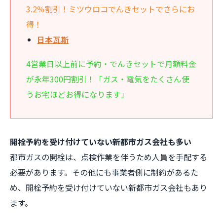
3.2％割引！ミツウロコでんきセットでさらにお
得！
日本瓦斯
4営業日以上前に予約・でんきセットで月額料金
が永年300円割引！「ガス・電気をたくさん使
うお宅ほどお得になります」
開栓予約を受け付けていない新都市ガス会社も多い
都市ガスの開栓は、点検作業を伴うため人員を手配する
必要があります。その他にも事業者側に制約があるた
め、開栓予約を受け付けていない新都市ガス会社もあり
ます。