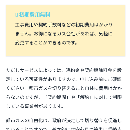
初期費用無料
工事費用や契約手数料などの初期費用はかかり
ません。お得になるガス会社があれば、気軽に
変更することができるのです。
ただしサービスによっては、違約金や契約解除料金を設
定している可能性がありますので、申し込み前にご確認
ください。都市ガスを切り替えること自体に費用はかか
らないのですが、「契約期間」や「解約」に対して制限
している事業者があります。
都市ガスの自由化は、政府が決定して切り替えを促進し
ていることですので、基本的には安心且つ簡単に手続き