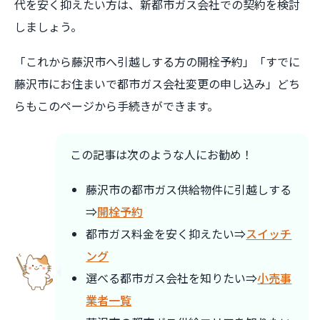
代を安く抑えたい方は、新都市ガス会社での契約を検討
しましょう。
「これから藤沢市へ引越しする方の開栓予約」「すでに
藤沢市にお住まいで都市ガス会社変更の申し込み」どち
らもこのページから手続きができます。
この記事は次のような人にお勧め！
藤沢市の都市ガス供給物件に引越しする
⇒
開栓予約
都市ガス料金を安く抑えたい⇒
スイッチ
ング
選べる都市ガス会社を知りたい⇒
小売事
業者一覧