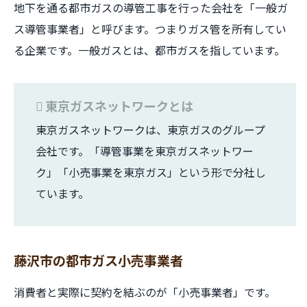
地下を通る都市ガスの導管工事を行った会社を「一般ガ
ス導管事業者」と呼びます。つまりガス管を所有してい
る企業です。一般ガスとは、都市ガスを指しています。
東京ガスネットワークとは
東京ガスネットワークは、東京ガスのグループ
会社です。「導管事業を東京ガスネットワー
ク」「小売事業を東京ガス」という形で分社し
ています。
藤沢市の都市ガス小売事業者
消費者と実際に契約を結ぶのが「小売事業者」です。