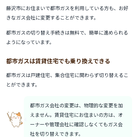
藤沢市にお住まいで都市ガスを利用している方も、お好
きなガス会社に変更することができます。
都市ガスの切り替え手続きは無料で、簡単に進められる
ようになっています。
都市ガスは賃貸住宅でも乗り換えできる
都市ガスは戸建住宅、集合住宅に関わらず切り替えるこ
とができます。
都市ガス会社の変更は、物理的な変更を加
えません。賃貸住宅にお住まいの方は、オ
ーナーや管理会社に確認しなくてもガス会
社を切り替えできます。