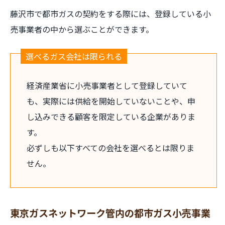
藤沢市で都市ガスの契約をする際には、登録している小
売事業者の中から選ぶことができます。
選べるガス会社は限られる
経済産業省に小売事業者として登録していて
も、実際には供給を開始していないことや、申
し込みできる顧客を限定している企業がありま
す。
必ずしも以下すべての会社を選べるとは限りま
せん。
東京ガスネットワーク管内の都市ガス小売事業