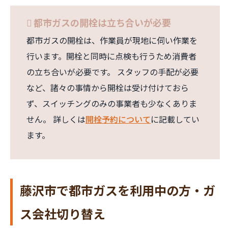
都市ガスの開栓は立ち合いが必要
都市ガスの開栓は、作業員が現地に伺い作業を
行います。開栓と同時に点検も行うため消費者
の立ち合いが必要です。 スタッフの手配が必要
など、諸々の事情から開栓は受け付けておら
ず、スイッチングのみの事業者も少なくありま
せん。 詳しくは
開栓予約について
に記載してい
ます。
藤沢市で都市ガスを利用中の方・ガ
ス会社切り替え