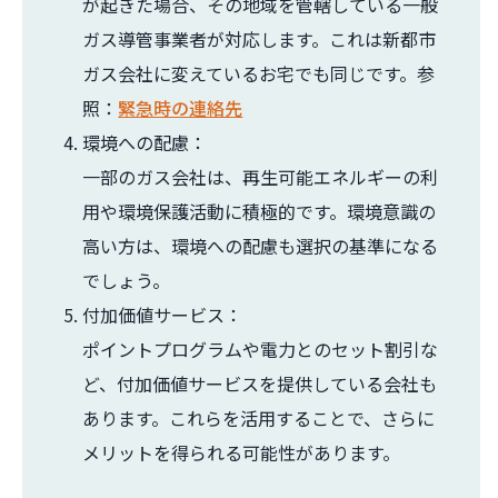
が起きた場合、その地域を管轄している一般
ガス導管事業者が対応します。これは新都市
ガス会社に変えているお宅でも同じです。参
照：
緊急時の連絡先
環境への配慮：
一部のガス会社は、再生可能エネルギーの利
用や環境保護活動に積極的です。環境意識の
高い方は、環境への配慮も選択の基準になる
でしょう。
付加価値サービス：
ポイントプログラムや電力とのセット割引な
ど、付加価値サービスを提供している会社も
あります。これらを活用することで、さらに
メリットを得られる可能性があります。