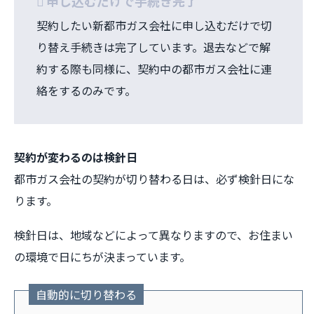
申し込むだけで手続き完了
契約したい新都市ガス会社に申し込むだけで切
り替え手続きは完了しています。退去などで解
約する際も同様に、契約中の都市ガス会社に連
絡をするのみです。
契約が変わるのは検針日
都市ガス会社の契約が切り替わる日は、必ず検針日にな
ります。
検針日は、地域などによって異なりますので、お住まい
の環境で日にちが決まっています。
自動的に切り替わる