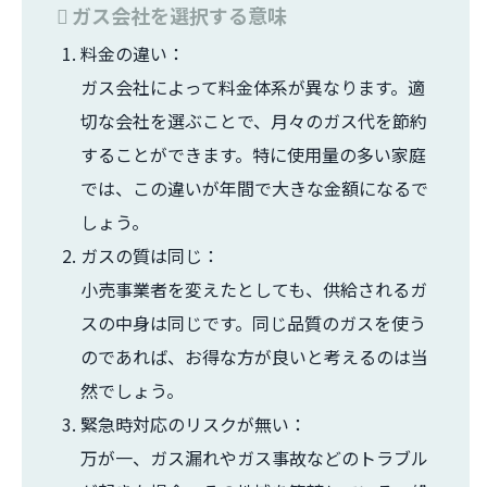
ガス会社を選択する意味
料金の違い：
ガス会社によって料金体系が異なります。適
切な会社を選ぶことで、月々のガス代を節約
することができます。特に使用量の多い家庭
では、この違いが年間で大きな金額になるで
しょう。
ガスの質は同じ：
小売事業者を変えたとしても、供給されるガ
スの中身は同じです。同じ品質のガスを使う
のであれば、お得な方が良いと考えるのは当
然でしょう。
緊急時対応のリスクが無い：
万が一、ガス漏れやガス事故などのトラブル