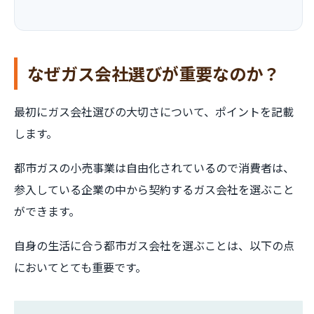
なぜガス会社選びが重要なのか？
最初にガス会社選びの大切さについて、ポイントを記載
します。
都市ガスの小売事業は自由化されているので消費者は、
参入している企業の中から契約するガス会社を選ぶこと
ができます。
自身の生活に合う都市ガス会社を選ぶことは、以下の点
においてとても重要です。