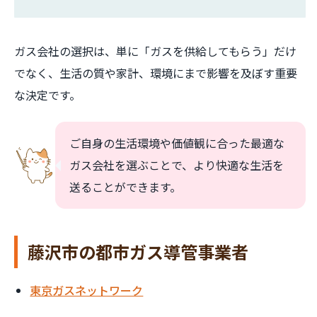
ガス会社の選択は、単に「ガスを供給してもらう」だけ
でなく、生活の質や家計、環境にまで影響を及ぼす重要
な決定です。
ご自身の生活環境や価値観に合った最適な
ガス会社を選ぶことで、より快適な生活を
送ることができます。
藤沢市の都市ガス導管事業者
東京ガスネットワーク