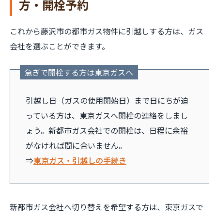
方・開栓予約
これから藤沢市の都市ガス物件に引越しする方は、ガス
会社を選ぶことができます。
急ぎで開栓する方は東京ガスへ
引越し日（ガスの使用開始日）まで日にちが迫
っている方は、東京ガスへ開栓の連絡をしまし
ょう。新都市ガス会社での開栓は、日程に余裕
がなければ間に合いません。
⇒
東京ガス・引越しの手続き
新都市ガス会社へ切り替えを希望する方は、東京ガスで