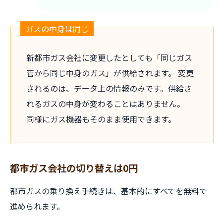
ガスの中身は同じ
新都市ガス会社に変更したとしても「同じガス
管から同じ中身のガス」が供給されます。 変更
されるのは、データ上の情報のみです。供給さ
れるガスの中身が変わることはありません。
同様にガス機器もそのまま使用できます。
都市ガス会社の切り替えは0円
都市ガスの乗り換え手続きは、基本的にすべてを無料で
進められます。