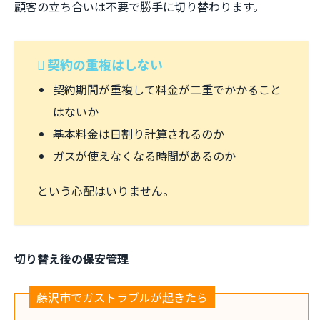
顧客の立ち合いは不要で勝手に切り替わります。
契約の重複はしない
契約期間が重複して料金が二重でかかること
はないか
基本料金は日割り計算されるのか
ガスが使えなくなる時間があるのか
という心配はいりません。
切り替え後の保安管理
藤沢市でガストラブルが起きたら