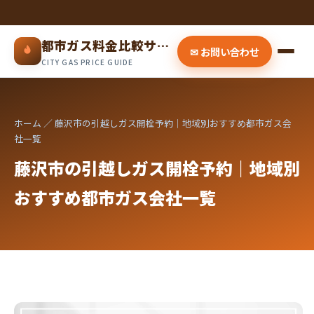
都市ガス料金比較サイト
✉ お問い合わせ
CITY GAS PRICE GUIDE
ホーム
／ 藤沢市の引越しガス開栓予約｜地域別おすすめ都市ガス会
社一覧
藤沢市の引越しガス開栓予約｜地域別
おすすめ都市ガス会社一覧