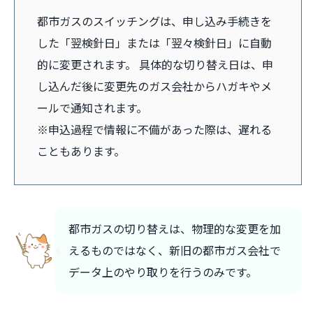
都市ガスのスイッチングは、申し込み手続きを
した「翌検針日」または「翌々検針日」に自動
的に変更されます。 具体的な切り替え日は、申
し込んだ後に変更先のガス会社からハガキやメ
ールで通知されます。
※申込過程で情報に不備があった際は、遅れる
こともあります。
都市ガスの切り替えは、物理的な変更を加
えるものではなく、新旧の都市ガス会社で
データ上のやり取りを行うのみです。