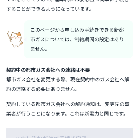
することができるようになっています。
このページから申し込み手続きできる新都
市ガスについては、制約期間の設定はあり
ません。
契約中の都市ガス会社への連絡は不要
都市ガス会社を変更する際、現在契約中のガス会社へ解
約の連絡する必要はありません。
契約している都市ガス会社への解約通知は、変更先の事
業者が行うことになります。これは新電力と同じです。