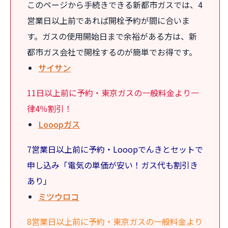
このページから手続きできる新都市ガスでは、4
営業日以上前であれば開栓予約が間に合いま
す。ガスの使用開始日まで余裕がある方は、新
都市ガス会社で開栓するのが簡単でお得です。
サイサン
11日以上前に予約・東京ガスの一般料金より一
律4％割引！
Looopガス
7営業日以上前に予約・Looopでんきとセットで
申し込み「電気の単価が安い！ガス代も割引き
あり」
ミツウロコ
8営業日以上前に予約・東京ガスの一般料金より