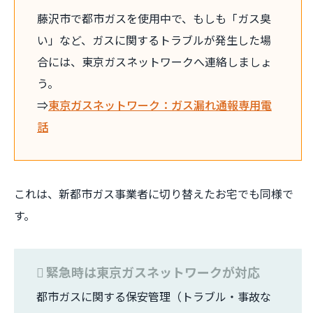
藤沢市で都市ガスを使用中で、もしも「ガス臭
い」など、ガスに関するトラブルが発生した場
合には、東京ガスネットワークへ連絡しましょ
う。
⇒
東京ガスネットワーク：ガス漏れ通報専用電
話
これは、新都市ガス事業者に切り替えたお宅でも同様で
す。
緊急時は東京ガスネットワークが対応
都市ガスに関する保安管理（トラブル・事故な