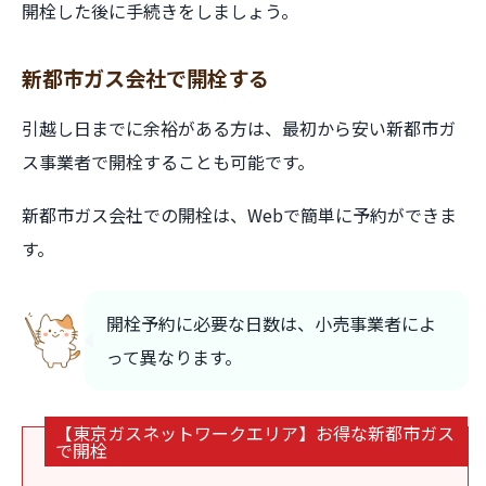
開栓した後に手続きをしましょう。
新都市ガス会社で開栓する
引越し日までに余裕がある方は、最初から安い新都市ガ
ス事業者で開栓することも可能です。
新都市ガス会社での開栓は、Webで簡単に予約ができま
す。
開栓予約に必要な日数は、小売事業者によ
って異なります。
【東京ガスネットワークエリア】お得な新都市ガス
で開栓