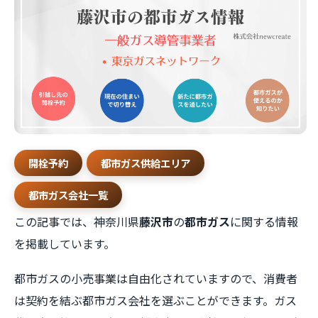
開栓予約
都市ガス供給エリア
都市ガス会社一覧
この記事では、神奈川県
藤沢市
の
都市ガス
に関する情報
を掲載しています。
都市ガスの小売事業は自由化されていますので、消費者
は契約を結ぶ都市ガス会社を選ぶことができます。ガス