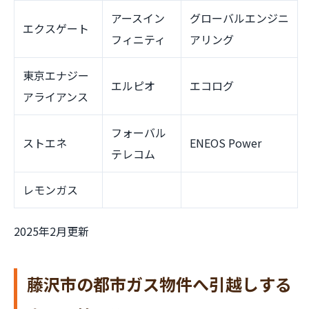
アースイン
グローバルエンジニ
エクスゲート
フィニティ
アリング
東京エナジー
エルピオ
エコログ
アライアンス
フォーバル
ストエネ
ENEOS Power
テレコム
レモンガス
2025年2月更新
藤沢市の都市ガス物件へ引越しする