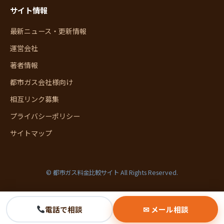
サイト情報
最新ニュース・更新情報
運営会社
著者情報
都市ガス会社様向け
相互リンク募集
プライバシーポリシー
サイトマップ
© 都市ガス料金比較サイト All Rights Reserved.
電話で相談
✉ メール相談