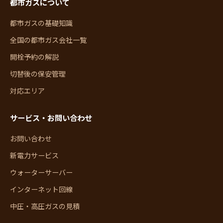
都市ガスについて
都市ガスの基礎知識
全国の都市ガス会社一覧
開栓予約の解説
切替後の保安管理
対応エリア
サービス・お問い合わせ
お問い合わせ
新電力サービス
ウォーターサーバー
インターネット回線
中圧・高圧ガスの見積