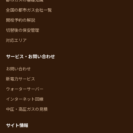
全国の都市ガス会社一覧
開栓予約の解説
切替後の保安管理
対応エリア
サービス・お問い合わせ
お問い合わせ
新電力サービス
ウォーターサーバー
インターネット回線
中圧・高圧ガスの見積
サイト情報