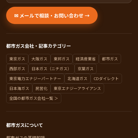
✉ メールで相談・お問い合わせ →
都市ガス会社・記事カテゴリー
東京ガス
大阪ガス
東邦ガス
経済産業省
都市ガス
西部ガス
日本ガス（ニチガス）
京葉ガス
東京電力エナジーパートナー
北海道ガス
CDダイレクト
日本海ガス
民営化
東京エナジーアライアンス
全国の都市ガス会社一覧 ＞
都市ガスについて
都市ガスの基礎知識